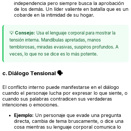
independencia pero siempre busca la aprobación
de los demás. Un líder valiente en batalla que es un
cobarde en la intimidad de su hogar.
💡
Consejo:
Usa el lenguaje corporal para mostrar la
tensión interna. Mandíbulas apretadas, manos
temblorosas, miradas evasivas, suspiros profundos. A
veces, lo que no se dice es lo más potente.
c.
Diálogo Tensional
🗣️
El conflicto interno puede manifestarse en el diálogo
cuando el personaje lucha por expresar lo que siente, o
cuando sus palabras contradicen sus verdaderas
intenciones o emociones.
Ejemplo:
Un personaje que evade una pregunta
directa, cambia de tema bruscamente, o dice una
cosa mientras su lenguaje corporal comunica lo