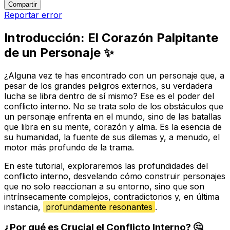
Compartir
Reportar error
Introducción: El Corazón Palpitante
de un Personaje ✨
¿Alguna vez te has encontrado con un personaje que, a
pesar de los grandes peligros externos, su verdadera
lucha se libra dentro de sí mismo? Ese es el poder del
conflicto interno. No se trata solo de los obstáculos que
un personaje enfrenta en el mundo, sino de las batallas
que libra en su mente, corazón y alma. Es la esencia de
su humanidad, la fuente de sus dilemas y, a menudo, el
motor más profundo de la trama.
En este tutorial, exploraremos las profundidades del
conflicto interno, desvelando cómo construir personajes
que no solo reaccionan a su entorno, sino que son
intrínsecamente complejos, contradictorios y, en última
instancia,
profundamente resonantes
.
¿Por qué es Crucial el Conflicto Interno? 🤔