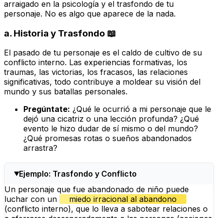
arraigado en la psicología y el trasfondo de tu
personaje. No es algo que aparece de la nada.
a.
Historia y Trasfondo
📖
El pasado de tu personaje es el caldo de cultivo de su
conflicto interno. Las experiencias formativas, los
traumas, las victorias, los fracasos, las relaciones
significativas, todo contribuye a moldear su visión del
mundo y sus batallas personales.
Pregúntate:
¿Qué le ocurrió a mi personaje que le
dejó una cicatriz o una lección profunda? ¿Qué
evento le hizo dudar de sí mismo o del mundo?
¿Qué promesas rotas o sueños abandonados
arrastra?
Ejemplo: Trasfondo y Conflicto
Un personaje que fue abandonado de niño puede
luchar con un
miedo irracional al abandono
(conflicto interno), que lo lleva a sabotear relaciones o