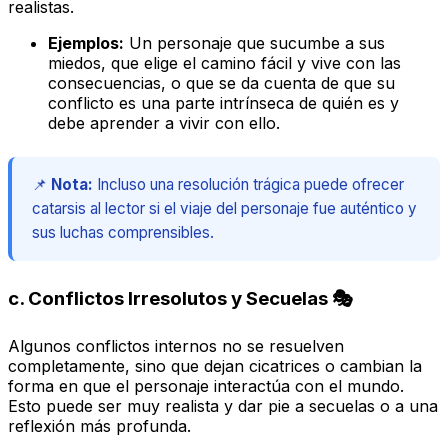
realistas.
Ejemplos:
Un personaje que sucumbe a sus
miedos, que elige el camino fácil y vive con las
consecuencias, o que se da cuenta de que su
conflicto es una parte intrínseca de quién es y
debe aprender a vivir con ello.
📌
Nota:
Incluso una resolución trágica puede ofrecer
catarsis al lector si el viaje del personaje fue auténtico y
sus luchas comprensibles.
c.
Conflictos Irresolutos y Secuelas
🎭
Algunos conflictos internos no se resuelven
completamente, sino que dejan cicatrices o cambian la
forma en que el personaje interactúa con el mundo.
Esto puede ser muy realista y dar pie a secuelas o a una
reflexión más profunda.