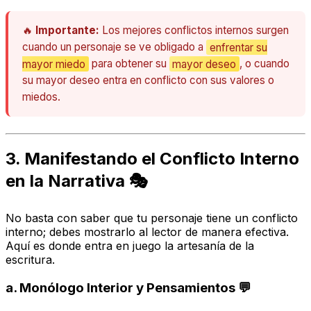
🔥
Importante:
Los mejores conflictos internos surgen
cuando un personaje se ve obligado a
enfrentar su
mayor miedo
para obtener su
mayor deseo
, o cuando
su mayor deseo entra en conflicto con sus valores o
miedos.
3. Manifestando el Conflicto Interno
en la Narrativa 🎭
No basta con saber que tu personaje tiene un conflicto
interno; debes mostrarlo al lector de manera efectiva.
Aquí es donde entra en juego la artesanía de la
escritura.
a.
Monólogo Interior y Pensamientos
💬