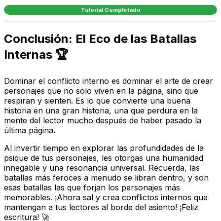
Tutorial Completado
Conclusión: El Eco de las Batallas
Internas 🏆
Dominar el conflicto interno es dominar el arte de crear
personajes que no solo viven en la página, sino que
respiran y sienten. Es lo que convierte una buena
historia en una gran historia, una que perdura en la
mente del lector mucho después de haber pasado la
última página.
Al invertir tiempo en explorar las profundidades de la
psique de tus personajes, les otorgas una humanidad
innegable y una resonancia universal. Recuerda, las
batallas más feroces a menudo se libran dentro, y son
esas batallas las que forjan los personajes más
memorables. ¡Ahora sal y crea conflictos internos que
mantengan a tus lectores al borde del asiento! ¡Feliz
escritura! 🚀