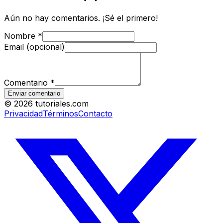
Aún no hay comentarios. ¡Sé el primero!
Nombre
*
Email (opcional)
Comentario
*
Enviar comentario
©
2026
tutoriales.com
Privacidad
Términos
Contacto