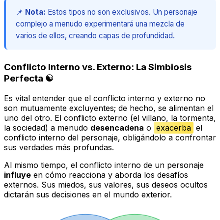
📌
Nota:
Estos tipos no son exclusivos. Un personaje
complejo a menudo experimentará una mezcla de
varios de ellos, creando capas de profundidad.
Conflicto Interno vs. Externo: La Simbiosis
Perfecta ☯️
Es vital entender que el conflicto interno y externo no
son mutuamente excluyentes; de hecho, se alimentan el
uno del otro. El conflicto externo (el villano, la tormenta,
la sociedad) a menudo
desencadena
o
exacerba
el
conflicto interno del personaje, obligándolo a confrontar
sus verdades más profundas.
Al mismo tiempo, el conflicto interno de un personaje
influye
en cómo reacciona y aborda los desafíos
externos. Sus miedos, sus valores, sus deseos ocultos
dictarán sus decisiones en el mundo exterior.