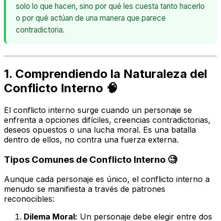
solo lo que hacen, sino por qué les cuesta tanto hacerlo
o por qué actúan de una manera que parece
contradictoria.
1. Comprendiendo la Naturaleza del
Conflicto Interno 🧠
El conflicto interno surge cuando un personaje se
enfrenta a opciones difíciles, creencias contradictorias,
deseos opuestos o una lucha moral. Es una batalla
dentro
de ellos, no
contra
una fuerza externa.
Tipos Comunes de Conflicto Interno 🧐
Aunque cada personaje es único, el conflicto interno a
menudo se manifiesta a través de patrones
reconocibles:
Dilema Moral:
Un personaje debe elegir entre dos