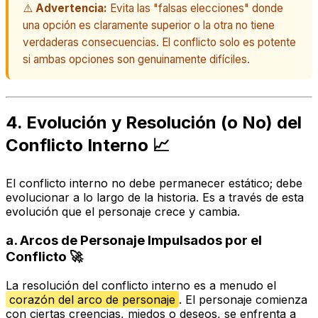
⚠️
Advertencia:
Evita las "falsas elecciones" donde
una opción es claramente superior o la otra no tiene
verdaderas consecuencias. El conflicto solo es potente
si ambas opciones son genuinamente difíciles.
4. Evolución y Resolución (o No) del
Conflicto Interno 📈
El conflicto interno no debe permanecer estático; debe
evolucionar a lo largo de la historia. Es a través de esta
evolución que el personaje crece y cambia.
a.
Arcos de Personaje Impulsados por el
Conflicto
🚀
La resolución del conflicto interno es a menudo el
corazón del arco de personaje
. El personaje comienza
con ciertas creencias, miedos o deseos, se enfrenta a