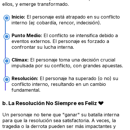
ellos, y emerge transformado.
Inicio:
El personaje está atrapado en su conflicto
interno (ej: cobardía, rencor, indecisión).
Punto Medio:
El conflicto se intensifica debido a
eventos externos. El personaje es forzado a
confrontar su lucha interna.
Clímax:
El personaje toma una decisión crucial
impulsada por su conflicto, con grandes apuestas.
Resolución:
El personaje ha superado (o no) su
conflicto interno, resultando en un cambio
fundamental.
b.
La Resolución No Siempre es Feliz
💔
Un personaje no tiene que "ganar" su batalla interna
para que la resolución sea satisfactoria. A veces, la
tragedia o la derrota pueden ser más impactantes y