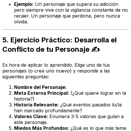
Ejemplo:
Un personaje que supera su adicción
pero siempre vive con la vigilancia constante de no
recaer. Un personaje que perdona, pero nunca
olvida.
5. Ejercicio Práctico: Desarrolla el
Conflicto de tu Personaje ✍️
Es hora de aplicar lo aprendido. Elige uno de tus
personajes (o crea uno nuevo) y responde a las
siguientes preguntas:
Nombre del Personaje:
Meta Externa Principal:
(¿Qué quiere lograr en la
historia?)
Historia Relevante:
¿Qué eventos pasados lo/la
han marcado profundamente?
Valores Clave:
Enumera 3-5 valores que guían a
este personaje.
Miedos Más Profundos:
¿Qué es lo que más teme