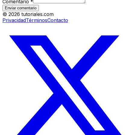
Comentario
*
Enviar comentario
©
2026
tutoriales.com
Privacidad
Términos
Contacto