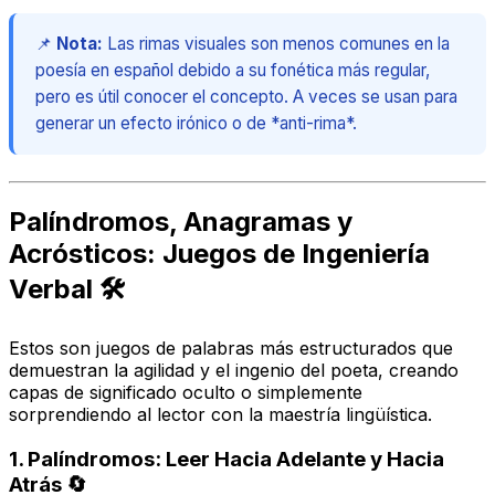
📌
Nota:
Las rimas visuales son menos comunes en la
poesía en español debido a su fonética más regular,
pero es útil conocer el concepto. A veces se usan para
generar un efecto irónico o de *anti-rima*.
Palíndromos, Anagramas y
Acrósticos: Juegos de Ingeniería
Verbal 🛠️
Estos son juegos de palabras más estructurados que
demuestran la agilidad y el ingenio del poeta, creando
capas de significado oculto o simplemente
sorprendiendo al lector con la maestría lingüística.
1. Palíndromos: Leer Hacia Adelante y Hacia
Atrás 🔄