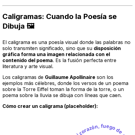
Caligramas: Cuando la Poesía se
Dibuja 🖼️
El caligrama es una poesía visual donde las palabras no
solo transmiten significado, sino que su
disposición
gráfica forma una imagen relacionada con el
contenido del poema
. Es la fusión perfecta entre
literatura y arte visual.
Los caligramas de
Guillaume Apollinaire
son los
ejemplos más célebres, donde los versos de un poema
sobre la Torre Eiffel toman la forma de la torre, o un
poema sobre la lluvia se dibuja con líneas que caen.
Cómo crear un caligrama (placeholder):