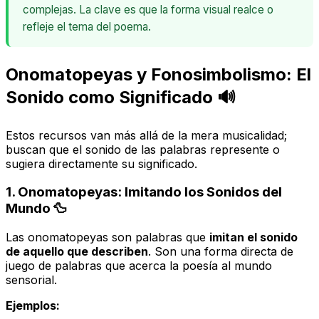
complejas. La clave es que la forma visual realce o
refleje el tema del poema.
Onomatopeyas y Fonosimbolismo: El
Sonido como Significado 🔊
Estos recursos van más allá de la mera musicalidad;
buscan que el sonido de las palabras
represente
o
sugiera
directamente su significado.
1. Onomatopeyas: Imitando los Sonidos del
Mundo 🦆
Las onomatopeyas son palabras que
imitan el sonido
de aquello que describen
. Son una forma directa de
juego de palabras que acerca la poesía al mundo
sensorial.
Ejemplos: