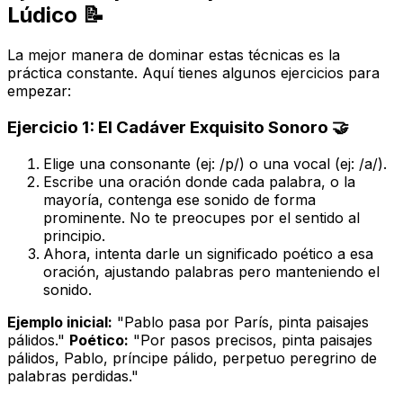
Lúdico 📝
La mejor manera de dominar estas técnicas es la
práctica constante. Aquí tienes algunos ejercicios para
empezar:
Ejercicio 1: El Cadáver Exquisito Sonoro 🤝
Elige una consonante (ej: /p/) o una vocal (ej: /a/).
Escribe una oración donde cada palabra, o la
mayoría, contenga ese sonido de forma
prominente. No te preocupes por el sentido al
principio.
Ahora, intenta darle un significado poético a esa
oración, ajustando palabras pero manteniendo el
sonido.
Ejemplo inicial:
"Pablo pasa por París, pinta paisajes
pálidos."
Poético:
"Por pasos precisos, pinta paisajes
pálidos, Pablo, príncipe pálido, perpetuo peregrino de
palabras perdidas."