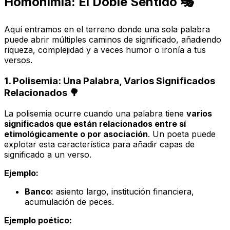
Homonimia: El Doble Sentido 🎭
Aquí entramos en el terreno donde una sola palabra
puede abrir múltiples caminos de significado, añadiendo
riqueza, complejidad y a veces humor o ironía a tus
versos.
1. Polisemia: Una Palabra, Varios Significados
Relacionados 🌳
La polisemia ocurre cuando una palabra tiene
varios
significados que están relacionados entre sí
etimológicamente o por asociación
. Un poeta puede
explotar esta característica para añadir capas de
significado a un verso.
Ejemplo:
Banco:
asiento largo, institución financiera,
acumulación de peces.
Ejemplo poético: