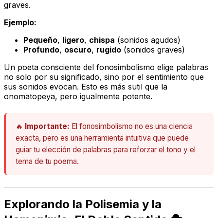
graves.
Ejemplo:
Pequeño
,
ligero
,
chispa
(sonidos agudos)
Profundo
,
oscuro
,
rugido
(sonidos graves)
Un poeta consciente del fonosimbolismo elige palabras
no solo por su significado, sino por el
sentimiento
que
sus sonidos evocan. Esto es más sutil que la
onomatopeya, pero igualmente potente.
🔥
Importante:
El fonosimbolismo no es una ciencia
exacta, pero es una herramienta intuitiva que puede
guiar tu elección de palabras para reforzar el tono y el
tema de tu poema.
Explorando la Polisemia y la