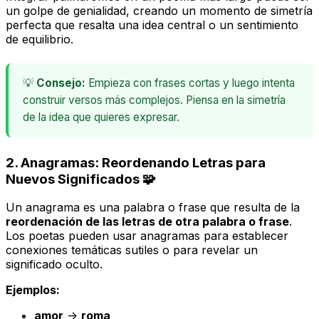
un golpe de genialidad, creando un momento de simetría
perfecta que resalta una idea central o un sentimiento
de equilibrio.
💡
Consejo:
Empieza con frases cortas y luego intenta
construir versos más complejos. Piensa en la simetría
de la idea que quieres expresar.
2. Anagramas: Reordenando Letras para
Nuevos Significados 🧩
Un anagrama es una palabra o frase que resulta de la
reordenación de las letras de otra palabra o frase
.
Los poetas pueden usar anagramas para establecer
conexiones temáticas sutiles o para revelar un
significado oculto.
Ejemplos:
amor
->
roma