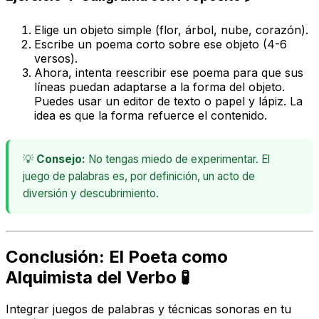
Elige un objeto simple (flor, árbol, nube, corazón).
Escribe un poema corto sobre ese objeto (4-6
versos).
Ahora, intenta reescribir ese poema para que sus
líneas puedan adaptarse a la forma del objeto.
Puedes usar un editor de texto o papel y lápiz. La
idea es que la forma
refuerce
el contenido.
💡
Consejo:
No tengas miedo de experimentar. El
juego de palabras es, por definición, un acto de
diversión y descubrimiento.
Conclusión: El Poeta como
Alquimista del Verbo 🧪
Integrar juegos de palabras y técnicas sonoras en tu