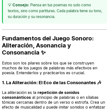
💡
Consejo:
Piensa en tus poemas no solo como
textos, sino como partituras. Cada palabra tiene su tono,
su duración y su resonancia.
Fundamentos del Juego Sonoro:
Aliteración, Asonancia y
Consonancia ✨
Estos son los pilares sobre los que se construyen
muchos de los juegos de palabras más efectivos en
poesía. Entenderlos y practicarlos es crucial.
1. La Aliteración: El Eco de las Consonantes 🎶
La aliteración es la
repetición de sonidos
consonánticos
al principio de palabras o en sílabas
tónicas cercanas dentro de un verso o estrofa. Crea un
efecto de musicalidad y puede imitar sonidos o enfatizar