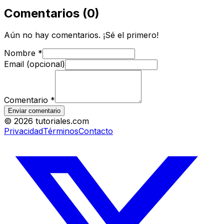
Comentarios
(
0
)
Aún no hay comentarios. ¡Sé el primero!
Nombre
*
Email (opcional)
Comentario
*
Enviar comentario
©
2026
tutoriales.com
Privacidad
Términos
Contacto