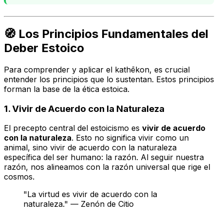
🧭 Los Principios Fundamentales del
Deber Estoico
Para comprender y aplicar el
kathēkon
, es crucial
entender los principios que lo sustentan. Estos principios
forman la base de la ética estoica.
1. Vivir de Acuerdo con la Naturaleza
El precepto central del estoicismo es
vivir de acuerdo
con la naturaleza
. Esto no significa vivir como un
animal, sino vivir de acuerdo con la naturaleza
específica del ser humano: la
razón
. Al seguir nuestra
razón, nos alineamos con la razón universal que rige el
cosmos.
"La virtud es vivir de acuerdo con la
naturaleza." — Zenón de Citio