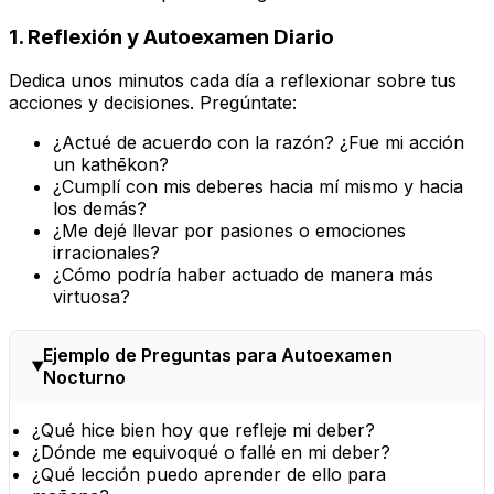
1. Reflexión y Autoexamen Diario
Dedica unos minutos cada día a reflexionar sobre tus
acciones y decisiones. Pregúntate:
¿Actué de acuerdo con la razón? ¿Fue mi acción
un
kathēkon
?
¿Cumplí con mis deberes hacia mí mismo y hacia
los demás?
¿Me dejé llevar por pasiones o emociones
irracionales?
¿Cómo podría haber actuado de manera más
virtuosa?
Ejemplo de Preguntas para Autoexamen
Nocturno
¿Qué hice bien hoy que refleje mi deber?
¿Dónde me equivoqué o fallé en mi deber?
¿Qué lección puedo aprender de ello para