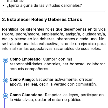
mañana?
¿Ejercí alguna de las virtudes cardinales?
2. Establecer Roles y Deberes Claros
Identifica los diferentes roles que desempeñas en tu vida
(hijo/a, padre/madre, empleado/a, amigo/a, ciudadano/a,
etc.) y piensa en los deberes inherentes a cada uno. No
se trata de una lista exhaustiva, sino de un ejercicio para
internalizar las expectativas razonables de esos roles.
Como Empleado:
Cumplir con mis
responsabilidades laborales, ser honesto, colaborar
con mis compañeros.
Como Amigo:
Escuchar activamente, ofrecer
apoyo, ser leal, decir la verdad con compasión.
Como Ciudadano:
Respetar las leyes, participar en
la vida cívica, cuidar el entorno público.