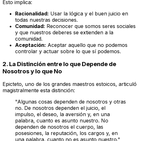
Esto implica:
Racionalidad:
Usar la lógica y el buen juicio en
todas nuestras decisiones.
Comunidad:
Reconocer que somos seres sociales
y que nuestros deberes se extienden a la
comunidad.
Aceptación:
Aceptar aquello que no podemos
controlar y actuar sobre lo que sí podemos.
2. La Distinción entre lo que Depende de
Nosotros y lo que No
Epicteto, uno de los grandes maestros estoicos, articuló
magistralmente esta distinción:
"Algunas cosas dependen de nosotros y otras
no. De nosotros dependen el juicio, el
impulso, el deseo, la aversión y, en una
palabra, cuanto es asunto nuestro. No
dependen de nosotros el cuerpo, las
posesiones, la reputación, los cargos y, en
una palabra, cuanto no es asunto nuestro."