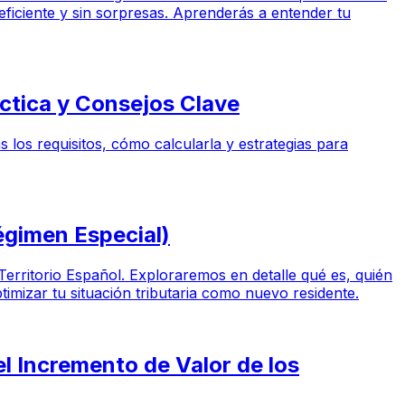
eficiente y sin sorpresas. Aprenderás a entender tu
ctica y Consejos Clave
 los requisitos, cómo calcularla y estrategias para
égimen Especial)
Territorio Español. Exploraremos en detalle qué es, quién
timizar tu situación tributaria como nuevo residente.
l Incremento de Valor de los