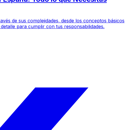
 través de sus complejidades, desde los conceptos básicos
detalle para cumplir con tus responsabilidades.