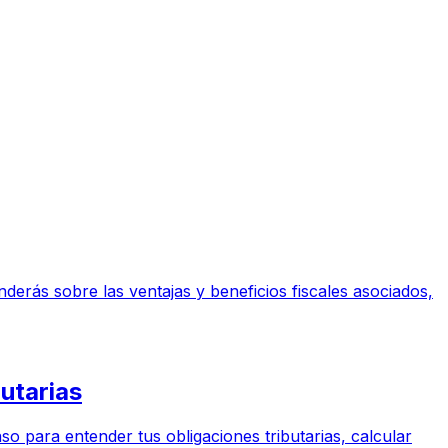
enderás sobre las ventajas y beneficios fiscales asociados,
utarias
so para entender tus obligaciones tributarias, calcular