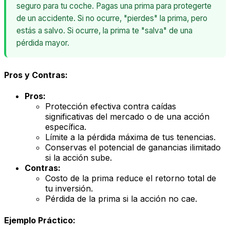
seguro para tu coche. Pagas una prima para protegerte
de un accidente. Si no ocurre, "pierdes" la prima, pero
estás a salvo. Si ocurre, la prima te "salva" de una
pérdida mayor.
Pros y Contras:
Pros:
Protección efectiva contra caídas
significativas del mercado o de una acción
específica.
Límite a la pérdida máxima de tus tenencias.
Conservas el potencial de ganancias ilimitado
si la acción sube.
Contras:
Costo de la prima reduce el retorno total de
tu inversión.
Pérdida de la prima si la acción no cae.
Ejemplo Práctico: