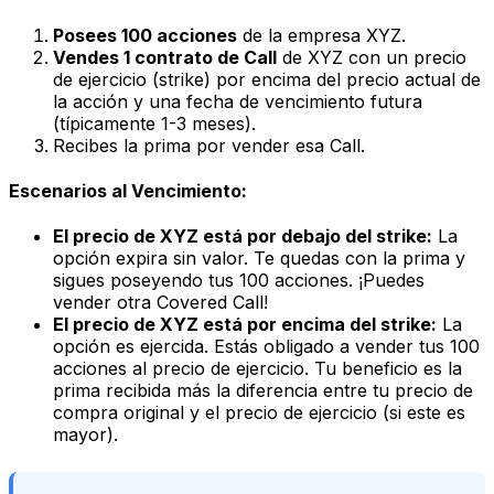
Posees 100 acciones
de la empresa XYZ.
Vendes 1 contrato de Call
de XYZ con un precio
de ejercicio (strike)
por encima
del precio actual de
la acción y una fecha de vencimiento futura
(típicamente 1-3 meses).
Recibes la prima por vender esa Call.
Escenarios al Vencimiento:
El precio de XYZ está por debajo del strike:
La
opción expira sin valor. Te quedas con la prima y
sigues poseyendo tus 100 acciones. ¡Puedes
vender otra Covered Call!
El precio de XYZ está por encima del strike:
La
opción es ejercida. Estás obligado a vender tus 100
acciones al precio de ejercicio. Tu beneficio es la
prima recibida más la diferencia entre tu precio de
compra original y el precio de ejercicio (si este es
mayor).