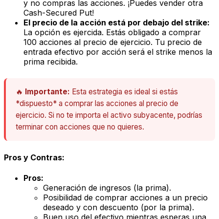
y no compras las acciones. ¡Puedes vender otra
Cash-Secured Put!
El precio de la acción está por debajo del strike:
La opción es ejercida. Estás obligado a comprar
100 acciones al precio de ejercicio. Tu precio de
entrada efectivo por acción será el strike menos la
prima recibida.
🔥
Importante:
Esta estrategia es ideal si estás
*dispuesto* a comprar las acciones al precio de
ejercicio. Si no te importa el activo subyacente, podrías
terminar con acciones que no quieres.
Pros y Contras:
Pros:
Generación de ingresos (la prima).
Posibilidad de comprar acciones a un precio
deseado y con descuento (por la prima).
Buen uso del efectivo mientras esperas una