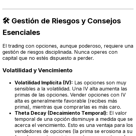
🛠️ Gestión de Riesgos y Consejos
Esenciales
El trading con opciones, aunque poderoso, requiere una
gestión de riesgos disciplinada. Nunca operes con
capital que no estés dispuesto a perder.
Volatilidad y Vencimiento
Volatilidad Implícita (IV):
Las opciones son muy
sensibles a la volatilidad. Una IV alta aumenta las
primas de las opciones. Vender opciones con IV
alta es generalmente favorable (recibes más
prima), mientras que comprarlas es más caro.
Theta Decay (Decaimiento Temporal):
El valor
temporal de una opción disminuye a medida que se
acerca el vencimiento. Esto es una ventaja para los
vendedores de opciones (la prima se erosiona a su