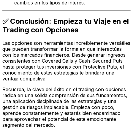
cambios en los tipos de interés.
✅ Conclusión: Empieza tu Viaje en el
Trading con Opciones
Las opciones son herramientas increíblemente versátiles
que pueden transformar la forma en que interactúas
con los mercados financieros. Desde generar ingresos
consistentes con Covered Calls y Cash-Secured Puts
hasta proteger tus inversiones con Protective Puts, el
conocimiento de estas estrategias te brindará una
ventaja competitiva.
Recuerda, la clave del éxito en el trading con opciones
radica en una sólida comprensión de sus fundamentos,
una aplicación disciplinada de las estrategias y una
gestión de riesgos implacable. Empieza con poco,
aprende constantemente y estarás bien encaminado
para aprovechar el potencial de este emocionante
segmento del mercado.