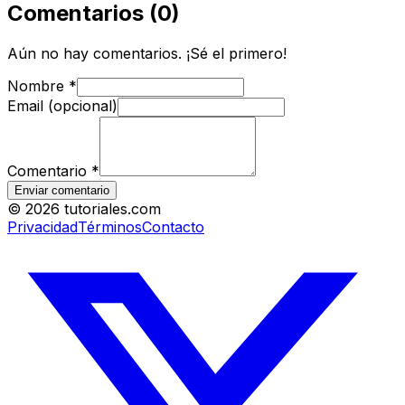
Comentarios
(
0
)
Aún no hay comentarios. ¡Sé el primero!
Nombre
*
Email (opcional)
Comentario
*
Enviar comentario
©
2026
tutoriales.com
Privacidad
Términos
Contacto