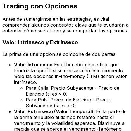
Trading con Opciones
Antes de sumergirnos en las estrategias, es vital
comprender algunos conceptos clave que te ayudarán a
entender cómo se valoran y se comportan las opciones.
Valor Intrínseco y Extrínseco
La prima de una opción se compone de dos partes:
Valor Intrínseco:
Es el beneficio inmediato que
tendría la opción si se ejerciera en este momento.
Solo las opciones
in-the-money
(ITM) tienen valor
intrínseco.
Para Calls: Precio Subyacente - Precio de
Ejercicio (si es > 0)
Para Puts: Precio de Ejercicio - Precio
Subyacente (si es > 0)
Valor Extrínseco (Valor Temporal):
Es la parte de
la prima atribuible al tiempo restante hasta el
vencimiento y la volatilidad esperada. Disminuye a
medida que se acerca el vencimiento (fenómeno