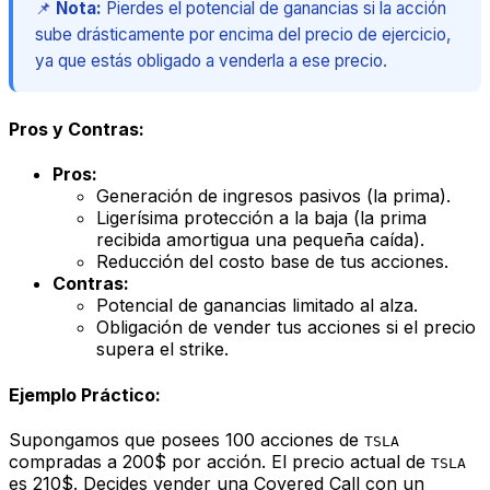
📌
Nota:
Pierdes el potencial de ganancias si la acción
sube drásticamente por encima del precio de ejercicio,
ya que estás obligado a venderla a ese precio.
Pros y Contras:
Pros:
Generación de ingresos pasivos (la prima).
Ligerísima protección a la baja (la prima
recibida amortigua una pequeña caída).
Reducción del costo base de tus acciones.
Contras:
Potencial de ganancias limitado al alza.
Obligación de vender tus acciones si el precio
supera el strike.
Ejemplo Práctico:
Supongamos que posees 100 acciones de
TSLA
compradas a 200$ por acción. El precio actual de
TSLA
es 210$. Decides vender una Covered Call con un