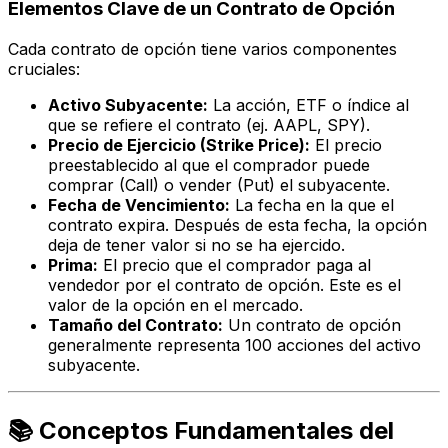
Elementos Clave de un Contrato de Opción
Cada contrato de opción tiene varios componentes
cruciales:
Activo Subyacente:
La acción, ETF o índice al
que se refiere el contrato (ej. AAPL, SPY).
Precio de Ejercicio (Strike Price):
El precio
preestablecido al que el comprador puede
comprar (Call) o vender (Put) el subyacente.
Fecha de Vencimiento:
La fecha en la que el
contrato expira. Después de esta fecha, la opción
deja de tener valor si no se ha ejercido.
Prima:
El precio que el comprador paga al
vendedor por el contrato de opción. Este es el
valor de la opción en el mercado.
Tamaño del Contrato:
Un contrato de opción
generalmente representa 100 acciones del activo
subyacente.
📚 Conceptos Fundamentales del