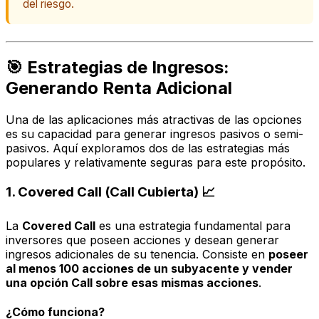
del riesgo.
🎯 Estrategias de Ingresos:
Generando Renta Adicional
Una de las aplicaciones más atractivas de las opciones
es su capacidad para generar ingresos pasivos o semi-
pasivos. Aquí exploramos dos de las estrategias más
populares y relativamente seguras para este propósito.
1. Covered Call (Call Cubierta) 📈
La
Covered Call
es una estrategia fundamental para
inversores que poseen acciones y desean generar
ingresos adicionales de su tenencia. Consiste en
poseer
al menos 100 acciones de un subyacente y vender
una opción Call sobre esas mismas acciones
.
¿Cómo funciona?