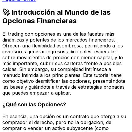
🚀 Introducción al Mundo de las
Opciones Financieras
El trading con opciones es una de las facetas más
dinámicas y potentes de los mercados financieros.
Ofrecen una flexibilidad asombrosa, permitiendo a los
inversores generar ingresos adicionales, especular
sobre movimientos de precios con menor capital, y lo
más importante, cubrir sus carteras frente a posibles
caídas. Sin embargo, su complejidad intrínseca a
menudo intimida a los principiantes. Este tutorial tiene
como objetivo desmitificar las opciones, presentándote
las bases y guiándote a través de estrategias probadas
que puedes empezar a aplicar.
¿Qué son las Opciones?
En esencia, una opción es un
contrato
que otorga a su
comprador el derecho, pero no la obligación, de
comprar o vender un activo subyacente (como