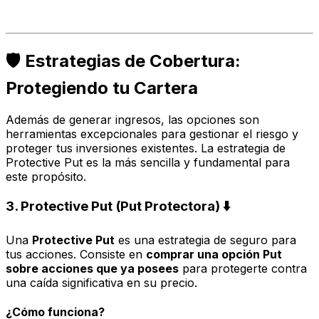
🛡️ Estrategias de Cobertura:
Protegiendo tu Cartera
Además de generar ingresos, las opciones son
herramientas excepcionales para gestionar el riesgo y
proteger tus inversiones existentes. La estrategia de
Protective Put es la más sencilla y fundamental para
este propósito.
3. Protective Put (Put Protectora) ⬇️
Una
Protective Put
es una estrategia de seguro para
tus acciones. Consiste en
comprar una opción Put
sobre acciones que ya posees
para protegerte contra
una caída significativa en su precio.
¿Cómo funciona?