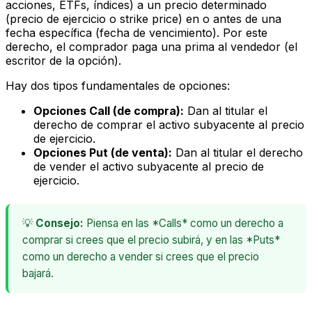
acciones, ETFs, índices) a un precio determinado
(precio de ejercicio o
strike price
) en o antes de una
fecha específica (fecha de vencimiento). Por este
derecho, el comprador paga una
prima
al vendedor (el
escritor de la opción).
Hay dos tipos fundamentales de opciones:
Opciones Call (de compra):
Dan al titular el
derecho de
comprar
el activo subyacente al precio
de ejercicio.
Opciones Put (de venta):
Dan al titular el derecho
de
vender
el activo subyacente al precio de
ejercicio.
💡
Consejo:
Piensa en las *Calls* como un derecho a
comprar si crees que el precio subirá, y en las *Puts*
como un derecho a vender si crees que el precio
bajará.