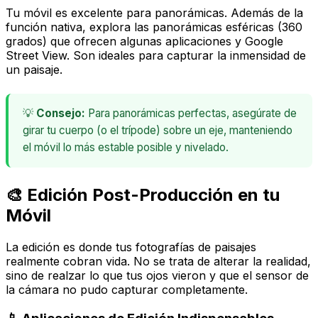
Tu móvil es excelente para panorámicas. Además de la
función nativa, explora las panorámicas esféricas (360
grados) que ofrecen algunas aplicaciones y Google
Street View. Son ideales para capturar la inmensidad de
un paisaje.
💡
Consejo:
Para panorámicas perfectas, asegúrate de
girar tu cuerpo (o el trípode) sobre un eje, manteniendo
el móvil lo más estable posible y nivelado.
🎨 Edición Post-Producción en tu
Móvil
La edición es donde tus fotografías de paisajes
realmente cobran vida. No se trata de alterar la realidad,
sino de realzar lo que tus ojos vieron y que el sensor de
la cámara no pudo capturar completamente.