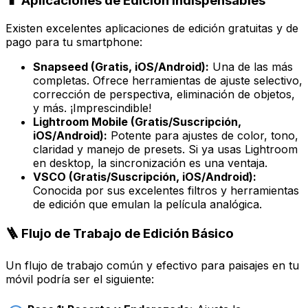
📱 Aplicaciones de Edición Indispensables
Existen excelentes aplicaciones de edición gratuitas y de
pago para tu smartphone:
Snapseed (Gratis, iOS/Android):
Una de las más
completas. Ofrece herramientas de ajuste selectivo,
corrección de perspectiva, eliminación de objetos,
y más. ¡Imprescindible!
Lightroom Mobile (Gratis/Suscripción,
iOS/Android):
Potente para ajustes de color, tono,
claridad y manejo de presets. Si ya usas Lightroom
en desktop, la sincronización es una ventaja.
VSCO (Gratis/Suscripción, iOS/Android):
Conocida por sus excelentes filtros y herramientas
de edición que emulan la película analógica.
🪜 Flujo de Trabajo de Edición Básico
Un flujo de trabajo común y efectivo para paisajes en tu
móvil podría ser el siguiente: