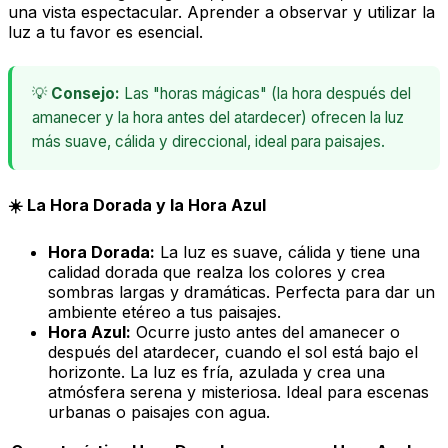
una vista espectacular. Aprender a observar y utilizar la
luz a tu favor es esencial.
💡
Consejo:
Las "horas mágicas" (la hora después del
amanecer y la hora antes del atardecer) ofrecen la luz
más suave, cálida y direccional, ideal para paisajes.
☀️ La Hora Dorada y la Hora Azul
Hora Dorada:
La luz es suave, cálida y tiene una
calidad dorada que realza los colores y crea
sombras largas y dramáticas. Perfecta para dar un
ambiente etéreo a tus paisajes.
Hora Azul:
Ocurre justo antes del amanecer o
después del atardecer, cuando el sol está bajo el
horizonte. La luz es fría, azulada y crea una
atmósfera serena y misteriosa. Ideal para escenas
urbanas o paisajes con agua.