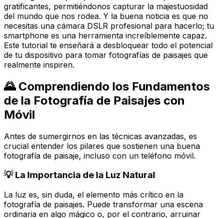
gratificantes, permitiéndonos capturar la majestuosidad
del mundo que nos rodea. Y la buena noticia es que no
necesitas una cámara DSLR profesional para hacerlo; tu
smartphone es una herramienta increíblemente capaz.
Este tutorial te enseñará a desbloquear todo el potencial
de tu dispositivo para tomar fotografías de paisajes que
realmente inspiren.
🌄 Comprendiendo los Fundamentos
de la Fotografía de Paisajes con
Móvil
Antes de sumergirnos en las técnicas avanzadas, es
crucial entender los pilares que sostienen una buena
fotografía de paisaje, incluso con un teléfono móvil.
💡 La Importancia de la Luz Natural
La luz es, sin duda, el elemento más crítico en la
fotografía de paisajes. Puede transformar una escena
ordinaria en algo mágico o, por el contrario, arruinar