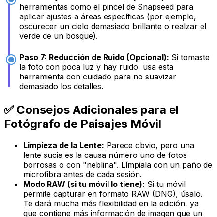
herramientas como el pincel de Snapseed para
aplicar ajustes a áreas específicas (por ejemplo,
oscurecer un cielo demasiado brillante o realzar el
verde de un bosque).
Paso 7: Reducción de Ruido (Opcional):
Si tomaste
la foto con poca luz y hay ruido, usa esta
herramienta con cuidado para no suavizar
demasiado los detalles.
✅ Consejos Adicionales para el
Fotógrafo de Paisajes Móvil
Limpieza de la Lente:
Parece obvio, pero una
lente sucia es la causa número uno de fotos
borrosas o con "neblina". Límpiala con un paño de
microfibra antes de cada sesión.
Modo RAW (si tu móvil lo tiene):
Si tu móvil
permite capturar en formato RAW (DNG), úsalo.
Te dará mucha más flexibilidad en la edición, ya
que contiene más información de imagen que un