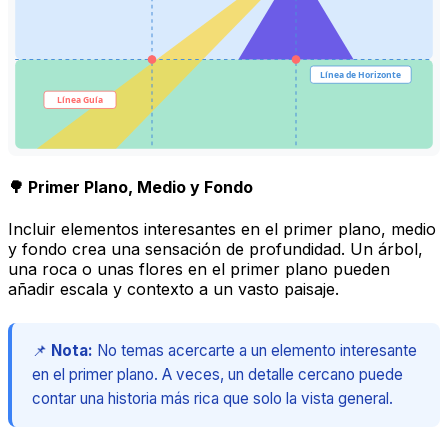
Línea de Horizonte
Línea Guía
🌳 Primer Plano, Medio y Fondo
Incluir elementos interesantes en el primer plano, medio
y fondo crea una sensación de profundidad. Un árbol,
una roca o unas flores en el primer plano pueden
añadir escala y contexto a un vasto paisaje.
📌
Nota:
No temas acercarte a un elemento interesante
en el primer plano. A veces, un detalle cercano puede
contar una historia más rica que solo la vista general.