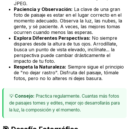
JPEG.
Paciencia y Observación:
La clave de una gran
foto de paisaje es estar en el lugar correcto en el
momento adecuado. Observa la luz, las nubes, la
gente, y sé paciente. A veces, las mejores tomas
ocurren cuando menos las esperas.
Explora Diferentes Perspectivas:
No siempre
dispares desde la altura de tus ojos. Arrodíllate,
busca un punto de vista elevado, inclínate... la
perspectiva puede cambiar drásticamente el
impacto de tu foto.
Respeta la Naturaleza:
Siempre sigue el principio
de "no dejar rastro". Disfruta del paisaje, tómale
fotos, pero no lo alteres ni dejes basura.
💡
Consejo:
Practica regularmente. Cuantas más fotos
de paisajes tomes y edites, mejor ojo desarrollarás para
la luz, la composición y el momento.