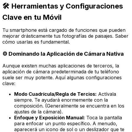
🛠️ Herramientas y Configuraciones
Clave en tu Móvil
Tu smartphone está cargado de funciones que pueden
mejorar drásticamente tus fotografías de paisajes. Saber
cómo usarlas es fundamental.
⚙️ Dominando la Aplicación de Cámara Nativa
Aunque existen muchas aplicaciones de terceros, la
aplicación de cámara predeterminada de tu teléfono
suele ser muy potente. Aquí algunas configuraciones
clave:
Modo Cuadrícula/Regla de Tercios:
Actívala
siempre. Te ayudará enormemente con la
composición. (Generalmente se encuentra en los
ajustes de la cámara).
Enfoque y Exposición Manual:
Toca la pantalla
para enfocar un punto específico. A menudo,
aparecerá un icono de sol o un deslizador que te