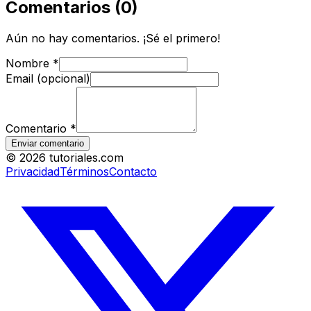
Comentarios
(
0
)
Aún no hay comentarios. ¡Sé el primero!
Nombre
*
Email (opcional)
Comentario
*
Enviar comentario
©
2026
tutoriales.com
Privacidad
Términos
Contacto