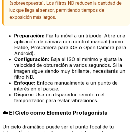
(sobreexpuesta). Los filtros ND reducen la cantidad de
luz que llega al sensor, permitiendo tiempos de
exposición más largos.
Preparación:
Fija tu móvil a un trípode. Abre una
aplicación de cámara con control manual (como
Halide, ProCamera para iOS o Open Camera para
Android).
Configuración:
Baja el ISO al mínimo y ajusta la
velocidad de obturación a varios segundos. Si la
imagen sigue siendo muy brillante, necesitarás un
filtro ND.
Enfoque:
Enfoca manualmente a un punto de
interés en el paisaje.
Disparo:
Usa un disparador remoto o el
temporizador para evitar vibraciones.
☁️ El Cielo como Elemento Protagonista
Un cielo dramático puede ser el punto focal de tu