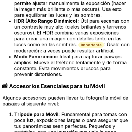
permite ajustar manualmente la exposición (hacer
la imagen más brillante o más oscura). Usa esto
para equilibrar las luces y las sombras.
HDR (Alto Rango Dinámico):
Útil para escenas con
un contraste muy alto (cielos brillantes y terrenos
oscuros). El HDR combina varias exposiciones
para crear una imagen con detalles tanto en las
luces como en las sombras.
: Úsalo con
Importante
moderación; a veces puede resultar artificial.
Modo Panorámico:
Ideal para capturar paisajes
amplios. Mueve el teléfono lentamente y de forma
constante. Evita movimientos bruscos para
prevenir distorsiones.
📸 Accesorios Esenciales para tu Móvil
Algunos accesorios pueden llevar tu fotografía móvil de
paisajes al siguiente nivel:
Trípode para Móvil:
Fundamental para tomas con
poca luz, exposiciones largas o para asegurar que
tus panorámicas sean perfectas. Pequeños y