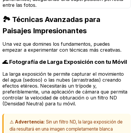
entre las fotos.
🏞️ Técnicas Avanzadas para
Paisajes Impresionantes
Una vez que domines los fundamentos, puedes
empezar a experimentar con técnicas más creativas.
🌊 Fotografía de Larga Exposición con tu Móvil
La larga exposición te permite capturar el movimiento
del agua (sedoso) o las nubes (arrastradas) creando
efectos etéreos. Necesitarás un trípode y,
preferiblemente, una aplicación de cámara que permita
controlar la velocidad de obturación o un filtro ND
(Densidad Neutra) para tu móvil.
⚠️
Advertencia:
Sin un filtro ND, la larga exposición de
día resultará en una imagen completamente blanca