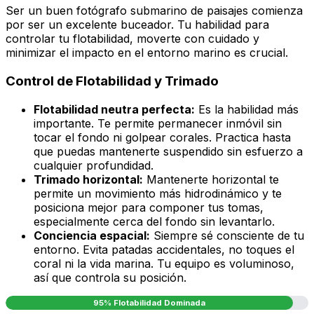
Ser un buen fotógrafo submarino de paisajes comienza
por ser un excelente buceador. Tu habilidad para
controlar tu flotabilidad, moverte con cuidado y
minimizar el impacto en el entorno marino es crucial.
Control de Flotabilidad y Trimado
Flotabilidad neutra perfecta:
Es la habilidad más
importante. Te permite permanecer inmóvil sin
tocar el fondo ni golpear corales. Practica hasta
que puedas mantenerte suspendido sin esfuerzo a
cualquier profundidad.
Trimado horizontal:
Mantenerte horizontal te
permite un movimiento más hidrodinámico y te
posiciona mejor para componer tus tomas,
especialmente cerca del fondo sin levantarlo.
Conciencia espacial:
Siempre sé consciente de tu
entorno. Evita patadas accidentales, no toques el
coral ni la vida marina. Tu equipo es voluminoso,
así que controla su posición.
95% Flotabilidad Dominada