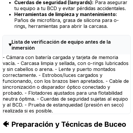
Cuerdas de seguridad (lanyards):
Para asegurar
tu equipo a tu BCD y evitar pérdidas accidentales.
Herramientas de limpieza y mantenimiento:
Paños de microfibra, grasa de silicona para o-
rings, herramientas para abrir la carcasa.
Lista de verificación de equipo antes de la
inmersión
- Cámara con batería cargada y tarjeta de memoria
vacía. - Carcasa limpia y sellada, con o-rings lubricados
y sin cabellos o arena. - Lente y puerto montados
correctamente. - Estrobos/luces cargados y
funcionando, con los brazos bien apretados. - Cable de
sincronización o disparador óptico conectado y
probado. - Flotadores ajustados para una flotabilidad
neutra óptima. - Cuerdas de seguridad sujetas al equipo
y al BCD. - Prueba de estanqueidad (presión en seco)
realizada si es posible.
🐠 Preparación y Técnicas de Buceo