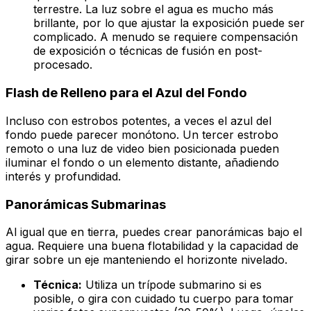
terrestre. La luz sobre el agua es mucho más
brillante, por lo que ajustar la exposición puede ser
complicado. A menudo se requiere compensación
de exposición o técnicas de fusión en post-
procesado.
Flash de Relleno para el Azul del Fondo
Incluso con estrobos potentes, a veces el azul del
fondo puede parecer monótono. Un tercer estrobo
remoto o una luz de video bien posicionada pueden
iluminar el fondo o un elemento distante, añadiendo
interés y profundidad.
Panorámicas Submarinas
Al igual que en tierra, puedes crear panorámicas bajo el
agua. Requiere una buena flotabilidad y la capacidad de
girar sobre un eje manteniendo el horizonte nivelado.
Técnica:
Utiliza un trípode submarino si es
posible, o gira con cuidado tu cuerpo para tomar