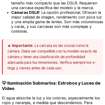
tamaño más compacto que las DSLR. Requieren
una carcasa específica del modelo y la marca.
Cámaras DSLR:
La opción profesional. Ofrecen la
mejor calidad de imagen, rendimiento con poca luz
y una amplia gama de lentes. Son más voluminosas
y caras, y sus carcasas son más complejas y
costosas.
🔥
Importante:
La carcasa es tan crucial como la
cámara. Debe ser compatible con tu modelo exacto de
cámara y tener una clasificación de profundidad
adecuada para tus inmersiones. Verifica siempre los o-
rings y cierres antes de cada uso.
💡 Iluminación Submarina: Estrobos y Luces de
Video
El agua absorbe la luz y los colores, especialmente los
rojos y naranjas, a medida que descendemos. Para