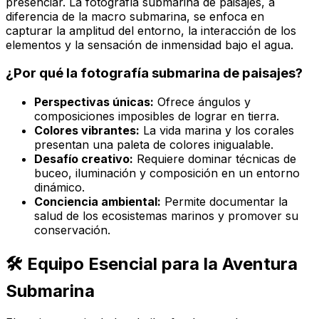
presenciar. La fotografía submarina de paisajes, a
diferencia de la macro submarina, se enfoca en
capturar la
amplitud
del entorno, la interacción de los
elementos y la sensación de inmensidad bajo el agua.
¿Por qué la fotografía submarina de paisajes?
Perspectivas únicas:
Ofrece ángulos y
composiciones imposibles de lograr en tierra.
Colores vibrantes:
La vida marina y los corales
presentan una paleta de colores inigualable.
Desafío creativo:
Requiere dominar técnicas de
buceo, iluminación y composición en un entorno
dinámico.
Conciencia ambiental:
Permite documentar la
salud de los ecosistemas marinos y promover su
conservación.
🛠️ Equipo Esencial para la Aventura
Submarina