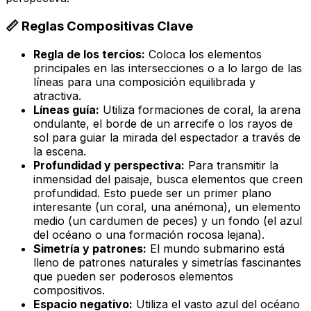
📏 Reglas Compositivas Clave
Regla de los tercios:
Coloca los elementos
principales en las intersecciones o a lo largo de las
líneas para una composición equilibrada y
atractiva.
Líneas guía:
Utiliza formaciones de coral, la arena
ondulante, el borde de un arrecife o los rayos de
sol para guiar la mirada del espectador a través de
la escena.
Profundidad y perspectiva:
Para transmitir la
inmensidad del paisaje, busca elementos que creen
profundidad. Esto puede ser un primer plano
interesante (un coral, una anémona), un elemento
medio (un cardumen de peces) y un fondo (el azul
del océano o una formación rocosa lejana).
Simetría y patrones:
El mundo submarino está
lleno de patrones naturales y simetrías fascinantes
que pueden ser poderosos elementos
compositivos.
Espacio negativo:
Utiliza el vasto azul del océano