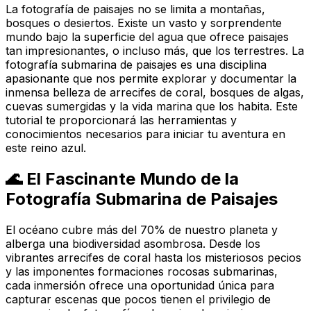
La fotografía de paisajes no se limita a montañas,
bosques o desiertos. Existe un vasto y sorprendente
mundo bajo la superficie del agua que ofrece paisajes
tan impresionantes, o incluso más, que los terrestres. La
fotografía submarina de paisajes es una disciplina
apasionante que nos permite explorar y documentar la
inmensa belleza de arrecifes de coral, bosques de algas,
cuevas sumergidas y la vida marina que los habita. Este
tutorial te proporcionará las herramientas y
conocimientos necesarios para iniciar tu aventura en
este reino azul.
🌊 El Fascinante Mundo de la
Fotografía Submarina de Paisajes
El océano cubre más del 70% de nuestro planeta y
alberga una biodiversidad asombrosa. Desde los
vibrantes arrecifes de coral hasta los misteriosos pecios
y las imponentes formaciones rocosas submarinas,
cada inmersión ofrece una oportunidad única para
capturar escenas que pocos tienen el privilegio de