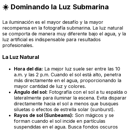
☀️ Dominando la Luz Submarina
La iluminación es el mayor desafío y la mayor
recompensa en la fotografía submarina. La luz natural
se comporta de manera muy diferente bajo el agua, y la
luz artificial es indispensable para resultados
profesionales.
La Luz Natural
Hora del día:
La mejor luz suele ser entre las 10
a.m. y las 2 p.m. Cuando el sol está alto, penetra
más directamente en el agua, proporcionando la
mayor cantidad de luz y colores.
Ángulo del sol:
Fotografía con el sol a tu espalda o
lateralmente para iluminar la escena. Evita disparar
directamente hacia el sol a menos que busques
siluetas o efectos de estrella solar (sunburst).
Rayos de sol (Sunbeams):
Son mágicos y se
forman cuando el sol incide en partículas
suspendidas en el agua. Busca fondos oscuros