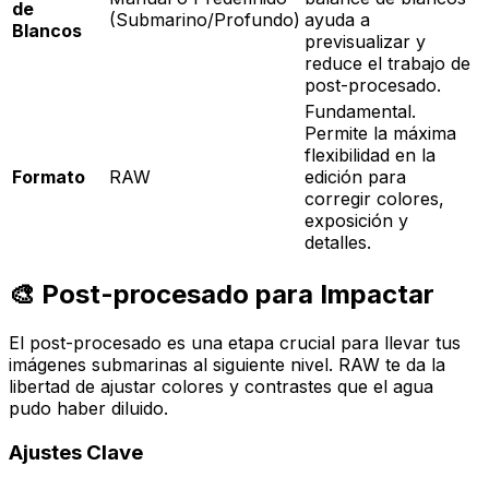
de
(Submarino/Profundo)
ayuda a
Blancos
previsualizar y
reduce el trabajo de
post-procesado.
Fundamental.
Permite la máxima
flexibilidad en la
Formato
RAW
edición para
corregir colores,
exposición y
detalles.
🎨 Post-procesado para Impactar
El post-procesado es una etapa crucial para llevar tus
imágenes submarinas al siguiente nivel. RAW te da la
libertad de ajustar colores y contrastes que el agua
pudo haber diluido.
Ajustes Clave