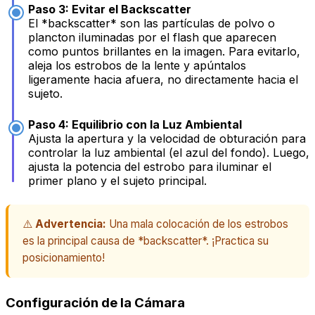
Paso 3: Evitar el Backscatter
El *backscatter* son las partículas de polvo o
plancton iluminadas por el flash que aparecen
como puntos brillantes en la imagen. Para evitarlo,
aleja los estrobos de la lente y apúntalos
ligeramente hacia afuera, no directamente hacia el
sujeto.
Paso 4: Equilibrio con la Luz Ambiental
Ajusta la apertura y la velocidad de obturación para
controlar la luz ambiental (el azul del fondo). Luego,
ajusta la potencia del estrobo para iluminar el
primer plano y el sujeto principal.
⚠️
Advertencia:
Una mala colocación de los estrobos
es la principal causa de *backscatter*. ¡Practica su
posicionamiento!
Configuración de la Cámara