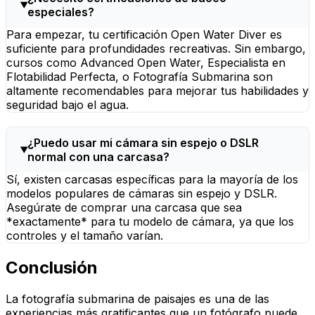
especiales?
Para empezar, tu certificación Open Water Diver es
suficiente para profundidades recreativas. Sin embargo,
cursos como Advanced Open Water, Especialista en
Flotabilidad Perfecta, o Fotografía Submarina son
altamente recomendables para mejorar tus habilidades y
seguridad bajo el agua.
¿Puedo usar mi cámara sin espejo o DSLR
normal con una carcasa?
Sí, existen carcasas específicas para la mayoría de los
modelos populares de cámaras sin espejo y DSLR.
Asegúrate de comprar una carcasa que sea
*exactamente* para tu modelo de cámara, ya que los
controles y el tamaño varían.
Conclusión
La fotografía submarina de paisajes es una de las
experiencias más gratificantes que un fotógrafo puede