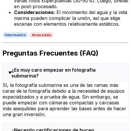
varias fotos superpuestas (30-50%). Luego, únelas
en post-procesado.
Consideraciones:
El movimiento del agua y la vida
marina pueden complicar la unión, así que elige
escenas con elementos relativamente estáticos.
Intermedio
Avanzado
Preguntas Frecuentes (FAQ)
¿Es muy caro empezar en fotografía
submarina?
Sí, la fotografía submarina es una de las ramas más
caras de la fotografía debido a la necesidad de equipos
especializados y a prueba de agua. Sin embargo, se
puede empezar con cámaras compactas y carcasas
más asequibles para aprender las bases antes de hacer
una gran inversión.
¿Necesito certificaciones de buceo