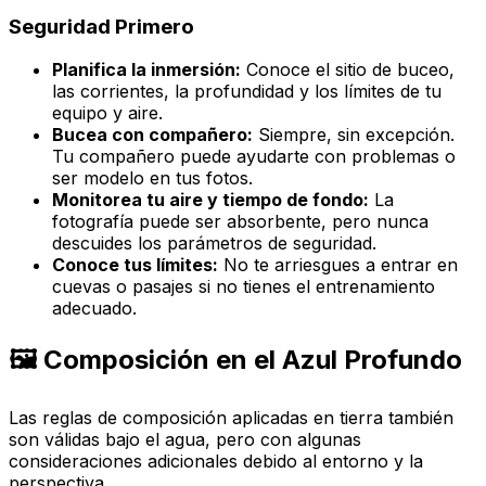
Seguridad Primero
Planifica la inmersión:
Conoce el sitio de buceo,
las corrientes, la profundidad y los límites de tu
equipo y aire.
Bucea con compañero:
Siempre, sin excepción.
Tu compañero puede ayudarte con problemas o
ser modelo en tus fotos.
Monitorea tu aire y tiempo de fondo:
La
fotografía puede ser absorbente, pero nunca
descuides los parámetros de seguridad.
Conoce tus límites:
No te arriesgues a entrar en
cuevas o pasajes si no tienes el entrenamiento
adecuado.
🖼️ Composición en el Azul Profundo
Las reglas de composición aplicadas en tierra también
son válidas bajo el agua, pero con algunas
consideraciones adicionales debido al entorno y la
perspectiva.