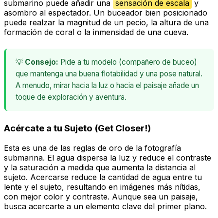
submarino puede añadir una
sensación de escala
y
asombro al espectador. Un buceador bien posicionado
puede realzar la magnitud de un pecio, la altura de una
formación de coral o la inmensidad de una cueva.
💡
Consejo:
Pide a tu modelo (compañero de buceo)
que mantenga una buena flotabilidad y una pose natural.
A menudo, mirar hacia la luz o hacia el paisaje añade un
toque de exploración y aventura.
Acércate a tu Sujeto (Get Closer!)
Esta es una de las reglas de oro de la fotografía
submarina. El agua dispersa la luz y reduce el contraste
y la saturación a medida que aumenta la distancia al
sujeto. Acercarse reduce la cantidad de agua entre tu
lente y el sujeto, resultando en imágenes más nítidas,
con mejor color y contraste. Aunque sea un paisaje,
busca acercarte a un elemento clave del primer plano.