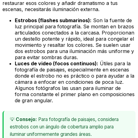
restaurar esos colores y añadir dramatismo a tus
escenas, necesitarás iluminación externa.
Estrobos (flashes submarinos):
Son la fuente de
luz principal para fotografía. Se montan en brazos
articulados conectados a la carcasa. Proporcionan
un destello potente y rápido, ideal para congelar el
movimiento y resaltar los colores. Se suelen usar
dos estrobos para una iluminación más uniforme y
para evitar sombras duras.
Luces de video (focos continuos):
Útiles para la
fotografía de paisajes, especialmente en escenas
donde el estrobo no es práctico o para ayudar a la
cámara a enfocar en condiciones de poca luz.
Algunos fotógrafos las usan para iluminar de
forma constante el primer plano en composiciones
de gran angular.
💡
Consejo:
Para fotografía de paisajes, considera
estrobos con un ángulo de cobertura amplio para
iluminar uniformemente grandes áreas.