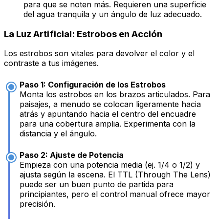
para que se noten más. Requieren una superficie
del agua tranquila y un ángulo de luz adecuado.
La Luz Artificial: Estrobos en Acción
Los estrobos son vitales para devolver el color y el
contraste a tus imágenes.
Paso 1: Configuración de los Estrobos
Monta los estrobos en los brazos articulados. Para
paisajes, a menudo se colocan ligeramente hacia
atrás y apuntando hacia el centro del encuadre
para una cobertura amplia. Experimenta con la
distancia y el ángulo.
Paso 2: Ajuste de Potencia
Empieza con una potencia media (ej. 1/4 o 1/2) y
ajusta según la escena. El TTL (Through The Lens)
puede ser un buen punto de partida para
principiantes, pero el control manual ofrece mayor
precisión.