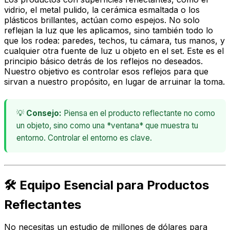
vidrio, el metal pulido, la cerámica esmaltada o los
plásticos brillantes, actúan como espejos. No solo
reflejan la luz que les aplicamos, sino también todo lo
que los rodea: paredes, techos, tu cámara, tus manos, y
cualquier otra fuente de luz u objeto en el set. Este es el
principio básico detrás de los reflejos no deseados.
Nuestro objetivo es controlar esos reflejos para que
sirvan a nuestro propósito, en lugar de arruinar la toma.
💡
Consejo:
Piensa en el producto reflectante no como
un objeto, sino como una *ventana* que muestra tu
entorno. Controlar el entorno es clave.
🛠️ Equipo Esencial para Productos
Reflectantes
No necesitas un estudio de millones de dólares para