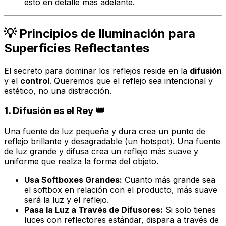
esto en detalle más adelante.
💡 Principios de Iluminación para
Superficies Reflectantes
El secreto para dominar los reflejos reside en la
difusión
y el
control
. Queremos que el reflejo sea intencional y
estético, no una distracción.
1. Difusión es el Rey 👑
Una fuente de luz pequeña y dura crea un punto de
reflejo brillante y desagradable (un
hotspot
). Una fuente
de luz grande y difusa crea un reflejo más suave y
uniforme que realza la forma del objeto.
Usa Softboxes Grandes:
Cuanto más grande sea
el softbox en relación con el producto, más suave
será la luz y el reflejo.
Pasa la Luz a Través de Difusores:
Si solo tienes
luces con reflectores estándar, dispara a través de