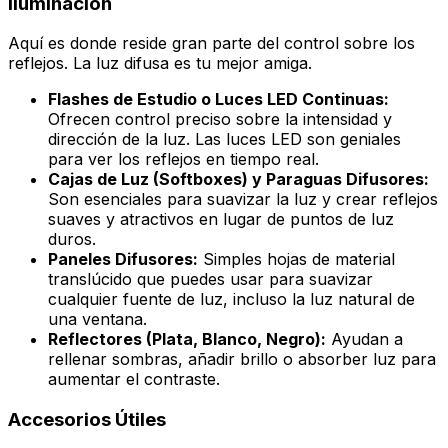
Iluminación
Aquí es donde reside gran parte del control sobre los
reflejos. La luz difusa es tu mejor amiga.
Flashes de Estudio o Luces LED Continuas:
Ofrecen control preciso sobre la intensidad y
dirección de la luz. Las luces LED son geniales
para ver los reflejos en tiempo real.
Cajas de Luz (Softboxes) y Paraguas Difusores:
Son esenciales para suavizar la luz y crear reflejos
suaves y atractivos en lugar de puntos de luz
duros.
Paneles Difusores:
Simples hojas de material
translúcido que puedes usar para suavizar
cualquier fuente de luz, incluso la luz natural de
una ventana.
Reflectores (Plata, Blanco, Negro):
Ayudan a
rellenar sombras, añadir brillo o absorber luz para
aumentar el contraste.
Accesorios Útiles