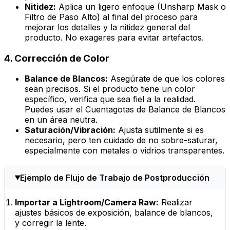
Nitidez:
Aplica un ligero enfoque (Unsharp Mask o
Filtro de Paso Alto) al final del proceso para
mejorar los detalles y la nitidez general del
producto. No exageres para evitar artefactos.
4. Corrección de Color
Balance de Blancos:
Asegúrate de que los colores
sean precisos. Si el producto tiene un color
específico, verifica que sea fiel a la realidad.
Puedes usar el Cuentagotas de Balance de Blancos
en un área neutra.
Saturación/Vibración:
Ajusta sutilmente si es
necesario, pero ten cuidado de no sobre-saturar,
especialmente con metales o vidrios transparentes.
Ejemplo de Flujo de Trabajo de Postproducción
Importar a Lightroom/Camera Raw:
Realizar
ajustes básicos de exposición, balance de blancos,
y corregir la lente.