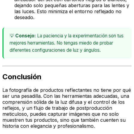
dejando solo pequeñas aberturas para las lentes y
las luces. Esto minimiza el entorno reflejado no
deseado.
💡
Consejo:
La paciencia y la experimentación son tus
mejores herramientas. No tengas miedo de probar
diferentes configuraciones de luz y ángulos.
Conclusión
La fotografía de productos reflectantes no tiene por qué
ser una pesadilla. Con las herramientas adecuadas, una
comprensión sólida de la luz difusa y el control de los
reflejos, y un flujo de trabajo de postproducción
meticuloso, puedes capturar imágenes que no solo
muestren tus productos, sino que también cuenten su
historia con elegancia y profesionalismo.