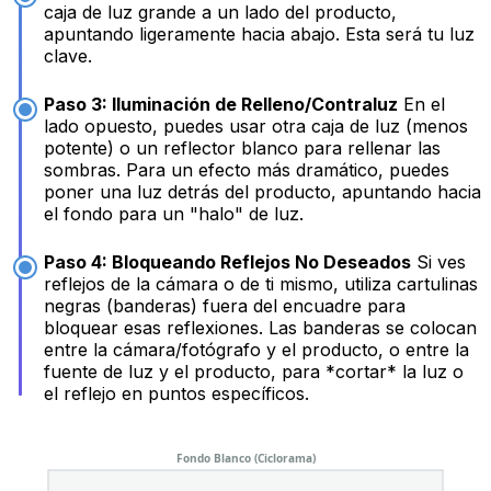
caja de luz grande a un lado del producto,
apuntando ligeramente hacia abajo. Esta será tu luz
clave.
Paso 3: Iluminación de Relleno/Contraluz
En el
lado opuesto, puedes usar otra caja de luz (menos
potente) o un reflector blanco para rellenar las
sombras. Para un efecto más dramático, puedes
poner una luz detrás del producto, apuntando hacia
el fondo para un "halo" de luz.
Paso 4: Bloqueando Reflejos No Deseados
Si ves
reflejos de la cámara o de ti mismo, utiliza cartulinas
negras (banderas) fuera del encuadre para
bloquear esas reflexiones. Las banderas se colocan
entre la cámara/fotógrafo y el producto, o entre la
fuente de luz y el producto, para *cortar* la luz o
el reflejo en puntos específicos.
Fondo Blanco (Ciclorama)