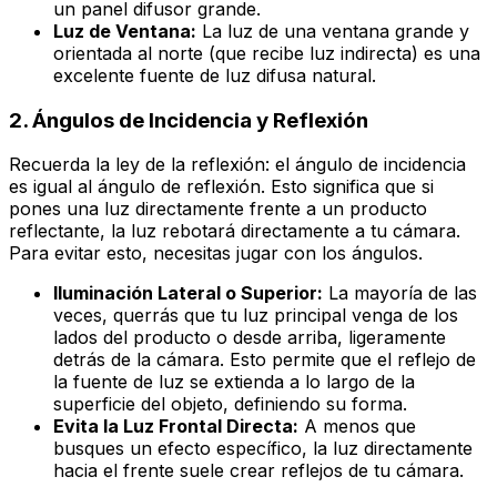
un panel difusor grande.
Luz de Ventana:
La luz de una ventana grande y
orientada al norte (que recibe luz indirecta) es una
excelente fuente de luz difusa natural.
2. Ángulos de Incidencia y Reflexión
Recuerda la ley de la reflexión: el ángulo de incidencia
es igual al ángulo de reflexión. Esto significa que si
pones una luz directamente frente a un producto
reflectante, la luz rebotará directamente a tu cámara.
Para evitar esto, necesitas jugar con los ángulos.
Iluminación Lateral o Superior:
La mayoría de las
veces, querrás que tu luz principal venga de los
lados del producto o desde arriba, ligeramente
detrás de la cámara. Esto permite que el reflejo de
la fuente de luz se extienda a lo largo de la
superficie del objeto, definiendo su forma.
Evita la Luz Frontal Directa:
A menos que
busques un efecto específico, la luz directamente
hacia el frente suele crear reflejos de tu cámara.