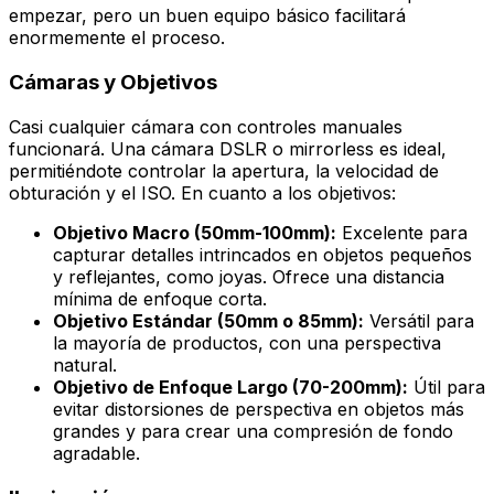
empezar, pero un buen equipo básico facilitará
enormemente el proceso.
Cámaras y Objetivos
Casi cualquier cámara con controles manuales
funcionará. Una cámara DSLR o
mirrorless
es ideal,
permitiéndote controlar la apertura, la velocidad de
obturación y el ISO. En cuanto a los objetivos:
Objetivo Macro (50mm-100mm):
Excelente para
capturar detalles intrincados en objetos pequeños
y reflejantes, como joyas. Ofrece una distancia
mínima de enfoque corta.
Objetivo Estándar (50mm o 85mm):
Versátil para
la mayoría de productos, con una perspectiva
natural.
Objetivo de Enfoque Largo (70-200mm):
Útil para
evitar distorsiones de perspectiva en objetos más
grandes y para crear una compresión de fondo
agradable.