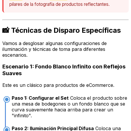
pilares de la fotografía de productos reflectantes.
📸 Técnicas de Disparo Específicas
Vamos a desglosar algunas configuraciones de
iluminación y técnicas de toma para diferentes
escenarios.
Escenario 1: Fondo Blanco Infinito con Reflejos
Suaves
Este es un clásico para productos de eCommerce.
Paso 1: Configurar el Set
Coloca el producto sobre
una mesa de bodegones o un fondo blanco que se
curva suavemente hacia arriba para crear un
"infinito".
Paso 2: Iluminación Principal Difusa
Coloca una