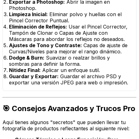
Exportar a Photoshop:
Abrir la imagen en
Photoshop.
Limpieza Inicial:
Eliminar polvo y huellas con el
Pincel Corrector Puntual.
Eliminación de Reflejos:
Usar el Pincel Corrector,
Tampón de Clonar o Capas de Ajuste con
Máscaras para abordar los reflejos no deseados.
Ajustes de Tono y Contraste:
Capas de ajuste de
Curvas/Niveles para mejorar el rango dinámico.
Dodge & Burn:
Suavizar o realzar brillos y
sombras para definir la forma.
Nitidez Final:
Aplicar un enfoque sutil.
Guardar y Exportar:
Guardar el archivo PSD y
exportar una versión JPEG para web o impresión.
🎯 Consejos Avanzados y Trucos Pro
Aquí tienes algunos "secretos" que pueden llevar tu
fotografía de productos reflectantes al siguiente nivel: