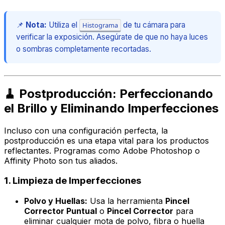
📌
Nota:
Utiliza el
de tu cámara para
Histograma
verificar la exposición. Asegúrate de que no haya luces
o sombras completamente recortadas.
🧹 Postproducción: Perfeccionando
el Brillo y Eliminando Imperfecciones
Incluso con una configuración perfecta, la
postproducción es una etapa vital para los productos
reflectantes. Programas como Adobe Photoshop o
Affinity Photo son tus aliados.
1. Limpieza de Imperfecciones
Polvo y Huellas:
Usa la herramienta
Pincel
Corrector Puntual
o
Pincel Corrector
para
eliminar cualquier mota de polvo, fibra o huella