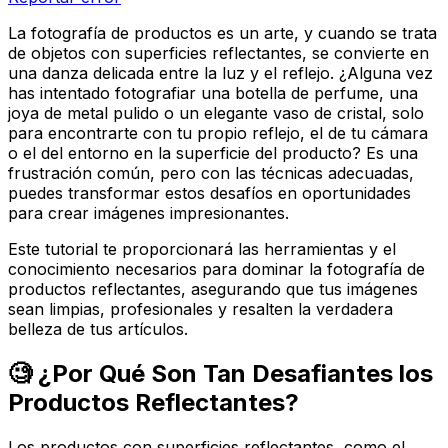
La fotografía de productos es un arte, y cuando se trata
de objetos con superficies reflectantes, se convierte en
una danza delicada entre la luz y el reflejo. ¿Alguna vez
has intentado fotografiar una botella de perfume, una
joya de metal pulido o un elegante vaso de cristal, solo
para encontrarte con tu propio reflejo, el de tu cámara
o el del entorno en la superficie del producto? Es una
frustración común, pero con las técnicas adecuadas,
puedes transformar estos desafíos en oportunidades
para crear imágenes impresionantes.
Este tutorial te proporcionará las herramientas y el
conocimiento necesarios para dominar la fotografía de
productos reflectantes, asegurando que tus imágenes
sean limpias, profesionales y resalten la verdadera
belleza de tus artículos.
🧐 ¿Por Qué Son Tan Desafiantes los
Productos Reflectantes?
Los productos con superficies reflectantes, como el