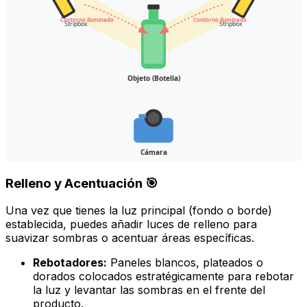
Contorno iluminado
Contorno iluminado
Stripbox
Stripbox
Objeto (Botella)
Cámara
Relleno y Acentuación 🎯
Una vez que tienes la luz principal (fondo o borde)
establecida, puedes añadir luces de relleno para
suavizar sombras o acentuar áreas específicas.
Rebotadores:
Paneles blancos, plateados o
dorados colocados estratégicamente para rebotar
la luz y levantar las sombras en el frente del
producto.