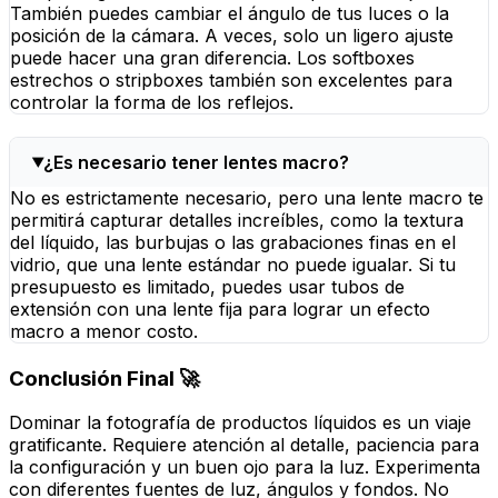
También puedes cambiar el ángulo de tus luces o la
posición de la cámara. A veces, solo un ligero ajuste
puede hacer una gran diferencia. Los softboxes
estrechos o stripboxes también son excelentes para
controlar la forma de los reflejos.
¿Es necesario tener lentes macro?
No es estrictamente necesario, pero una lente macro te
permitirá capturar detalles increíbles, como la textura
del líquido, las burbujas o las grabaciones finas en el
vidrio, que una lente estándar no puede igualar. Si tu
presupuesto es limitado, puedes usar tubos de
extensión con una lente fija para lograr un efecto
macro a menor costo.
Conclusión Final 🚀
Dominar la fotografía de productos líquidos es un viaje
gratificante. Requiere atención al detalle, paciencia para
la configuración y un buen ojo para la luz. Experimenta
con diferentes fuentes de luz, ángulos y fondos. No