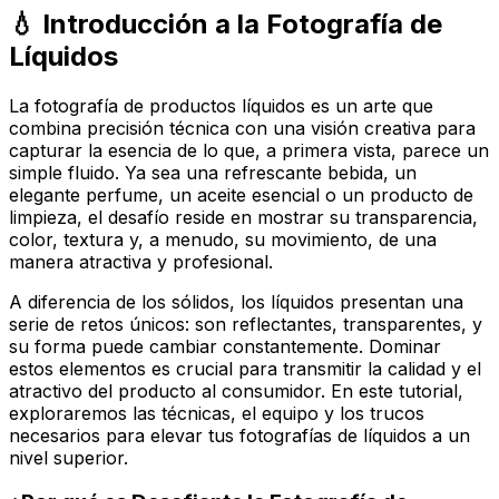
💧 Introducción a la Fotografía de
Líquidos
La fotografía de productos líquidos es un arte que
combina precisión técnica con una visión creativa para
capturar la esencia de lo que, a primera vista, parece un
simple fluido. Ya sea una refrescante bebida, un
elegante perfume, un aceite esencial o un producto de
limpieza, el desafío reside en mostrar su transparencia,
color, textura y, a menudo, su movimiento, de una
manera atractiva y profesional.
A diferencia de los sólidos, los líquidos presentan una
serie de retos únicos: son reflectantes, transparentes, y
su forma puede cambiar constantemente. Dominar
estos elementos es crucial para transmitir la calidad y el
atractivo del producto al consumidor. En este tutorial,
exploraremos las técnicas, el equipo y los trucos
necesarios para elevar tus fotografías de líquidos a un
nivel superior.