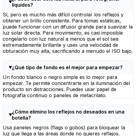
líquidos?
Sí, pero es mucho más difícil controlar los reflejos y
obtener un brillo consistente. Para tomas estáticas,
puede funcionar con un difusor grande para suavizar la
luz solar directa. Para movimiento, es casi imposible
congelarlo con luz natural a menos que el sol sea
extremadamente brillante y uses una velocidad de
obturación muy alta, sacrificando a menudo el ISO bajo.
¿Qué tipo de fondo es el mejor para empezar?
Un fondo blanco o negro simple es lo mejor para
empezar. Te permite concentrarte en la iluminación del
producto sin distracciones. Puedes usar papel de
fotografía continuo o paneles de metacrilato.
¿Cómo elimino los reflejos no deseados en una
botella?
Usa paneles negros (flags o gobos) para bloquear la
luz que llega a las áreas donde no quieres reflejos.