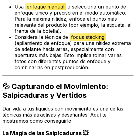
Usa
enfoque manual
o selecciona un punto de
enfoque único y preciso en el modo automático.
Para la máxima nitidez, enfoca el punto más
relevante del producto (por ejemplo, la etiqueta, el
frente de la botella).
Considera la técnica de
focus stacking
(apilamiento de enfoque) para una nitidez extrema
de adelante hacia atrás, especialmente con
aperturas más bajas. Esto implica tomar varias
fotos con diferentes puntos de enfoque y
combinarlas en postproducción.
💦 Capturando el Movimiento:
Salpicaduras y Vertidos
Dar vida a tus líquidos con movimiento es una de las
técnicas más atractivas y desafiantes. Aquí te
mostramos cómo conseguirlo.
La Magia de las Salpicaduras 💥