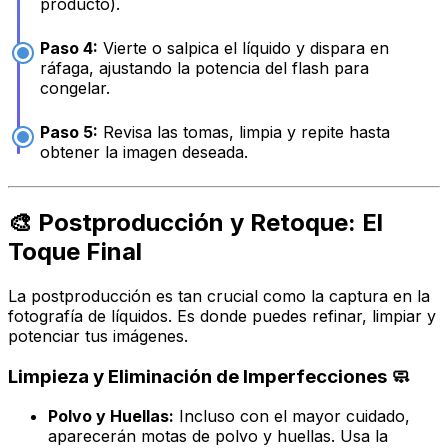
producto).
Paso 4:
Vierte o salpica el líquido y dispara en
ráfaga, ajustando la potencia del flash para
congelar.
Paso 5:
Revisa las tomas, limpia y repite hasta
obtener la imagen deseada.
🎨 Postproducción y Retoque: El
Toque Final
La postproducción es tan crucial como la captura en la
fotografía de líquidos. Es donde puedes refinar, limpiar y
potenciar tus imágenes.
Limpieza y Eliminación de Imperfecciones 🧼
Polvo y Huellas:
Incluso con el mayor cuidado,
aparecerán motas de polvo y huellas. Usa la