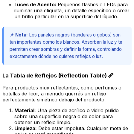
Luces de Acento:
Pequeños flashes o LEDs para
iluminar una etiqueta, un detalle específico o crear
un brillo particular en la superficie del líquido.
📌
Nota:
Los paneles negros (banderas o gobos) son
tan importantes como los blancos. Absorben la luz y te
permiten crear sombras y definir la forma, controlando
exactamente dónde no quieres reflejos o luz.
La Tabla de Reflejos (Reflection Table) 📏
Para productos muy reflectantes, como perfumes o
botellas de licor, a menudo querrás un reflejo
perfectamente simétrico debajo del producto.
Material:
Una pieza de acrílico o vidrio pulido
sobre una superficie negra o de color para
obtener un reflejo limpio.
Limpieza:
Debe estar impoluta. Cualquier mota de