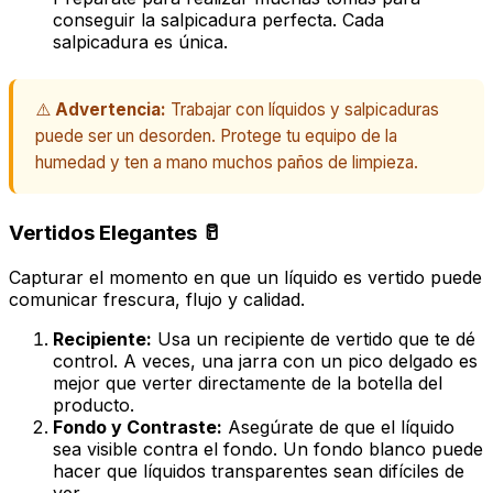
conseguir la salpicadura perfecta. Cada
salpicadura es única.
⚠️
Advertencia:
Trabajar con líquidos y salpicaduras
puede ser un desorden. Protege tu equipo de la
humedad y ten a mano muchos paños de limpieza.
Vertidos Elegantes 🥛
Capturar el momento en que un líquido es vertido puede
comunicar frescura, flujo y calidad.
Recipiente:
Usa un recipiente de vertido que te dé
control. A veces, una jarra con un pico delgado es
mejor que verter directamente de la botella del
producto.
Fondo y Contraste:
Asegúrate de que el líquido
sea visible contra el fondo. Un fondo blanco puede
hacer que líquidos transparentes sean difíciles de