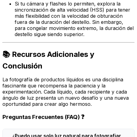
Si tu cámara y flashes lo permiten, explora la
sincronización de alta velocidad (HSS) para tener
más flexibilidad con la velocidad de obturación
fuera de la duración del destello. Sin embargo,
para congelar movimiento extremo, la duración del
destello sigue siendo superior.
📚 Recursos Adicionales y
Conclusión
La fotografía de productos líquidos es una disciplina
fascinante que recompensa la paciencia y la
experimentación. Cada líquido, cada recipiente y cada
ángulo de luz presenta un nuevo desafío y una nueva
oportunidad para crear algo hermoso.
Preguntas Frecuentes (FAQ) ❓
¿Puedo usar solo luz natural para fotografiar