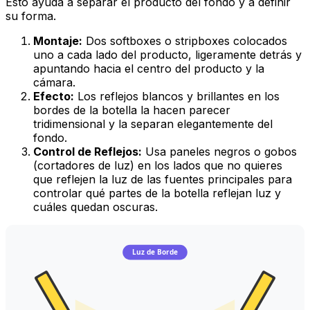
Esto ayuda a separar el producto del fondo y a definir
su forma.
Montaje:
Dos softboxes o stripboxes colocados
uno a cada lado del producto, ligeramente detrás y
apuntando hacia el centro del producto y la
cámara.
Efecto:
Los reflejos blancos y brillantes en los
bordes de la botella la hacen parecer
tridimensional y la separan elegantemente del
fondo.
Control de Reflejos:
Usa paneles negros o gobos
(cortadores de luz) en los lados que no quieres
que reflejen la luz de las fuentes principales para
controlar qué partes de la botella reflejan luz y
cuáles quedan oscuras.
Luz de Borde