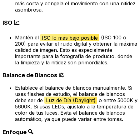
más corta y congela el movimiento con una nitidez
asombrosa.
ISO 📈
Mantén el
ISO lo más bajo posible
(ISO 100 o
200) para evitar el ruido digital y obtener la máxima
calidad de imagen. Esto es especialmente
importante para la fotografía de producto, donde
la limpieza y la nitidez son primordiales.
Balance de Blancos ⚖️
Establece el balance de blancos manualmente. Si
usas flashes de estudio, el balance de blancos
debe ser de
Luz de Día (Daylight)
o entre 5000K y
5600K. Si usas LEDs, ajústalo a la temperatura de
color de tus luces. Evita el balance de blancos
automático, ya que puede variar entre tomas.
Enfoque 🔍