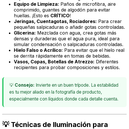
Equipo de Limpieza:
Paños de microfibra, aire
comprimido, guantes de algodón para evitar
huellas. ¡Esto es
CRÍTICO
!
Jeringas, Cuentagotas, Rociadores:
Para crear
pequeñas salpicaduras o añadir gotas controladas.
Glicerina:
Mezclada con agua, crea gotas más
densas y duraderas que el agua pura, ideal para
simular condensación o salpicaduras controladas.
Hielo Falso o Acrílico:
Para evitar que el hielo real
se derrita rápidamente en tomas de bebidas.
Vasos, Copas, Botellas de Atrezzo:
Diferentes
recipientes para probar composiciones y estilos.
💡
Consejo:
Invierte en un buen trípode. La estabilidad
es tu mejor aliado en la fotografía de producto,
especialmente con líquidos donde cada detalle cuenta.
💡 Técnicas de Iluminación para