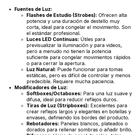
Fuentes de Luz:
Flashes de Estudio (Strobes):
Ofrecen alta
potencia y una duración de destello muy
corta, ideal para congelar el movimiento. Son
el estándar profesional.
Luces LED Continuas:
Útiles para
previsualizar la iluminación y para videos,
pero a menudo no tienen la potencia
suficiente para congelar movimientos rápidos
o para cerrar la apertura.
Luz Natural:
Puede funcionar para tomas
estáticas, pero es difícil de controlar y menos
predecible. Requiere mucha paciencia.
Modificadores de Luz:
Softboxes/Octaboxes:
Para una luz suave y
difusa, ideal para reducir reflejos duros.
Tiras de Luz (Stripboxes):
Excelentes para
crear reflejos largos y elegantes en botellas y
envases, definiendo los bordes del producto.
Rebotadores:
Paneles blancos, plateados o
dorados para rellenar sombras o añadir brillo.