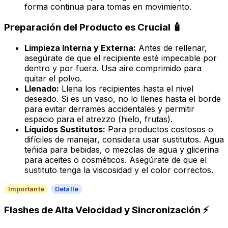
forma continua para tomas en movimiento.
Preparación del Producto es Crucial 🧴
Limpieza Interna y Externa:
Antes de rellenar,
asegúrate de que el recipiente esté impecable por
dentro y por fuera. Usa aire comprimido para
quitar el polvo.
Llenado:
Llena los recipientes hasta el nivel
deseado. Si es un vaso, no lo llenes hasta el borde
para evitar derrames accidentales y permitir
espacio para el atrezzo (hielo, frutas).
Líquidos Sustitutos:
Para productos costosos o
difíciles de manejar, considera usar sustitutos. Agua
teñida para bebidas, o mezclas de agua y glicerina
para aceites o cosméticos. Asegúrate de que el
sustituto tenga la viscosidad y el color correctos.
Importante
Detalle
Flashes de Alta Velocidad y Sincronización ⚡