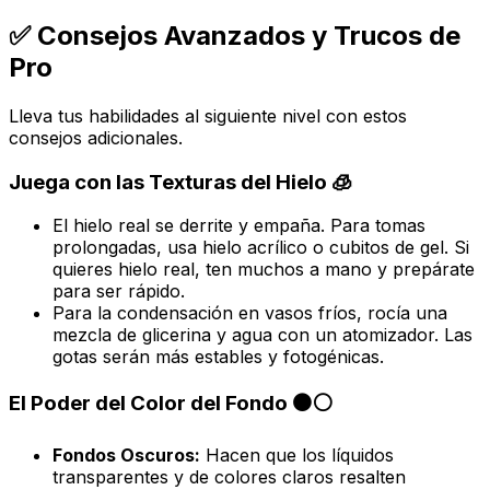
✅ Consejos Avanzados y Trucos de
Pro
Lleva tus habilidades al siguiente nivel con estos
consejos adicionales.
Juega con las Texturas del Hielo 🧊
El hielo real se derrite y empaña. Para tomas
prolongadas, usa hielo acrílico o cubitos de gel. Si
quieres hielo real, ten muchos a mano y prepárate
para ser rápido.
Para la condensación en vasos fríos, rocía una
mezcla de glicerina y agua con un atomizador. Las
gotas serán más estables y fotogénicas.
El Poder del Color del Fondo ⚫⚪
Fondos Oscuros:
Hacen que los líquidos
transparentes y de colores claros resalten