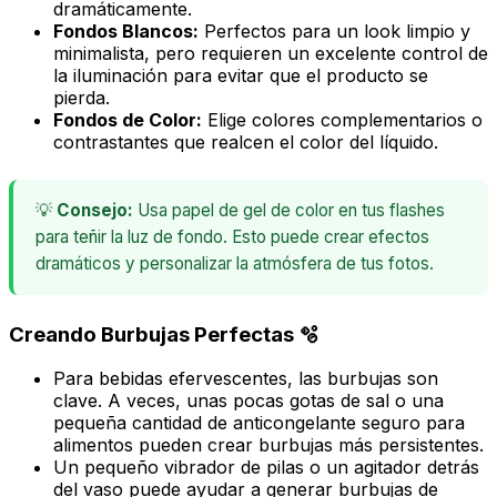
dramáticamente.
Fondos Blancos:
Perfectos para un look limpio y
minimalista, pero requieren un excelente control de
la iluminación para evitar que el producto se
pierda.
Fondos de Color:
Elige colores complementarios o
contrastantes que realcen el color del líquido.
💡
Consejo:
Usa papel de gel de color en tus flashes
para teñir la luz de fondo. Esto puede crear efectos
dramáticos y personalizar la atmósfera de tus fotos.
Creando Burbujas Perfectas 🫧
Para bebidas efervescentes, las burbujas son
clave. A veces, unas pocas gotas de sal o una
pequeña cantidad de anticongelante seguro para
alimentos pueden crear burbujas más persistentes.
Un pequeño vibrador de pilas o un agitador detrás
del vaso puede ayudar a generar burbujas de