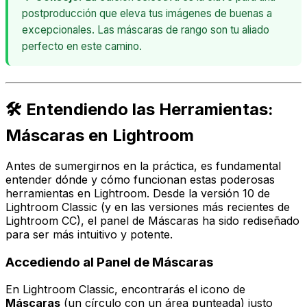
postproducción que eleva tus imágenes de buenas a
excepcionales. Las máscaras de rango son tu aliado
perfecto en este camino.
🛠️ Entendiendo las Herramientas:
Máscaras en Lightroom
Antes de sumergirnos en la práctica, es fundamental
entender dónde y cómo funcionan estas poderosas
herramientas en Lightroom. Desde la versión 10 de
Lightroom Classic (y en las versiones más recientes de
Lightroom CC), el panel de Máscaras ha sido rediseñado
para ser más intuitivo y potente.
Accediendo al Panel de Máscaras
En Lightroom Classic, encontrarás el icono de
Máscaras
(un círculo con un área punteada) justo