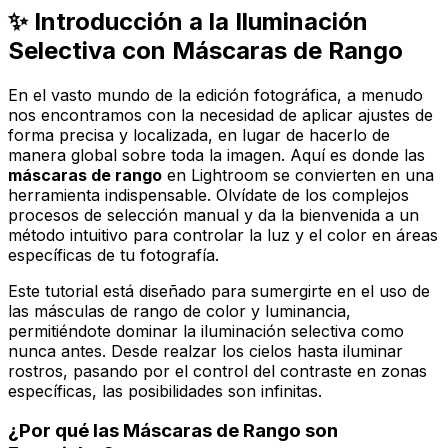
✨ Introducción a la Iluminación
Selectiva con Máscaras de Rango
En el vasto mundo de la edición fotográfica, a menudo
nos encontramos con la necesidad de aplicar ajustes de
forma precisa y localizada, en lugar de hacerlo de
manera global sobre toda la imagen. Aquí es donde las
máscaras de rango
en Lightroom se convierten en una
herramienta indispensable. Olvídate de los complejos
procesos de selección manual y da la bienvenida a un
método intuitivo para controlar la luz y el color en áreas
específicas de tu fotografía.
Este tutorial está diseñado para sumergirte en el uso de
las másculas de rango de
color
y
luminancia
,
permitiéndote dominar la iluminación selectiva como
nunca antes. Desde realzar los cielos hasta iluminar
rostros, pasando por el control del contraste en zonas
específicas, las posibilidades son infinitas.
¿Por qué las Máscaras de Rango son