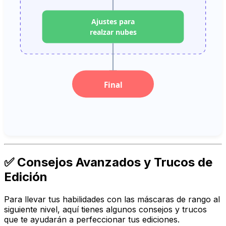
Ajustes para
realzar nubes
Final
✅ Consejos Avanzados y Trucos de
Edición
Para llevar tus habilidades con las máscaras de rango al
siguiente nivel, aquí tienes algunos consejos y trucos
que te ayudarán a perfeccionar tus ediciones.