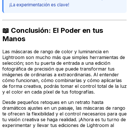
¡La experimentación es clave!
📖 Conclusión: El Poder en tus
Manos
Las máscaras de rango de color y luminancia en
Lightroom son mucho más que simples herramientas de
selección; son tu puerta de entrada a una edición
fotográfica de precisión que puede transformar tus
imágenes de ordinarias a extraordinarias. Al entender
cómo funcionan, cómo combinarlas y cómo aplicarlas
de forma creativa, podrás tomar el control total de la luz
y el color en cada píxel de tus fotografías.
Desde pequeños retoques en un retrato hasta
dramáticos ajustes en un paisaje, las máscaras de rango
te ofrecen la flexibilidad y el control necesarios para que
tu visión creativa se haga realidad. ¡Ahora es tu turno de
experimentar y llevar tus ediciones de Lightroom al