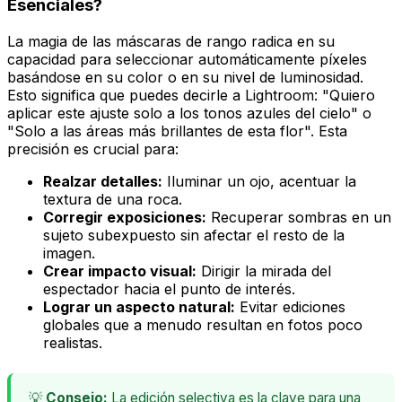
Esenciales?
La magia de las máscaras de rango radica en su
capacidad para
seleccionar automáticamente
píxeles
basándose en su color o en su nivel de luminosidad.
Esto significa que puedes decirle a Lightroom: "Quiero
aplicar este ajuste solo a los tonos azules del cielo" o
"Solo a las áreas más brillantes de esta flor". Esta
precisión es crucial para:
Realzar detalles:
Iluminar un ojo, acentuar la
textura de una roca.
Corregir exposiciones:
Recuperar sombras en un
sujeto subexpuesto sin afectar el resto de la
imagen.
Crear impacto visual:
Dirigir la mirada del
espectador hacia el punto de interés.
Lograr un aspecto natural:
Evitar ediciones
globales que a menudo resultan en fotos poco
realistas.
💡
Consejo:
La edición selectiva es la clave para una