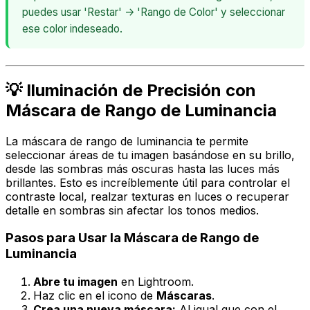
puedes usar 'Restar' -> 'Rango de Color' y seleccionar
ese color indeseado.
💡 Iluminación de Precisión con
Máscara de Rango de Luminancia
La máscara de rango de luminancia te permite
seleccionar áreas de tu imagen basándose en su brillo,
desde las sombras más oscuras hasta las luces más
brillantes. Esto es increíblemente útil para controlar el
contraste local, realzar texturas en luces o recuperar
detalle en sombras sin afectar los tonos medios.
Pasos para Usar la Máscara de Rango de
Luminancia
Abre tu imagen
en Lightroom.
Haz clic en el icono de
Máscaras
.
Crea una nueva máscara:
Al igual que con el