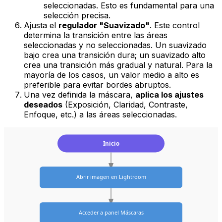
seleccionadas. Esto es fundamental para una
selección precisa.
Ajusta el
regulador "Suavizado"
. Este control
determina la transición entre las áreas
seleccionadas y no seleccionadas. Un suavizado
bajo crea una transición dura; un suavizado alto
crea una transición más gradual y natural. Para la
mayoría de los casos, un valor medio a alto es
preferible para evitar bordes abruptos.
Una vez definida la máscara,
aplica los ajustes
deseados
(Exposición, Claridad, Contraste,
Enfoque, etc.) a las áreas seleccionadas.
Inicio
Abrir imagen en Lightroom
Acceder a panel Máscaras