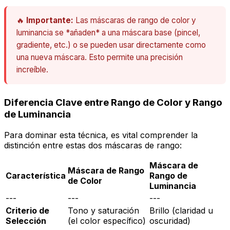
🔥
Importante:
Las máscaras de rango de color y
luminancia se *añaden* a una máscara base (pincel,
gradiente, etc.) o se pueden usar directamente como
una nueva máscara. Esto permite una precisión
increíble.
Diferencia Clave entre Rango de Color y Rango
de Luminancia
Para dominar esta técnica, es vital comprender la
distinción entre estas dos máscaras de rango:
Máscara de
Máscara de Rango
Característica
Rango de
de Color
Luminancia
---
---
---
Criterio de
Tono y saturación
Brillo (claridad u
Selección
(el color específico)
oscuridad)