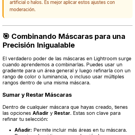
artificial o halos. Es mejor aplicar estos ajustes con
moderación.
🎯 Combinando Máscaras para una
Precisión Inigualable
El verdadero poder de las máscaras en Lightroom surge
cuando aprendemos a combinarlas. Puedes usar un
gradiente para un área general y luego refinarla con un
rango de color o luminancia, o incluso usar múltiples
rangos dentro de una misma máscara.
Sumar y Restar Máscaras
Dentro de cualquier máscara que hayas creado, tienes
las opciones
Añadir
y
Restar
. Estas son clave para
refinar tu selección:
Añadir:
Permite incluir más áreas en tu máscara.