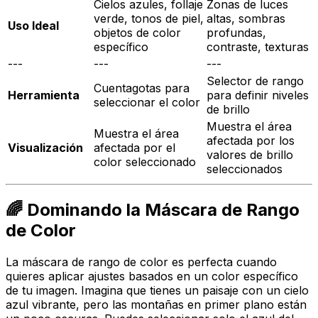
Cielos azules, follaje
Zonas de luces
verde, tonos de piel,
altas, sombras
Uso Ideal
objetos de color
profundas,
específico
contraste, texturas
---
---
---
Selector de rango
Cuentagotas para
Herramienta
para definir niveles
seleccionar el color
de brillo
Muestra el área
Muestra el área
afectada por los
Visualización
afectada por el
valores de brillo
color seleccionado
seleccionados
🌈 Dominando la Máscara de Rango
de Color
La máscara de rango de color es perfecta cuando
quieres aplicar ajustes basados en un color específico
de tu imagen. Imagina que tienes un paisaje con un cielo
azul vibrante, pero las montañas en primer plano están