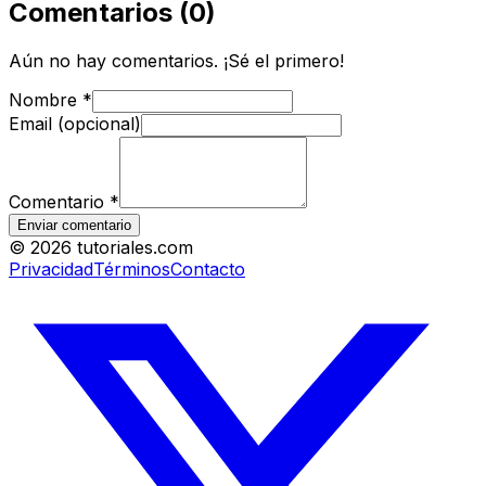
Comentarios
(
0
)
Aún no hay comentarios. ¡Sé el primero!
Nombre
*
Email (opcional)
Comentario
*
Enviar comentario
©
2026
tutoriales.com
Privacidad
Términos
Contacto