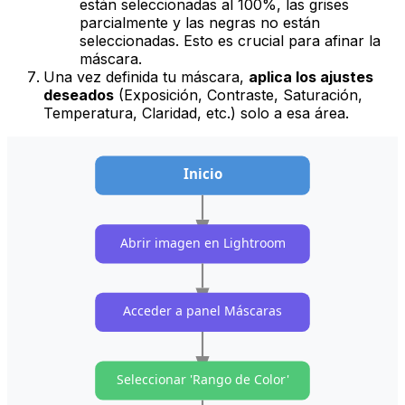
están seleccionadas al 100%, las grises
parcialmente y las negras no están
seleccionadas. Esto es crucial para afinar la
máscara.
Una vez definida tu máscara,
aplica los ajustes
deseados
(Exposición, Contraste, Saturación,
Temperatura, Claridad, etc.) solo a esa área.
Inicio
Abrir imagen en Lightroom
Acceder a panel Máscaras
Seleccionar 'Rango de Color'