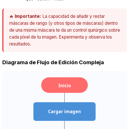
🔥
Importante:
La capacidad de añadir y restar
máscaras de rango (y otros tipos de máscaras) dentro
de una misma máscara te da un control quirúrgico sobre
cada píxel de tu imagen. Experimenta y observa los
resultados.
Diagrama de Flujo de Edición Compleja
Inicio
Cargar imagen