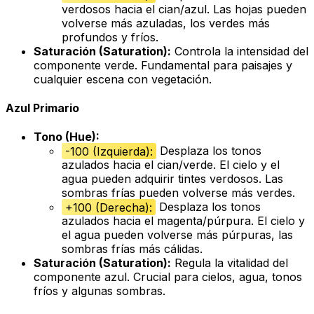
verdosos hacia el cian/azul. Las hojas pueden
volverse más azuladas, los verdes más
profundos y fríos.
Saturación (Saturation):
Controla la intensidad del
componente verde. Fundamental para paisajes y
cualquier escena con vegetación.
Azul Primario
Tono (Hue):
-100 (Izquierda):
Desplaza los tonos
azulados hacia el cian/verde. El cielo y el
agua pueden adquirir tintes verdosos. Las
sombras frías pueden volverse más verdes.
+100 (Derecha):
Desplaza los tonos
azulados hacia el magenta/púrpura. El cielo y
el agua pueden volverse más púrpuras, las
sombras frías más cálidas.
Saturación (Saturation):
Regula la vitalidad del
componente azul. Crucial para cielos, agua, tonos
fríos y algunas sombras.