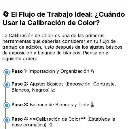
🔄 El Flujo de Trabajo Ideal: ¿Cuándo
Usar la Calibración de Color?
La Calibración de Color es una de las primeras
herramientas que deberías considerar en tu flujo de
trabajo de edición, justo después de los ajustes básicos
de exposición y balance de blancos. Piensa en el
siguiente orden:
Paso 1:
Importación y Organización 📂
Paso 2:
Ajustes Básicos (Exposición, Contraste,
Blancos, Negros) 📈
Paso 3:
Balance de Blancos y Tinte 🌡️
Paso 4:
**Calibración de Color** (Establece la
base cromática) 🎨