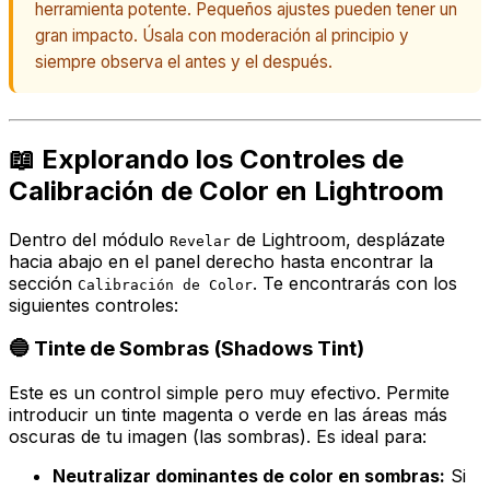
herramienta potente. Pequeños ajustes pueden tener un
gran impacto. Úsala con moderación al principio y
siempre observa el antes y el después.
📖 Explorando los Controles de
Calibración de Color en Lightroom
Dentro del módulo
de Lightroom, desplázate
Revelar
hacia abajo en el panel derecho hasta encontrar la
sección
. Te encontrarás con los
Calibración de Color
siguientes controles:
🔵 Tinte de Sombras (Shadows Tint)
Este es un control simple pero muy efectivo. Permite
introducir un tinte magenta o verde en las áreas más
oscuras de tu imagen (las sombras). Es ideal para:
Neutralizar dominantes de color en sombras:
Si