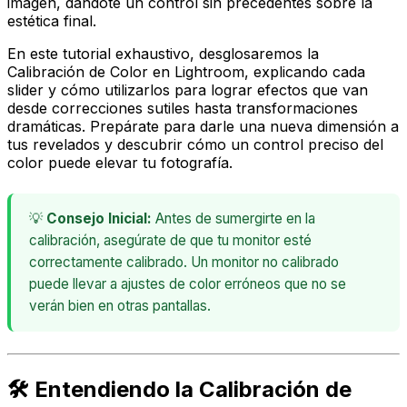
imagen, dándote un control sin precedentes sobre la
estética final.
En este tutorial exhaustivo, desglosaremos la
Calibración de Color en Lightroom, explicando cada
slider y cómo utilizarlos para lograr efectos que van
desde correcciones sutiles hasta transformaciones
dramáticas. Prepárate para darle una nueva dimensión a
tus revelados y descubrir cómo un control preciso del
color puede elevar tu fotografía.
💡
Consejo Inicial:
Antes de sumergirte en la
calibración, asegúrate de que tu monitor esté
correctamente calibrado. Un monitor no calibrado
puede llevar a ajustes de color erróneos que no se
verán bien en otras pantallas.
🛠️ Entendiendo la Calibración de