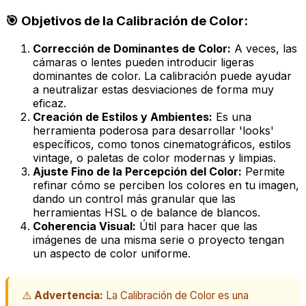
🎯 Objetivos de la Calibración de Color:
Corrección de Dominantes de Color:
A veces, las
cámaras o lentes pueden introducir ligeras
dominantes de color. La calibración puede ayudar
a neutralizar estas desviaciones de forma muy
eficaz.
Creación de Estilos y Ambientes:
Es una
herramienta poderosa para desarrollar 'looks'
específicos, como tonos cinematográficos, estilos
vintage, o paletas de color modernas y limpias.
Ajuste Fino de la Percepción del Color:
Permite
refinar cómo se perciben los colores en tu imagen,
dando un control más granular que las
herramientas HSL o de balance de blancos.
Coherencia Visual:
Útil para hacer que las
imágenes de una misma serie o proyecto tengan
un aspecto de color uniforme.
⚠️
Advertencia:
La Calibración de Color es una