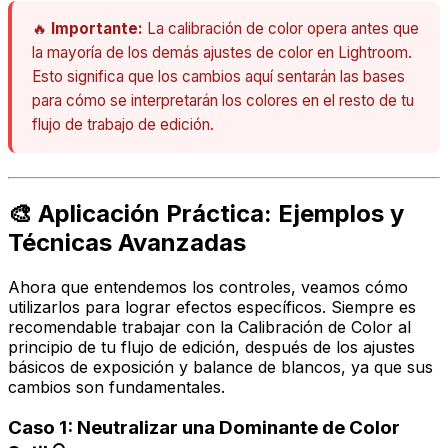
🔥
Importante:
La calibración de color opera antes que
la mayoría de los demás ajustes de color en Lightroom.
Esto significa que los cambios aquí sentarán las bases
para cómo se interpretarán los colores en el resto de tu
flujo de trabajo de edición.
🎨 Aplicación Práctica: Ejemplos y
Técnicas Avanzadas
Ahora que entendemos los controles, veamos cómo
utilizarlos para lograr efectos específicos. Siempre es
recomendable trabajar con la Calibración de Color al
principio de tu flujo de edición, después de los ajustes
básicos de exposición y balance de blancos, ya que sus
cambios son fundamentales.
Caso 1: Neutralizar una Dominante de Color