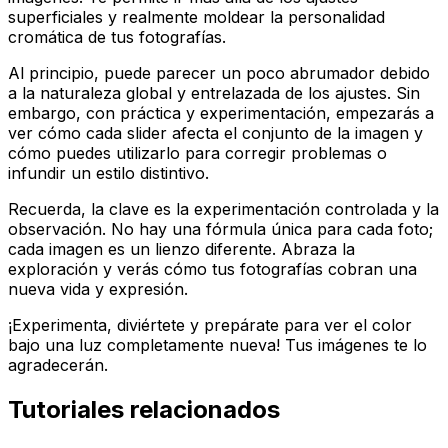
superficiales y realmente moldear la personalidad
cromática de tus fotografías.
Al principio, puede parecer un poco abrumador debido
a la naturaleza global y entrelazada de los ajustes. Sin
embargo, con práctica y experimentación, empezarás a
ver cómo cada slider afecta el conjunto de la imagen y
cómo puedes utilizarlo para corregir problemas o
infundir un estilo distintivo.
Recuerda, la clave es la experimentación controlada y la
observación. No hay una fórmula única para cada foto;
cada imagen es un lienzo diferente. Abraza la
exploración y verás cómo tus fotografías cobran una
nueva vida y expresión.
¡Experimenta, diviértete y prepárate para ver el color
bajo una luz completamente nueva! Tus imágenes te lo
agradecerán.
Tutoriales relacionados