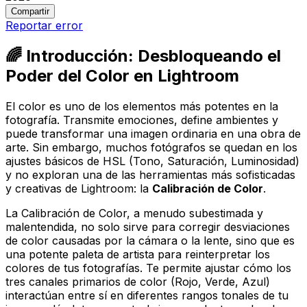
Compartir
Reportar error
🌈 Introducción: Desbloqueando el
Poder del Color en Lightroom
El color es uno de los elementos más potentes en la
fotografía. Transmite emociones, define ambientes y
puede transformar una imagen ordinaria en una obra de
arte. Sin embargo, muchos fotógrafos se quedan en los
ajustes básicos de HSL (Tono, Saturación, Luminosidad)
y no exploran una de las herramientas más sofisticadas
y creativas de Lightroom: la
Calibración de Color
.
La Calibración de Color, a menudo subestimada y
malentendida, no solo sirve para corregir desviaciones
de color causadas por la cámara o la lente, sino que es
una potente paleta de artista para
reinterpretar
los
colores de tus fotografías. Te permite ajustar cómo los
tres canales primarios de color (Rojo, Verde, Azul)
interactúan entre sí en diferentes rangos tonales de tu