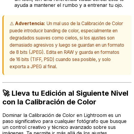
ayuda a mantener el rumbo y a entrenar tu ojo.
⚠️
Advertencia:
Un mal uso de la Calibración de Color
puede introducir banding de color, especialmente en
degradados suaves como cielos, si los ajustes son
demasiado agresivos y luego se guardan en un formato
de 8 bits (JPEG). Edita en RAW y guarda en formatos
de 16 bits (TIFF, PSD) cuando sea posible, y solo
exporta a JPEG al final.
🚀 Lleva tu Edición al Siguiente Nivel
con la Calibración de Color
Dominar la Calibración de Color en Lightroom es un
paso significativo para cualquier fotógrafo que busque
un control creativo y técnico avanzado sobre sus
imágenes. Te permite ir más allá de los ajustes