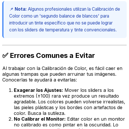
📌
Nota:
Algunos profesionales utilizan la Calibración de
Color como un 'segundo balance de blancos' para
introducir un tinte específico que no se puede lograr
con los sliders de temperatura y tinte convencionales.
✅ Errores Comunes a Evitar
Al trabajar con la Calibración de Color, es fácil caer en
algunas trampas que pueden arruinar tus imágenes.
Conocerlas te ayudará a evitarlas:
Exagerar los Ajustes:
Mover los sliders a los
extremos (±100) rara vez produce un resultado
agradable. Los colores pueden volverse irrealistas,
las pieles plásticas y los bordes con artefactos de
color. Busca la sutileza.
No Calibrar el Monitor:
Editar color en un monitor
no calibrado es como pintar en la oscuridad. Lo