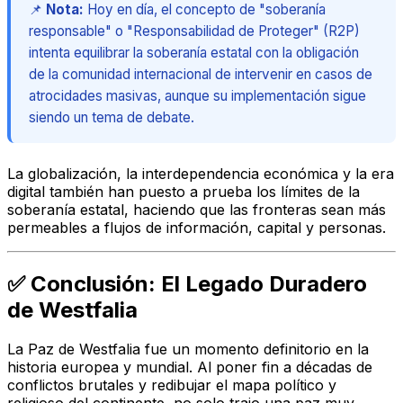
📌
Nota:
Hoy en día, el concepto de "soberanía
responsable" o "Responsabilidad de Proteger" (R2P)
intenta equilibrar la soberanía estatal con la obligación
de la comunidad internacional de intervenir en casos de
atrocidades masivas, aunque su implementación sigue
siendo un tema de debate.
La globalización, la interdependencia económica y la era
digital también han puesto a prueba los límites de la
soberanía estatal, haciendo que las fronteras sean más
permeables a flujos de información, capital y personas.
✅ Conclusión: El Legado Duradero
de Westfalia
La Paz de Westfalia fue un momento definitorio en la
historia europea y mundial. Al poner fin a décadas de
conflictos brutales y redibujar el mapa político y