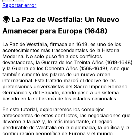
Reportar error
🌍 La Paz de Westfalia: Un Nuevo
Amanecer para Europa (1648)
La Paz de Westfalia, firmada en 1648, es uno de los
acontecimientos más trascendentales de la Historia
Moderna. No solo puso fin a dos conflictos
devastadores, la Guerra de los Treinta Años (1618-1648)
y la Guerra de los Ochenta Años (1568-1648), sino que
también cimentó los pilares de un nuevo orden
internacional. Este tratado marcó el declive de las
pretensiones universalistas del Sacro Imperio Romano
Germánico y del Papado, dando paso a un sistema
basado en la soberanía de los estados nacionales.
En este tutorial, exploraremos los complejos
antecedentes de estos conflictos, las negociaciones que
llevaron a la paz y, lo más importante, el legado
perdurable de Westfalia en la diplomacia, la política y la
configuración geopolítica de Europa y el mundo.