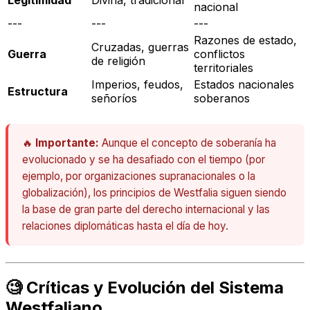
nacional
---
---
---
Razones de estado,
Cruzadas, guerras
Guerra
conflictos
de religión
territoriales
Imperios, feudos,
Estados nacionales
Estructura
señoríos
soberanos
🔥
Importante:
Aunque el concepto de soberanía ha
evolucionado y se ha desafiado con el tiempo (por
ejemplo, por organizaciones supranacionales o la
globalización), los principios de Westfalia siguen siendo
la base de gran parte del derecho internacional y las
relaciones diplomáticas hasta el día de hoy.
🧐 Críticas y Evolución del Sistema
Westfaliano