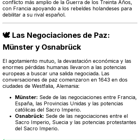
conflicto más amplio de la Guerra de los Treinta Años,
con Francia apoyando a los rebeldes holandeses para
debilitar a su rival español.
🕊️ Las Negociaciones de Paz:
Münster y Osnabrück
El agotamiento mutuo, la devastación económica y las
enormes pérdidas humanas llevaron a las potencias
europeas a buscar una salida negociada. Las
conversaciones de paz comenzaron en 1643 en dos
ciudades de Westfalia, Alemania:
Münster:
Sede de las negociaciones entre Francia,
España, las Provincias Unidas y las potencias
católicas del Sacro Imperio.
Osnabrück:
Sede de las negociaciones entre el
Sacro Imperio, Suecia y las potencias protestantes
del Sacro Imperio.