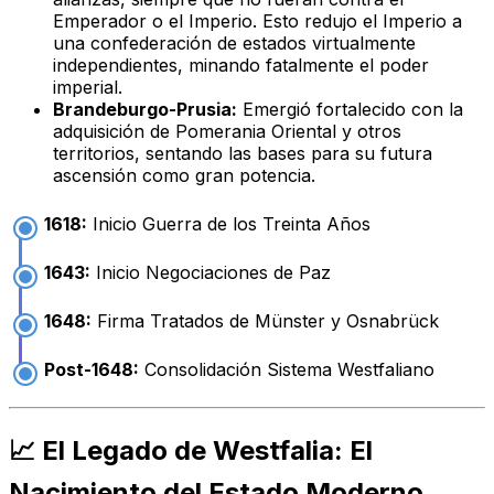
Emperador o el Imperio. Esto redujo el Imperio a
una confederación de estados virtualmente
independientes, minando fatalmente el poder
imperial.
Brandeburgo-Prusia:
Emergió fortalecido con la
adquisición de Pomerania Oriental y otros
territorios, sentando las bases para su futura
ascensión como gran potencia.
1618:
Inicio Guerra de los Treinta Años
1643:
Inicio Negociaciones de Paz
1648:
Firma Tratados de Münster y Osnabrück
Post-1648:
Consolidación Sistema Westfaliano
📈 El Legado de Westfalia: El
Nacimiento del Estado Moderno