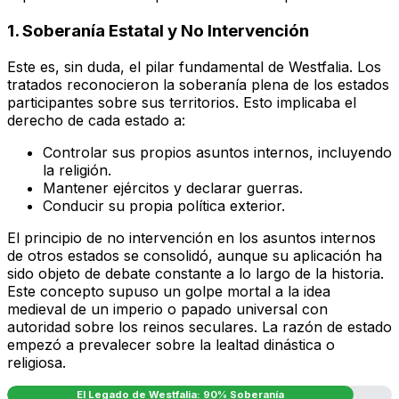
1. Soberanía Estatal y No Intervención
Este es, sin duda, el pilar fundamental de Westfalia. Los
tratados reconocieron la soberanía plena de los estados
participantes sobre sus territorios. Esto implicaba el
derecho de cada estado a:
Controlar sus propios asuntos internos, incluyendo
la religión.
Mantener ejércitos y declarar guerras.
Conducir su propia política exterior.
El principio de no intervención en los asuntos internos
de otros estados se consolidó, aunque su aplicación ha
sido objeto de debate constante a lo largo de la historia.
Este concepto supuso un golpe mortal a la idea
medieval de un imperio o papado universal con
autoridad sobre los reinos seculares. La
razón de estado
empezó a prevalecer sobre la lealtad dinástica o
religiosa.
El Legado de Westfalia: 90% Soberanía