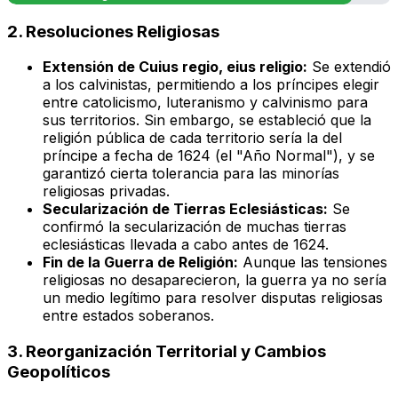
2. Resoluciones Religiosas
Extensión de
Cuius regio, eius religio
:
Se extendió
a los calvinistas, permitiendo a los príncipes elegir
entre catolicismo, luteranismo y calvinismo para
sus territorios. Sin embargo, se estableció que la
religión pública de cada territorio sería la del
príncipe a fecha de 1624 (el "Año Normal"), y se
garantizó cierta tolerancia para las minorías
religiosas privadas.
Secularización de Tierras Eclesiásticas:
Se
confirmó la secularización de muchas tierras
eclesiásticas llevada a cabo antes de 1624.
Fin de la Guerra de Religión:
Aunque las tensiones
religiosas no desaparecieron, la guerra ya no sería
un medio legítimo para resolver disputas religiosas
entre estados soberanos.
3. Reorganización Territorial y Cambios
Geopolíticos