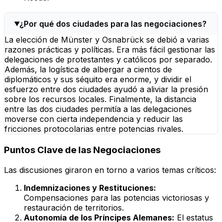
¿Por qué dos ciudades para las negociaciones?
La elección de Münster y Osnabrück se debió a varias
razones prácticas y políticas. Era más fácil gestionar las
delegaciones de protestantes y católicos por separado.
Además, la logística de albergar a cientos de
diplomáticos y sus séquito era enorme, y dividir el
esfuerzo entre dos ciudades ayudó a aliviar la presión
sobre los recursos locales. Finalmente, la distancia
entre las dos ciudades permitía a las delegaciones
moverse con cierta independencia y reducir las
fricciones protocolarias entre potencias rivales.
Puntos Clave de las Negociaciones
Las discusiones giraron en torno a varios temas críticos:
Indemnizaciones y Restituciones:
Compensaciones para las potencias victoriosas y
restauración de territorios.
Autonomía de los Príncipes Alemanes:
El estatus