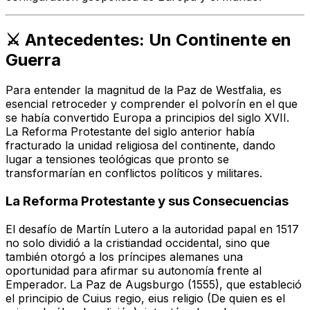
⚔️ Antecedentes: Un Continente en
Guerra
Para entender la magnitud de la Paz de Westfalia, es
esencial retroceder y comprender el polvorín en el que
se había convertido Europa a principios del siglo XVII.
La Reforma Protestante del siglo anterior había
fracturado la unidad religiosa del continente, dando
lugar a tensiones teológicas que pronto se
transformarían en conflictos políticos y militares.
La Reforma Protestante y sus Consecuencias
El desafío de Martín Lutero a la autoridad papal en 1517
no solo dividió a la cristiandad occidental, sino que
también otorgó a los príncipes alemanes una
oportunidad para afirmar su autonomía frente al
Emperador. La Paz de Augsburgo (1555), que estableció
el principio de
Cuius regio, eius religio
(De quien es el