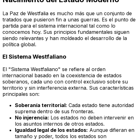
La Paz de Westfalia es mucho más que un conjunto de
tratados que pusieron fin a unas guerras. Es el punto de
partida para el sistema internacional tal como lo
conocemos hoy. Sus principios fundamentales siguen
siendo relevantes y han moldeado el desarrollo de la
política global.
El Sistema Westfaliano
El "Sistema Westfaliano" se refiere al orden
internacional basado en la coexistencia de estados
soberanos, cada uno con control exclusivo sobre su
territorio y sin interferencia externa. Sus características
principales son:
Soberanía territorial:
Cada estado tiene autoridad
suprema dentro de sus fronteras.
No injerencia:
Los estados no deben intervenir en
los asuntos internos de otros estados.
Igualdad legal de los estados:
Aunque difieran en
tamaño y poder, todos los estados son