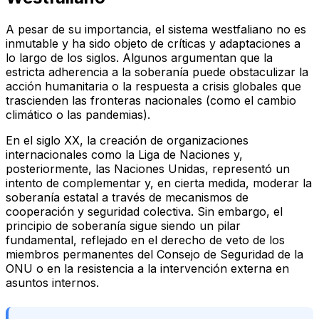
A pesar de su importancia, el sistema westfaliano no es
inmutable y ha sido objeto de críticas y adaptaciones a
lo largo de los siglos. Algunos argumentan que la
estricta adherencia a la soberanía puede obstaculizar la
acción humanitaria o la respuesta a crisis globales que
trascienden las fronteras nacionales (como el cambio
climático o las pandemias).
En el siglo XX, la creación de organizaciones
internacionales como la Liga de Naciones y,
posteriormente, las Naciones Unidas, representó un
intento de complementar y, en cierta medida, moderar la
soberanía estatal a través de mecanismos de
cooperación y seguridad colectiva. Sin embargo, el
principio de soberanía sigue siendo un pilar
fundamental, reflejado en el derecho de veto de los
miembros permanentes del Consejo de Seguridad de la
ONU o en la resistencia a la intervención externa en
asuntos internos.