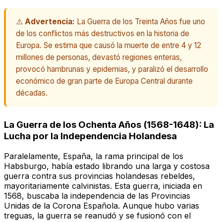
⚠️
Advertencia:
La Guerra de los Treinta Años fue uno
de los conflictos más destructivos en la historia de
Europa. Se estima que causó la muerte de entre 4 y 12
millones de personas, devastó regiones enteras,
provocó hambrunas y epidemias, y paralizó el desarrollo
económico de gran parte de Europa Central durante
décadas.
La Guerra de los Ochenta Años (1568-1648): La
Lucha por la Independencia Holandesa
Paralelamente, España, la rama principal de los
Habsburgo, había estado librando una larga y costosa
guerra contra sus provincias holandesas rebeldes,
mayoritariamente calvinistas. Esta guerra, iniciada en
1568, buscaba la independencia de las Provincias
Unidas de la Corona Española. Aunque hubo varias
treguas, la guerra se reanudó y se fusionó con el