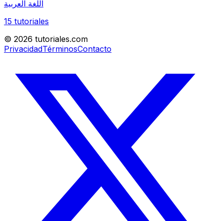
اللغة العربية
15
tutoriales
©
2026
tutoriales.com
Privacidad
Términos
Contacto