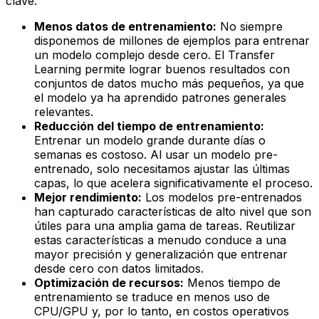
clave:
Menos datos de entrenamiento:
No siempre
disponemos de millones de ejemplos para entrenar
un modelo complejo desde cero. El Transfer
Learning permite lograr buenos resultados con
conjuntos de datos mucho más pequeños, ya que
el modelo ya ha aprendido patrones generales
relevantes.
Reducción del tiempo de entrenamiento:
Entrenar un modelo grande durante días o
semanas es costoso. Al usar un modelo pre-
entrenado, solo necesitamos ajustar las últimas
capas, lo que acelera significativamente el proceso.
Mejor rendimiento:
Los modelos pre-entrenados
han capturado características de alto nivel que son
útiles para una amplia gama de tareas. Reutilizar
estas características a menudo conduce a una
mayor precisión y generalización que entrenar
desde cero con datos limitados.
Optimización de recursos:
Menos tiempo de
entrenamiento se traduce en menos uso de
CPU/GPU y, por lo tanto, en costos operativos