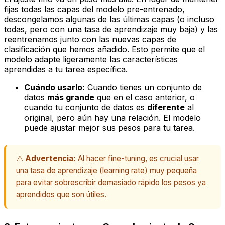
fijas todas las capas del modelo pre-entrenado,
descongelamos
algunas de las últimas capas (o incluso
todas, pero con una tasa de aprendizaje muy baja) y las
reentrenamos junto con las nuevas capas de
clasificación que hemos añadido. Esto permite que el
modelo adapte ligeramente las características
aprendidas a tu tarea específica.
Cuándo usarlo:
Cuando tienes un conjunto de
datos
más grande
que en el caso anterior, o
cuando tu conjunto de datos es
diferente
al
original, pero aún hay una relación. El modelo
puede ajustar mejor sus pesos para tu tarea.
⚠️
Advertencia:
Al hacer fine-tuning, es crucial usar
una tasa de aprendizaje (learning rate) muy pequeña
para evitar sobrescribir demasiado rápido los pesos ya
aprendidos que son útiles.