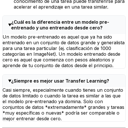
conocimiento de una tarea puede transferirse para
acelerar el aprendizaje en una tarea similar.
¿Cuál es la diferencia entre un modelo pre-
entrenado y uno entrenado desde cero?
Un modelo pre-entrenado es aquel que ya ha sido
entrenado en un conjunto de datos grande y generalista
para una tarea particular (ej. clasificación de 1000
categorías en ImageNet). Un modelo entrenado desde
cero es aquel que comienza con pesos aleatorios y
aprende de tu conjunto de datos desde el principio.
¿Siempre es mejor usar Transfer Learning?
Casi siempre, especialmente cuando tienes un conjunto
de datos limitado o cuando la tarea es similar a las que
el modelo pre-entrenado ya domina. Solo con
conjuntos de datos *extremadamente* grandes y tareas
*muy específicas o nuevas* podría ser comparable o
mejor entrenar desde cero.