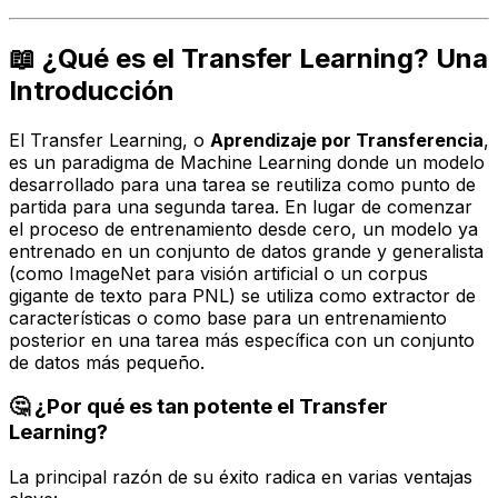
📖 ¿Qué es el Transfer Learning? Una
Introducción
El Transfer Learning, o
Aprendizaje por Transferencia
,
es un paradigma de Machine Learning donde un modelo
desarrollado para una tarea se reutiliza como punto de
partida para una segunda tarea. En lugar de comenzar
el proceso de entrenamiento desde cero, un modelo ya
entrenado en un conjunto de datos grande y generalista
(como ImageNet para visión artificial o un corpus
gigante de texto para PNL) se utiliza como extractor de
características o como base para un entrenamiento
posterior en una tarea más específica con un conjunto
de datos más pequeño.
🤔 ¿Por qué es tan potente el Transfer
Learning?
La principal razón de su éxito radica en varias ventajas