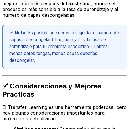
mejorar aún más después del ajuste fino, aunque el
proceso es más sensible a la tasa de aprendizaje y al
número de capas descongeladas.
📌
Nota:
Es posible que necesites ajustar el número de
capas a descongelar (`fine_tune_at`) y la tasa de
aprendizaje para tu problema específico. Cuantos
menos datos tengas, menos capas deberías
descongelar.
✅ Consideraciones y Mejores
Prácticas
El Transfer Learning es una herramienta poderosa, pero
hay algunas consideraciones importantes para
maximizar su efectividad:
Similitud de tareas:
Cuanto más similar sea la