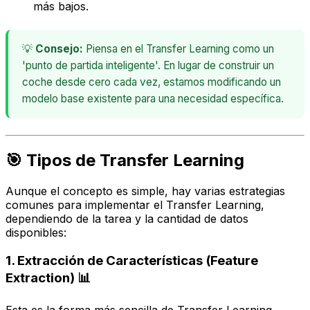
más bajos.
💡
Consejo:
Piensa en el Transfer Learning como un
'punto de partida inteligente'. En lugar de construir un
coche desde cero cada vez, estamos modificando un
modelo base existente para una necesidad específica.
🎯 Tipos de Transfer Learning
Aunque el concepto es simple, hay varias estrategias
comunes para implementar el Transfer Learning,
dependiendo de la tarea y la cantidad de datos
disponibles:
1. Extracción de Características (Feature
Extraction) 📊