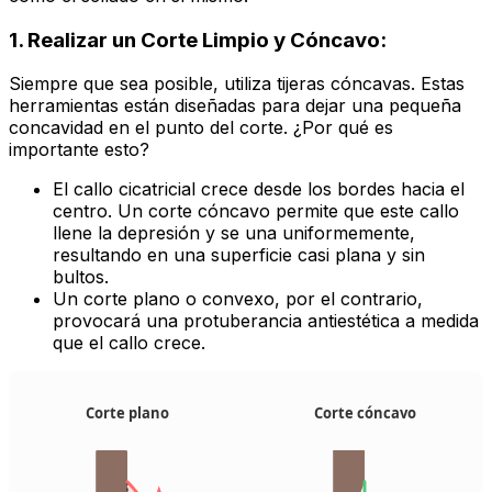
1. Realizar un Corte Limpio y Cóncavo:
Siempre que sea posible, utiliza tijeras cóncavas. Estas
herramientas están diseñadas para dejar una pequeña
concavidad en el punto del corte. ¿Por qué es
importante esto?
El callo cicatricial crece desde los bordes hacia el
centro. Un corte cóncavo permite que este callo
llene la depresión y se una uniformemente,
resultando en una superficie casi plana y sin
bultos.
Un corte plano o convexo, por el contrario,
provocará una protuberancia antiestética a medida
que el callo crece.
Corte plano
Corte cóncavo