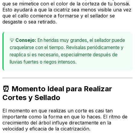
que se mimetice con el color de la corteza de tu bonsái.
Esto ayudará a que la cicatriz sea menos visible una vez
que el callo comience a formarse y el sellador se
desgaste o sea retirado.
💡
Consejo:
En heridas muy grandes, el sellador puede
craquelarse con el tiempo. Revísalas periódicamente y
reaplica si es necesario, especialmente después de
lluvias fuertes o riegos intensos.
⏰ Momento Ideal para Realizar
Cortes y Sellado
El momento en que realizas un corte es casi tan
importante como la forma en que lo haces. El ritmo de
crecimiento del árbol influye directamente en la
velocidad y eficacia de la cicatrización.