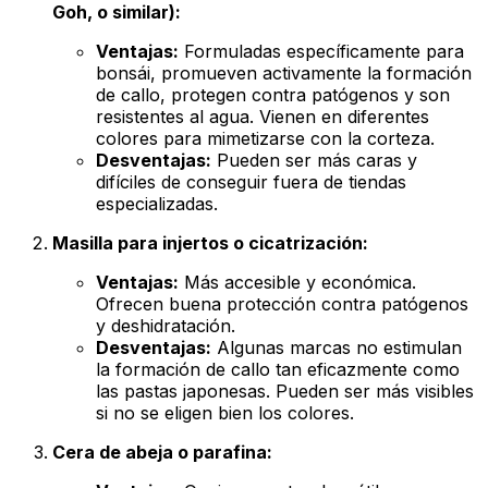
Goh, o similar):
Ventajas:
Formuladas específicamente para
bonsái, promueven activamente la formación
de callo, protegen contra patógenos y son
resistentes al agua. Vienen en diferentes
colores para mimetizarse con la corteza.
Desventajas:
Pueden ser más caras y
difíciles de conseguir fuera de tiendas
especializadas.
Masilla para injertos o cicatrización:
Ventajas:
Más accesible y económica.
Ofrecen buena protección contra patógenos
y deshidratación.
Desventajas:
Algunas marcas no estimulan
la formación de callo tan eficazmente como
las pastas japonesas. Pueden ser más visibles
si no se eligen bien los colores.
Cera de abeja o parafina: