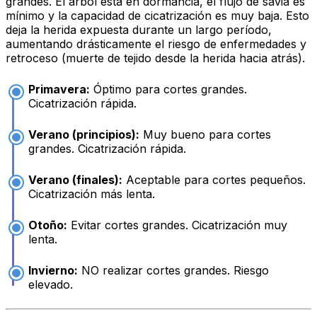
grandes. El árbol está en dormancia, el flujo de savia es
mínimo y la capacidad de cicatrización es muy baja. Esto
deja la herida expuesta durante un largo período,
aumentando drásticamente el riesgo de enfermedades y
retroceso (muerte de tejido desde la herida hacia atrás).
Primavera:
Óptimo para cortes grandes.
Cicatrización rápida.
Verano (principios):
Muy bueno para cortes
grandes. Cicatrización rápida.
Verano (finales):
Aceptable para cortes pequeños.
Cicatrización más lenta.
Otoño:
Evitar cortes grandes. Cicatrización muy
lenta.
Invierno:
NO realizar cortes grandes. Riesgo
elevado.