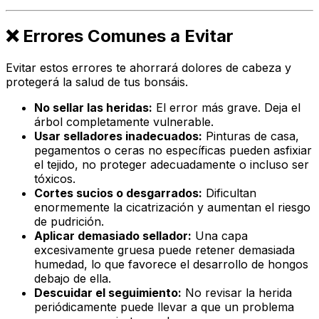
❌ Errores Comunes a Evitar
Evitar estos errores te ahorrará dolores de cabeza y
protegerá la salud de tus bonsáis.
No sellar las heridas:
El error más grave. Deja el
árbol completamente vulnerable.
Usar selladores inadecuados:
Pinturas de casa,
pegamentos o ceras no específicas pueden asfixiar
el tejido, no proteger adecuadamente o incluso ser
tóxicos.
Cortes sucios o desgarrados:
Dificultan
enormemente la cicatrización y aumentan el riesgo
de pudrición.
Aplicar demasiado sellador:
Una capa
excesivamente gruesa puede retener demasiada
humedad, lo que favorece el desarrollo de hongos
debajo de ella.
Descuidar el seguimiento:
No revisar la herida
periódicamente puede llevar a que un problema