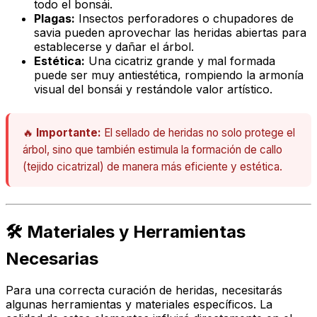
todo el bonsái.
Plagas:
Insectos perforadores o chupadores de
savia pueden aprovechar las heridas abiertas para
establecerse y dañar el árbol.
Estética:
Una cicatriz grande y mal formada
puede ser muy antiestética, rompiendo la armonía
visual del bonsái y restándole valor artístico.
🔥
Importante:
El sellado de heridas no solo protege el
árbol, sino que también estimula la formación de callo
(tejido cicatrizal) de manera más eficiente y estética.
🛠️ Materiales y Herramientas
Necesarias
Para una correcta curación de heridas, necesitarás
algunas herramientas y materiales específicos. La