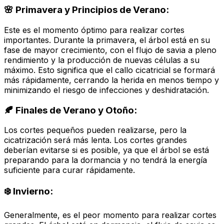
🌸 Primavera y Principios de Verano:
Este es el momento óptimo para realizar cortes
importantes. Durante la primavera, el árbol está en su
fase de mayor crecimiento, con el flujo de savia a pleno
rendimiento y la producción de nuevas células a su
máximo. Esto significa que el callo cicatricial se formará
más rápidamente, cerrando la herida en menos tiempo y
minimizando el riesgo de infecciones y deshidratación.
🍂 Finales de Verano y Otoño:
Los cortes pequeños pueden realizarse, pero la
cicatrización será más lenta. Los cortes grandes
deberían evitarse si es posible, ya que el árbol se está
preparando para la dormancia y no tendrá la energía
suficiente para curar rápidamente.
❄️ Invierno:
Generalmente, es el peor momento para realizar cortes