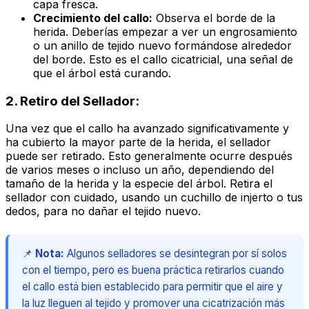
capa fresca.
Crecimiento del callo:
Observa el borde de la
herida. Deberías empezar a ver un engrosamiento
o un anillo de tejido nuevo formándose alrededor
del borde. Esto es el callo cicatricial, una señal de
que el árbol está curando.
2. Retiro del Sellador:
Una vez que el callo ha avanzado significativamente y
ha cubierto la mayor parte de la herida, el sellador
puede ser retirado. Esto generalmente ocurre después
de varios meses o incluso un año, dependiendo del
tamaño de la herida y la especie del árbol. Retira el
sellador con cuidado, usando un cuchillo de injerto o tus
dedos, para no dañar el tejido nuevo.
📌
Nota:
Algunos selladores se desintegran por sí solos
con el tiempo, pero es buena práctica retirarlos cuando
el callo está bien establecido para permitir que el aire y
la luz lleguen al tejido y promover una cicatrización más