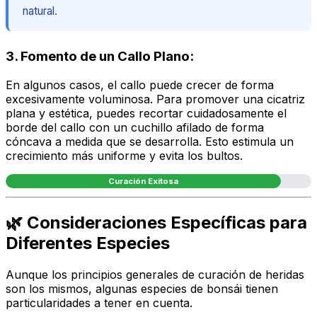
natural.
3. Fomento de un Callo Plano:
En algunos casos, el callo puede crecer de forma
excesivamente voluminosa. Para promover una cicatriz
plana y estética, puedes recortar cuidadosamente el
borde del callo con un cuchillo afilado de forma
cóncava a medida que se desarrolla. Esto estimula un
crecimiento más uniforme y evita los bultos.
Curación Exitosa
🌿 Consideraciones Específicas para
Diferentes Especies
Aunque los principios generales de curación de heridas
son los mismos, algunas especies de bonsái tienen
particularidades a tener en cuenta.