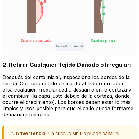
Cicatriz abultada
Cicatriz plana
Modelo de cicatrización
2. Retirar Cualquier Tejido Dañado o Irregular:
Después del corte inicial, inspecciona los bordes de la
herida. Con un cuchillo de injerto afilado o un cúter,
alisa cualquier irregularidad o desgarro en la corteza y
el cambium (la capa justo debajo de la corteza, donde
ocurre el crecimiento). Los bordes deben estar lo más
limpios y lisos posible para que el callo pueda formarse
de manera uniforme.
⚠️
Advertencia:
Un cuchillo sin filo puede dañar el