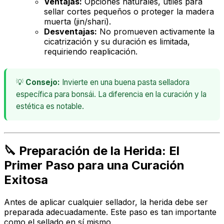
Ventajas:
Opciones naturales, útiles para
sellar cortes pequeños o proteger la madera
muerta (jin/shari).
Desventajas:
No promueven activamente la
cicatrización y su duración es limitada,
requiriendo reaplicación.
💡
Consejo:
Invierte en una buena pasta selladora
específica para bonsái. La diferencia en la curación y la
estética es notable.
🔪 Preparación de la Herida: El
Primer Paso para una Curación
Exitosa
Antes de aplicar cualquier sellador, la herida debe ser
preparada adecuadamente. Este paso es tan importante
como el sellado en sí mismo.