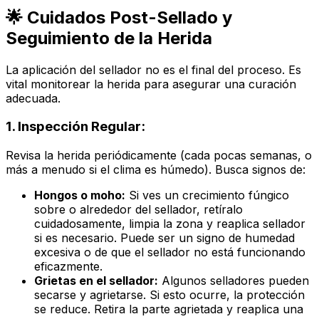
🌟 Cuidados Post-Sellado y
Seguimiento de la Herida
La aplicación del sellador no es el final del proceso. Es
vital monitorear la herida para asegurar una curación
adecuada.
1. Inspección Regular:
Revisa la herida periódicamente (cada pocas semanas, o
más a menudo si el clima es húmedo). Busca signos de:
Hongos o moho:
Si ves un crecimiento fúngico
sobre o alrededor del sellador, retíralo
cuidadosamente, limpia la zona y reaplica sellador
si es necesario. Puede ser un signo de humedad
excesiva o de que el sellador no está funcionando
eficazmente.
Grietas en el sellador:
Algunos selladores pueden
secarse y agrietarse. Si esto ocurre, la protección
se reduce. Retira la parte agrietada y reaplica una