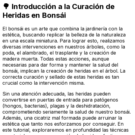
🌳 Introducción a la Curación de
Heridas en Bonsái
El bonsái es un arte que combina la jardinería con la
estética, buscando replicar la belleza de la naturaleza
en una escala miniatura. Para lograr esto, realizamos
diversas intervenciones en nuestros árboles, como la
poda, el alambrado, el trasplante y la creación de
madera muerta. Todas estas acciones, aunque
necesarias para dar forma y mantener la salud del
bonsái, implican la creación de heridas en el árbol. La
correcta curación y sellado de estas heridas es tan
crucial como la intervención misma.
Sin una atención adecuada, las heridas pueden
convertirse en puertas de entrada para patógenos
(hongos, bacterias), plagas y la deshidratación,
comprometiendo seriamente la salud de nuestro bonsái.
Además, una cicatriz mal formada puede arruinar la
estética que tanto nos esforzamos por conseguir. En
este tutorial, exploraremos en profundidad las técnicas