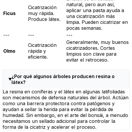
natural, pero aun así,
Cicatrización
aplicar una pasta ayuda a
Ficus
muy rápida.
una cicatrización más
Produce látex.
limpia. Pueden cicatrizar en
pocas semanas.
---
---
---
Generalmente, muy buenos
Cicatrización
cicatrizadores. Cortes
Olmo
rápida y
limpios son clave para
eficiente.
evitar el retroceso.
¿Por qué algunos árboles producen resina o
látex?
La resina en coníferas y el látex en algunas latifoliadas
son mecanismos de defensa naturales del árbol. Actúan
como una barrera protectora contra patógenos y
ayudan a sellar la herida para evitar la pérdida de
humedad. Sin embargo, en el arte del bonsái, a menudo
necesitamos un sellado adicional para controlar la
forma de la cicatriz y acelerar el proceso.