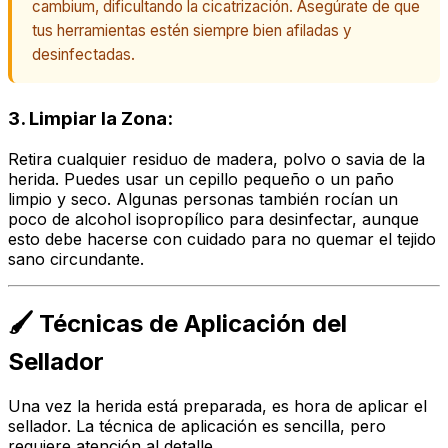
cambium, dificultando la cicatrización. Asegúrate de que
tus herramientas estén siempre bien afiladas y
desinfectadas.
3. Limpiar la Zona:
Retira cualquier residuo de madera, polvo o savia de la
herida. Puedes usar un cepillo pequeño o un paño
limpio y seco. Algunas personas también rocían un
poco de alcohol isopropílico para desinfectar, aunque
esto debe hacerse con cuidado para no quemar el tejido
sano circundante.
🖌️ Técnicas de Aplicación del
Sellador
Una vez la herida está preparada, es hora de aplicar el
sellador. La técnica de aplicación es sencilla, pero
requiere atención al detalle.