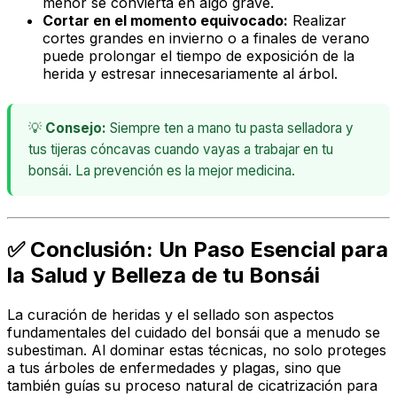
menor se convierta en algo grave.
Cortar en el momento equivocado:
Realizar
cortes grandes en invierno o a finales de verano
puede prolongar el tiempo de exposición de la
herida y estresar innecesariamente al árbol.
💡
Consejo:
Siempre ten a mano tu pasta selladora y
tus tijeras cóncavas cuando vayas a trabajar en tu
bonsái. La prevención es la mejor medicina.
✅ Conclusión: Un Paso Esencial para
la Salud y Belleza de tu Bonsái
La curación de heridas y el sellado son aspectos
fundamentales del cuidado del bonsái que a menudo se
subestiman. Al dominar estas técnicas, no solo proteges
a tus árboles de enfermedades y plagas, sino que
también guías su proceso natural de cicatrización para