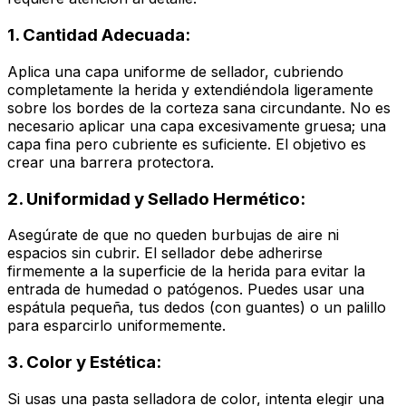
1. Cantidad Adecuada:
Aplica una capa uniforme de sellador, cubriendo
completamente la herida y extendiéndola ligeramente
sobre los bordes de la corteza sana circundante. No es
necesario aplicar una capa excesivamente gruesa; una
capa fina pero cubriente es suficiente. El objetivo es
crear una barrera protectora.
2. Uniformidad y Sellado Hermético:
Asegúrate de que no queden burbujas de aire ni
espacios sin cubrir. El sellador debe adherirse
firmemente a la superficie de la herida para evitar la
entrada de humedad o patógenos. Puedes usar una
espátula pequeña, tus dedos (con guantes) o un palillo
para esparcirlo uniformemente.
3. Color y Estética:
Si usas una pasta selladora de color, intenta elegir una