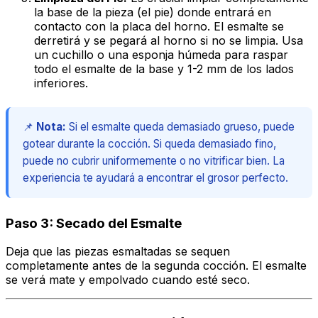
la base de la pieza (el pie) donde entrará en
contacto con la placa del horno. El esmalte se
derretirá y se pegará al horno si no se limpia. Usa
un cuchillo o una esponja húmeda para raspar
todo el esmalte de la base y 1-2 mm de los lados
inferiores.
📌
Nota:
Si el esmalte queda demasiado grueso, puede
gotear durante la cocción. Si queda demasiado fino,
puede no cubrir uniformemente o no vitrificar bien. La
experiencia te ayudará a encontrar el grosor perfecto.
Paso 3: Secado del Esmalte
Deja que las piezas esmaltadas se sequen
completamente antes de la segunda cocción. El esmalte
se verá mate y empolvado cuando esté seco.