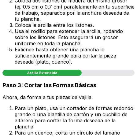
Coloca dos listones de madera del mismo grosor
(ej. 0.5 cm o 0.7 cm) paralelamente en tu superficie
de trabajo, separados por la anchura deseada de
tu plancha.
Coloca la arcilla entre los listones.
Usa el rodillo para extender la arcilla, rodando
sobre los listones. Esto asegurará un grosor
uniforme en toda la plancha.
Extiende hasta obtener una plancha lo
suficientemente grande para cortar la pieza
deseada (plato, cuenco).
Arcilla Extendida
Paso 3: Cortar las Formas Básicas
Ahora, da forma a tus piezas de vajilla.
Para un plato, usa un cortador de formas redondo
grande o una plantilla de cartón y un cuchillo de
alfarero para cortar la forma deseada de la
plancha.
Para un cuenco, corta un círculo del tamaño