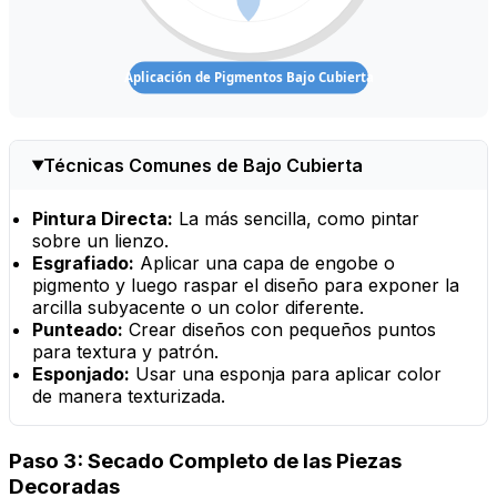
Aplicación de Pigmentos Bajo Cubierta
Técnicas Comunes de Bajo Cubierta
Pintura Directa:
La más sencilla, como pintar
sobre un lienzo.
Esgrafiado:
Aplicar una capa de engobe o
pigmento y luego raspar el diseño para exponer la
arcilla subyacente o un color diferente.
Punteado:
Crear diseños con pequeños puntos
para textura y patrón.
Esponjado:
Usar una esponja para aplicar color
de manera texturizada.
Paso 3: Secado Completo de las Piezas
Decoradas