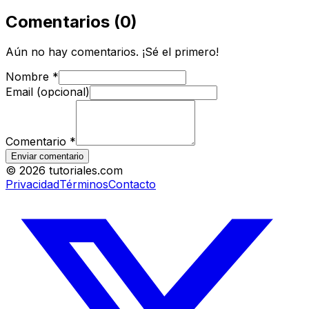
Comentarios
(
0
)
Aún no hay comentarios. ¡Sé el primero!
Nombre
*
Email (opcional)
Comentario
*
Enviar comentario
©
2026
tutoriales.com
Privacidad
Términos
Contacto