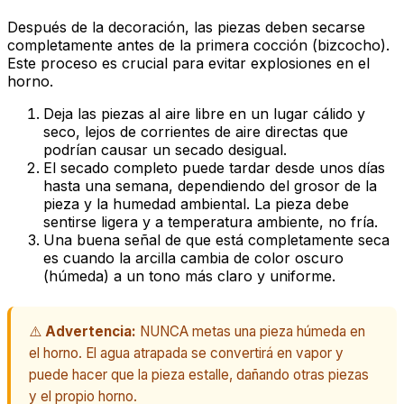
Después de la decoración, las piezas deben secarse
completamente antes de la primera cocción (bizcocho).
Este proceso es crucial para evitar explosiones en el
horno.
Deja las piezas al aire libre en un lugar cálido y
seco, lejos de corrientes de aire directas que
podrían causar un secado desigual.
El secado completo puede tardar desde unos días
hasta una semana, dependiendo del grosor de la
pieza y la humedad ambiental. La pieza debe
sentirse ligera y a temperatura ambiente, no fría.
Una buena señal de que está completamente seca
es cuando la arcilla cambia de color oscuro
(húmeda) a un tono más claro y uniforme.
⚠️
Advertencia:
NUNCA metas una pieza húmeda en
el horno. El agua atrapada se convertirá en vapor y
puede hacer que la pieza estalle, dañando otras piezas
y el propio horno.