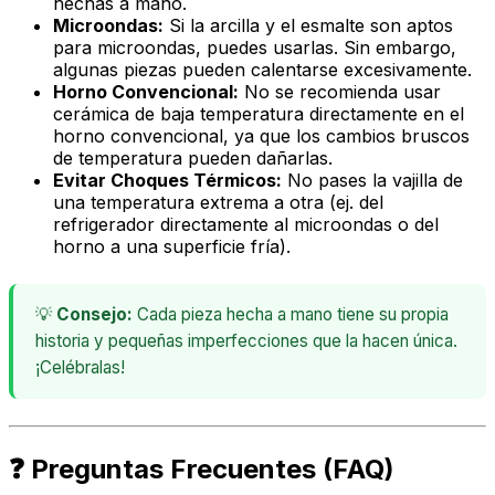
hechas a mano.
Microondas:
Si la arcilla y el esmalte son aptos
para microondas, puedes usarlas. Sin embargo,
algunas piezas pueden calentarse excesivamente.
Horno Convencional:
No se recomienda usar
cerámica de baja temperatura directamente en el
horno convencional, ya que los cambios bruscos
de temperatura pueden dañarlas.
Evitar Choques Térmicos:
No pases la vajilla de
una temperatura extrema a otra (ej. del
refrigerador directamente al microondas o del
horno a una superficie fría).
💡
Consejo:
Cada pieza hecha a mano tiene su propia
historia y pequeñas imperfecciones que la hacen única.
¡Celébralas!
❓ Preguntas Frecuentes (FAQ)