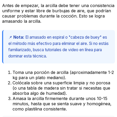
Antes de empezar, la arcilla debe tener una consistencia
uniforme y estar libre de burbujas de aire, que podrían
causar problemas durante la cocción. Esto se logra
amasando la arcilla.
📌
Nota:
El amasado en espiral o "cabeza de buey" es
el método más efectivo para eliminar el aire. Si no estás
familiarizado, busca tutoriales de video en línea para
dominar esta técnica.
Toma una porción de arcilla (aproximadamente 1-2
kg para un plato mediano).
Colócala sobre una superficie limpia y no porosa
(o una tabla de madera sin tratar si necesitas que
absorba algo de humedad).
Amasa la arcilla firmemente durante unos 10-15
minutos, hasta que se sienta suave y homogénea,
como plastilina consistente.