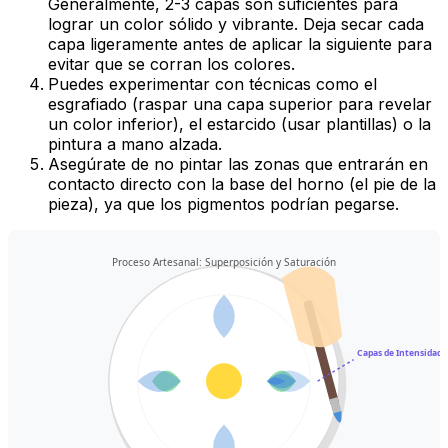
Generalmente, 2-3 capas son suficientes para
lograr un color sólido y vibrante. Deja secar cada
capa ligeramente antes de aplicar la siguiente para
evitar que se corran los colores.
Puedes experimentar con técnicas como el
esgrafiado
(raspar una capa superior para revelar
un color inferior), el
estarcido
(usar plantillas) o la
pintura a mano alzada
.
Asegúrate de no pintar las zonas que entrarán en
contacto directo con la base del horno (el pie de la
pieza), ya que los pigmentos podrían pegarse.
Proceso Artesanal: Superposición y Saturación
Capas de Intensidad