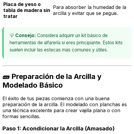
Placa de yeso o
Para absorber la humedad de la
tabla de madera sin
arcilla y evitar que se pegue.
tratar
💡
Consejo:
Considera adquirir un kit básico de
herramientas de alfarería si eres principiante. Estos kits
suelen incluir las estecas más comunes y útiles.
🧱 Preparación de la Arcilla y
Modelado Básico
El éxito de tus piezas comienza con una buena
preparación de la arcilla. El modelado con planchas es
una técnica excelente para crear vajilla plana o con
formas sencillas.
Paso 1: Acondicionar la Arcilla (Amasado)