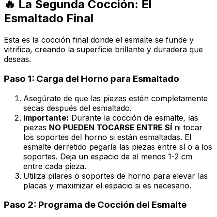
🔥 La Segunda Cocción: El
Esmaltado Final
Esta es la cocción final donde el esmalte se funde y
vitrifica, creando la superficie brillante y duradera que
deseas.
Paso 1: Carga del Horno para Esmaltado
Asegúrate de que las piezas estén completamente
secas después del esmaltado.
Importante:
Durante la cocción de esmalte, las
piezas
NO PUEDEN TOCARSE ENTRE SÍ
ni tocar
los soportes del horno si están esmaltadas. El
esmalte derretido pegaría las piezas entre sí o a los
soportes. Deja un espacio de al menos 1-2 cm
entre cada pieza.
Utiliza pilares o soportes de horno para elevar las
placas y maximizar el espacio si es necesario.
Paso 2: Programa de Cocción del Esmalte