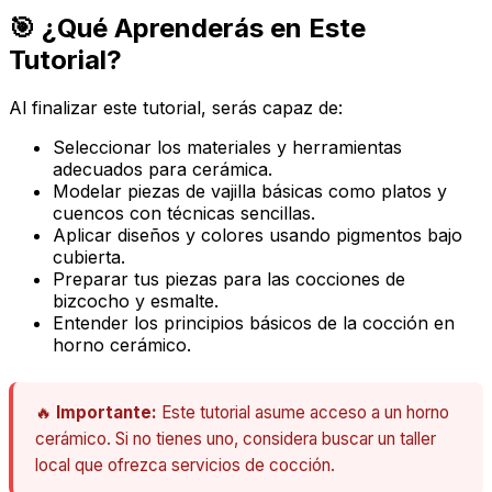
🎯 ¿Qué Aprenderás en Este
Tutorial?
Al finalizar este tutorial, serás capaz de:
Seleccionar los materiales y herramientas
adecuados para cerámica.
Modelar piezas de vajilla básicas como platos y
cuencos con técnicas sencillas.
Aplicar diseños y colores usando pigmentos bajo
cubierta.
Preparar tus piezas para las cocciones de
bizcocho y esmalte.
Entender los principios básicos de la cocción en
horno cerámico.
🔥
Importante:
Este tutorial asume acceso a un horno
cerámico. Si no tienes uno, considera buscar un taller
local que ofrezca servicios de cocción.