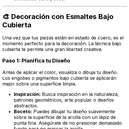
🎨 Decoración con Esmaltes Bajo
Cubierta
Una vez que tus piezas están en estado de cuero, es el
momento perfecto para la decoración. La técnica bajo
cubierta te permite una gran libertad creativa.
Paso 1: Planifica tu Diseño
Antes de aplicar el color, visualiza o dibuja tu diseño.
Los engobes o pigmentos bajo cubierta se aplicarán
mejor sobre una superficie limpia.
Inspiración:
Busca inspiración en la naturaleza,
patrones geométricos, arte popular o diseños
abstractos.
Boceto:
Puedes dibujar tu diseño suavemente
sobre la superficie de la arcilla con un lápiz de
punta fina. Asegúrate de no presionar demasiado
fuerte para no marcar la arcilla.