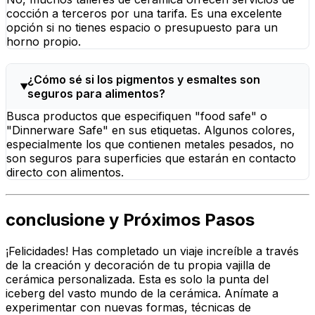
cocción a terceros por una tarifa. Es una excelente
opción si no tienes espacio o presupuesto para un
horno propio.
¿Cómo sé si los pigmentos y esmaltes son
seguros para alimentos?
Busca productos que especifiquen "food safe" o
"Dinnerware Safe" en sus etiquetas. Algunos colores,
especialmente los que contienen metales pesados, no
son seguros para superficies que estarán en contacto
directo con alimentos.
conclusione y Próximos Pasos
¡Felicidades! Has completado un viaje increíble a través
de la creación y decoración de tu propia vajilla de
cerámica personalizada. Esta es solo la punta del
iceberg del vasto mundo de la cerámica. Anímate a
experimentar con nuevas formas, técnicas de