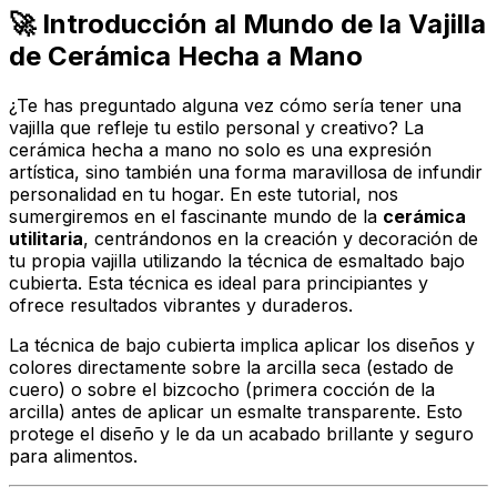
🚀 Introducción al Mundo de la Vajilla
de Cerámica Hecha a Mano
¿Te has preguntado alguna vez cómo sería tener una
vajilla que refleje tu estilo personal y creativo? La
cerámica hecha a mano no solo es una expresión
artística, sino también una forma maravillosa de infundir
personalidad en tu hogar. En este tutorial, nos
sumergiremos en el fascinante mundo de la
cerámica
utilitaria
, centrándonos en la creación y decoración de
tu propia vajilla utilizando la técnica de
esmaltado bajo
cubierta
. Esta técnica es ideal para principiantes y
ofrece resultados vibrantes y duraderos.
La técnica de bajo cubierta implica aplicar los diseños y
colores directamente sobre la arcilla seca (estado de
cuero) o sobre el bizcocho (primera cocción de la
arcilla) antes de aplicar un esmalte transparente. Esto
protege el diseño y le da un acabado brillante y seguro
para alimentos.