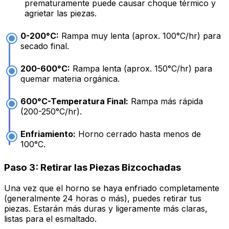
prematuramente puede causar choque térmico y
agrietar las piezas.
0-200°C:
Rampa muy lenta (aprox. 100°C/hr) para
secado final.
200-600°C:
Rampa lenta (aprox. 150°C/hr) para
quemar materia orgánica.
600°C-Temperatura Final:
Rampa más rápida
(200-250°C/hr).
Enfriamiento:
Horno cerrado hasta menos de
100°C.
Paso 3: Retirar las Piezas Bizcochadas
Una vez que el horno se haya enfriado completamente
(generalmente 24 horas o más), puedes retirar tus
piezas. Estarán más duras y ligeramente más claras,
listas para el esmaltado.