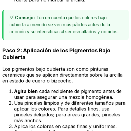
💡
Consejo:
Ten en cuenta que los colores bajo
cubierta a menudo se ven más pálidos antes de la
cocción y se intensifican al ser esmaltados y cocidos.
Paso 2: Aplicación de los Pigmentos Bajo
Cubierta
Los pigmentos bajo cubierta son como pinturas
cerámicas que se aplican directamente sobre la arcilla
en estado de cuero o bizcocho.
Agita bien
cada recipiente de pigmento antes de
usar para asegurar una mezcla homogénea.
Usa pinceles limpios y de diferentes tamaños para
aplicar los colores. Para detalles finos, usa
pinceles delgados; para áreas grandes, pinceles
más anchos.
Aplica los colores en capas finas y uniformes.