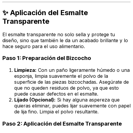
✨ Aplicación del Esmalte
Transparente
El esmalte transparente no solo sella y protege tu
diseño, sino que también le da un acabado brillante y lo
hace seguro para el uso alimentario.
Paso 1: Preparación del Bizcocho
Limpieza:
Con un paño ligeramente húmedo o una
esponja, limpia suavemente el polvo de la
superficie de las piezas bizcochadas. Asegúrate de
que no queden residuos de polvo, ya que esto
puede causar defectos en el esmalte.
Lijado (Opcional):
Si hay alguna aspereza que
quieras eliminar, puedes lijar suavemente con papel
de lija fino. Limpia el polvo resultante.
Paso 2: Aplicación del Esmalte Transparente