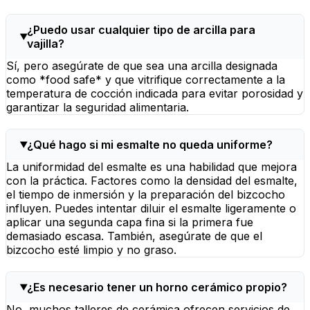
¿Puedo usar cualquier tipo de arcilla para
vajilla?
Sí, pero asegúrate de que sea una arcilla designada
como *food safe* y que vitrifique correctamente a la
temperatura de cocción indicada para evitar porosidad y
garantizar la seguridad alimentaria.
¿Qué hago si mi esmalte no queda uniforme?
La uniformidad del esmalte es una habilidad que mejora
con la práctica. Factores como la densidad del esmalte,
el tiempo de inmersión y la preparación del bizcocho
influyen. Puedes intentar diluir el esmalte ligeramente o
aplicar una segunda capa fina si la primera fue
demasiado escasa. También, asegúrate de que el
bizcocho esté limpio y no graso.
¿Es necesario tener un horno cerámico propio?
No, muchos talleres de cerámica ofrecen servicios de