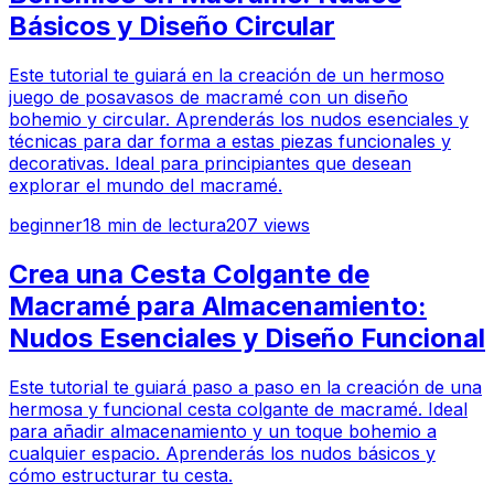
Básicos y Diseño Circular
Este tutorial te guiará en la creación de un hermoso
juego de posavasos de macramé con un diseño
bohemio y circular. Aprenderás los nudos esenciales y
técnicas para dar forma a estas piezas funcionales y
decorativas. Ideal para principiantes que desean
explorar el mundo del macramé.
beginner
18
min de lectura
207
views
Crea una Cesta Colgante de
Macramé para Almacenamiento:
Nudos Esenciales y Diseño Funcional
Este tutorial te guiará paso a paso en la creación de una
hermosa y funcional cesta colgante de macramé. Ideal
para añadir almacenamiento y un toque bohemio a
cualquier espacio. Aprenderás los nudos básicos y
cómo estructurar tu cesta.