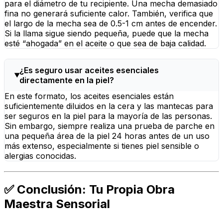
para el diámetro de tu recipiente. Una mecha demasiado
fina no generará suficiente calor. También, verifica que
el largo de la mecha sea de 0.5-1 cm antes de encender.
Si la llama sigue siendo pequeña, puede que la mecha
esté “ahogada” en el aceite o que sea de baja calidad.
¿Es seguro usar aceites esenciales
directamente en la piel?
En este formato, los aceites esenciales están
suficientemente diluidos en la cera y las mantecas para
ser seguros en la piel para la mayoría de las personas.
Sin embargo, siempre realiza una prueba de parche en
una pequeña área de la piel 24 horas antes de un uso
más extenso, especialmente si tienes piel sensible o
alergias conocidas.
✅ Conclusión: Tu Propia Obra
Maestra Sensorial