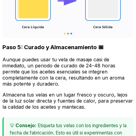
Cera Líquida
Cera Sólida
Paso 5: Curado y Almacenamiento 📅
Aunque puedes usar tu vela de masaje casi de
inmediato, un periodo de curado de 24-48 horas
permite que los aceites esenciales se integren
completamente con la cera, resultando en un aroma
más potente y duradero.
Almacena tus velas en un lugar fresco y oscuro, lejos
de la luz solar directa y fuentes de calor, para preservar
la calidad de los aceites y mantecas.
💡
Consejo:
Etiqueta tus velas con los ingredientes y la
fecha de fabricación. Esto es útil si experimentas con