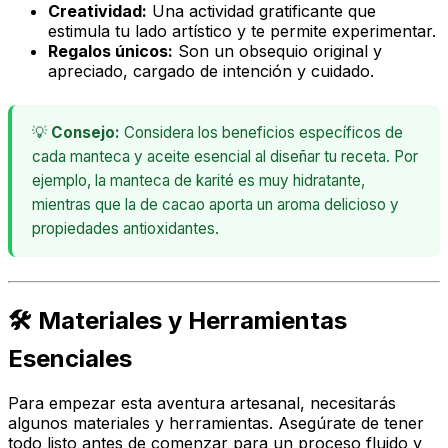
Creatividad:
Una actividad gratificante que
estimula tu lado artístico y te permite experimentar.
Regalos únicos:
Son un obsequio original y
apreciado, cargado de intención y cuidado.
💡
Consejo:
Considera los beneficios específicos de
cada manteca y aceite esencial al diseñar tu receta. Por
ejemplo, la manteca de karité es muy hidratante,
mientras que la de cacao aporta un aroma delicioso y
propiedades antioxidantes.
🛠️ Materiales y Herramientas
Esenciales
Para empezar esta aventura artesanal, necesitarás
algunos materiales y herramientas. Asegúrate de tener
todo listo antes de comenzar para un proceso fluido y