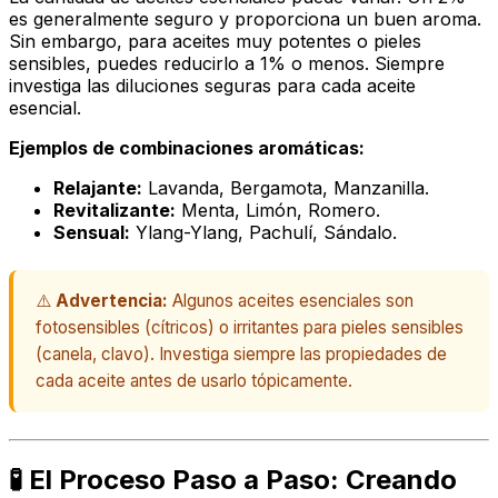
es generalmente seguro y proporciona un buen aroma.
Sin embargo, para aceites muy potentes o pieles
sensibles, puedes reducirlo a 1% o menos. Siempre
investiga las diluciones seguras para cada aceite
esencial.
Ejemplos de combinaciones aromáticas:
Relajante:
Lavanda, Bergamota, Manzanilla.
Revitalizante:
Menta, Limón, Romero.
Sensual:
Ylang-Ylang, Pachulí, Sándalo.
⚠️
Advertencia:
Algunos aceites esenciales son
fotosensibles (cítricos) o irritantes para pieles sensibles
(canela, clavo). Investiga siempre las propiedades de
cada aceite antes de usarlo tópicamente.
🧪 El Proceso Paso a Paso: Creando