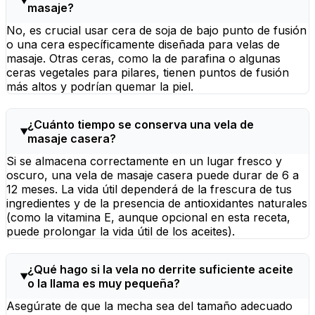
masaje?
No, es crucial usar cera de soja de bajo punto de fusión
o una cera específicamente diseñada para velas de
masaje. Otras ceras, como la de parafina o algunas
ceras vegetales para pilares, tienen puntos de fusión
más altos y podrían quemar la piel.
¿Cuánto tiempo se conserva una vela de
masaje casera?
Si se almacena correctamente en un lugar fresco y
oscuro, una vela de masaje casera puede durar de 6 a
12 meses. La vida útil dependerá de la frescura de tus
ingredientes y de la presencia de antioxidantes naturales
(como la vitamina E, aunque opcional en esta receta,
puede prolongar la vida útil de los aceites).
¿Qué hago si la vela no derrite suficiente aceite
o la llama es muy pequeña?
Asegúrate de que la mecha sea del tamaño adecuado