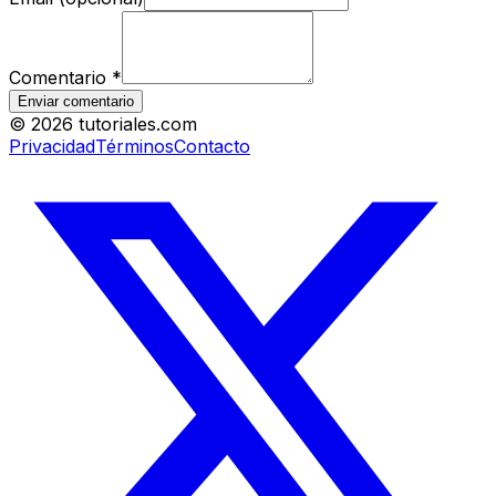
Comentario
*
Enviar comentario
©
2026
tutoriales.com
Privacidad
Términos
Contacto