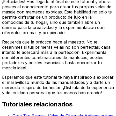
¡Felicidades! Has llegado al final de este tutorial y ahora
posees el conocimiento para crear tus propias velas de
masaje con mantecas exóticas. Esta habilidad no solo te
permite disfrutar de un producto de lujo en la
comodidad de tu hogar, sino que también abre un
camino para la creatividad y la experimentación con
diferentes aromas y propiedades.
Recuerda que la práctica hace al maestro. No te
desanimes si tus primeras velas no son perfectas; cada
intento te acercará más a la perfección. Experimenta
con diferentes combinaciones de mantecas, aceites
portadores y aceites esenciales hasta encontrar tu
mezcla ideal.
Esperamos que este tutorial te haya inspirado a explorar
el maravilloso mundo de las manualidades y a darte un
merecido respiro de bienestar. ¡Disfruta de la experiencia
y del cuidado personal que tus manos han creado!
Tutoriales relacionados
Crea Tus Propias Velas de Citronela Antimosquitos: