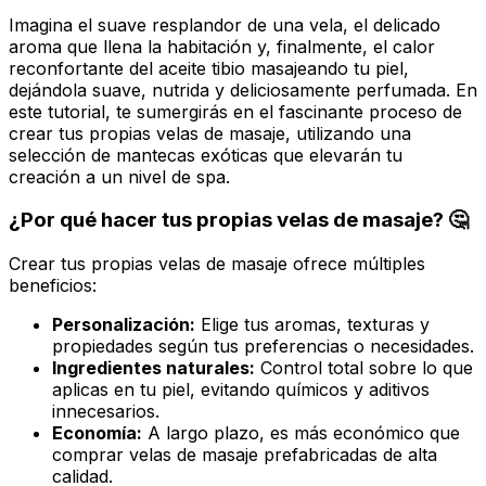
Imagina el suave resplandor de una vela, el delicado
aroma que llena la habitación y, finalmente, el calor
reconfortante del aceite tibio masajeando tu piel,
dejándola suave, nutrida y deliciosamente perfumada. En
este tutorial, te sumergirás en el fascinante proceso de
crear tus propias velas de masaje, utilizando una
selección de mantecas exóticas que elevarán tu
creación a un nivel de spa.
¿Por qué hacer tus propias velas de masaje? 🤔
Crear tus propias velas de masaje ofrece múltiples
beneficios:
Personalización:
Elige tus aromas, texturas y
propiedades según tus preferencias o necesidades.
Ingredientes naturales:
Control total sobre lo que
aplicas en tu piel, evitando químicos y aditivos
innecesarios.
Economía:
A largo plazo, es más económico que
comprar velas de masaje prefabricadas de alta
calidad.