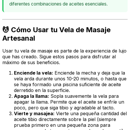
diferentes combinaciones de aceites esenciales.
💆 Cómo Usar tu Vela de Masaje
Artesanal
Usar tu vela de masaje es parte de la experiencia de lujo
que has creado. Sigue estos pasos para disfrutar al
máximo de sus beneficios.
Enciende la vela:
Enciende la mecha y deja que la
vela arda durante unos 10-20 minutos, o hasta que
se haya formado una piscina suficiente de aceite
derretido en la superficie.
Apaga la llama:
Sopla suavemente la vela para
apagar la llama. Permite que el aceite se enfríe un
poco, pero que siga tibio y agradable al tacto.
Vierte y masajea:
Vierte una pequeña cantidad del
aceite tibio directamente sobre la piel (siempre
prueba primero en una pequeña zona para