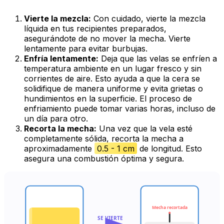
Vierte la mezcla:
Con cuidado, vierte la mezcla
líquida en tus recipientes preparados,
asegurándote de no mover la mecha. Vierte
lentamente para evitar burbujas.
Enfría lentamente:
Deja que las velas se enfríen a
temperatura ambiente en un lugar fresco y sin
corrientes de aire. Esto ayuda a que la cera se
solidifique de manera uniforme y evita grietas o
hundimientos en la superficie. El proceso de
enfriamiento puede tomar varias horas, incluso de
un día para otro.
Recorta la mecha:
Una vez que la vela esté
completamente sólida, recorta la mecha a
aproximadamente
0.5 - 1 cm
de longitud. Esto
asegura una combustión óptima y segura.
Mecha recortada
SE VIERTE