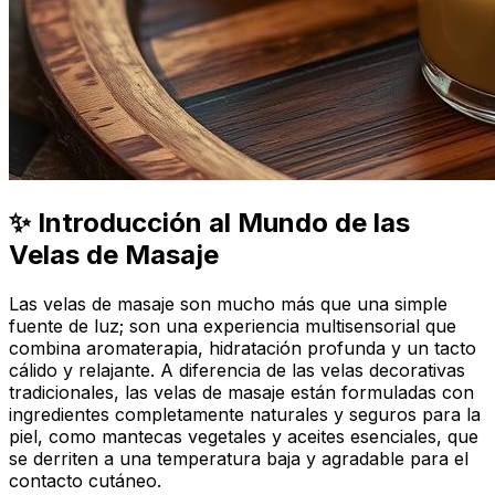
✨ Introducción al Mundo de las
Velas de Masaje
Las velas de masaje son mucho más que una simple
fuente de luz; son una experiencia multisensorial que
combina aromaterapia, hidratación profunda y un tacto
cálido y relajante. A diferencia de las velas decorativas
tradicionales, las velas de masaje están formuladas con
ingredientes completamente naturales y seguros para la
piel, como mantecas vegetales y aceites esenciales, que
se derriten a una temperatura baja y agradable para el
contacto cutáneo.