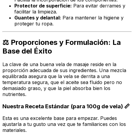
Protector de superficie:
Para evitar derrames y
facilitar la limpieza.
Guantes y delantal:
Para mantener la higiene y
proteger tu ropa.
⚖️ Proporciones y Formulación: La
Base del Éxito
La clave de una buena vela de masaje reside en la
proporción adecuada de sus ingredientes. Una mezcla
equilibrada asegura que la vela se derrita a una
temperatura segura, que el aceite sea fluido pero no
demasiado graso, y que la piel absorba bien los
nutrientes.
Nuestra Receta Estándar (para 100g de vela) 📏
Esta es una excelente base para empezar. Puedes
ajustarla a tu gusto una vez que te familiarices con los
materiales.