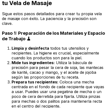
tu Vela de Masaje
Sigue estos pasos detallados para crear tu propia vela
de masaje con éxito. La paciencia y la precisión son
clave.
Paso 1: Preparación de los Materiales y Espacio
de Trabajo 🧹
Limpia y desinfecta
todos tus utensilios y
recipientes. La higiene es crucial, especialmente
cuando los productos son para la piel.
Mide tus ingredientes:
Utiliza la báscula de
precisión para pesar la cera de soja, las mantecas
de karité, cacao y mango, y el aceite de jojoba
según las proporciones de tu receta.
Prepara tus recipientes:
Coloca una mecha
centrada en el fondo de cada recipiente que vayas
a usar. Puedes usar una pegatina de mecha o un
poco de cera derretida para fijarla. Utiliza pinzas
para mechas o dos palitos para mantenerla recta
en el centro del recipiente.