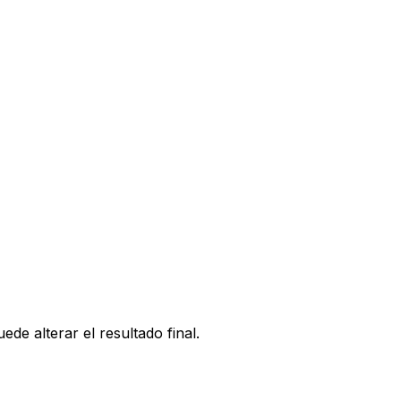
e alterar el resultado final.