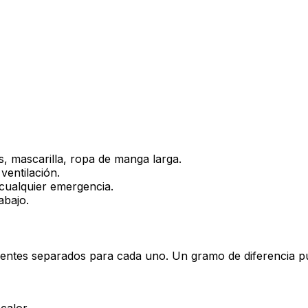
s, mascarilla, ropa de manga larga.
ventilación.
cualquier emergencia.
abajo.
entes separados para cada uno. Un gramo de diferencia pued
calor.