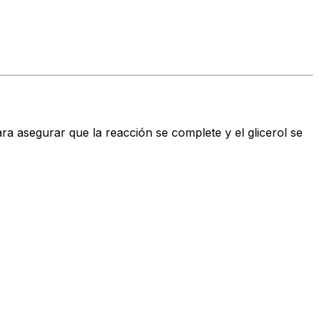
ara asegurar que la reacción se complete y el glicerol se