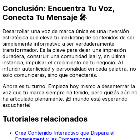
Conclusión: Encuentra Tu Voz,
Conecta Tu Mensaje 🎤
Desarrollar una voz de marca única es una inversión
estratégica que eleva tu marketing de contenidos de ser
simplemente informativo a ser verdaderamente
transformador. Es la clave para dejar una impresión
duradera, construir una comunidad leal y, en última
instancia, impulsar el crecimiento de tu negocio. Al
infundir autenticidad y personalidad en cada palabra, no
solo comunicarás, sino que conectarás.
Ahora es tu turno. Empieza hoy mismo a desenterrar la
voz que tu marca siempre ha tenido, pero quizás aún no
ha articulado plenamente. ¡El mundo está esperando
escucharte!
Tutoriales relacionados
Crea Contenido Interactivo que Dispara el
Engagement y las Conversiones