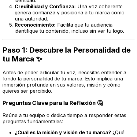
identidad.
Credibilidad y Confianza:
Una voz coherente
genera confianza y posiciona a tu marca como
una autoridad.
Reconocimiento:
Facilita que tu audiencia
identifique tu contenido, incluso sin ver tu logo.
Paso 1: Descubre la Personalidad de
tu Marca ✨
Antes de poder articular tu voz, necesitas entender a
fondo la personalidad de tu marca. Esto implica una
inmersión profunda en sus valores, misión y cómo
quieres ser percibido.
Preguntas Clave para la Reflexión 🤔
Reúne a tu equipo o dedica tiempo a responder estas
preguntas fundamentales:
¿Cuál es la misión y visión de tu marca?
¿Qué