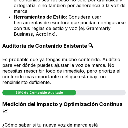
ortografía, sino también por adherencia a la voz de
marca.
Herramientas de Estilo:
Considera usar
herramientas de escritura que puedan configurarse
con tus reglas de estilo y voz (ej. Grammarly
Business, Acrolinx).
Auditoría de Contenido Existente 🔍
Es probable que ya tengas mucho contenido. Audítalo
para ver dónde puedes ajustar la voz de marca. No
necesitas reescribir todo de inmediato, pero prioriza el
contenido más importante o el que está bajo un
rendimiento deficiente.
60% de Contenido Auditado
Medición del Impacto y Optimización Continua
📈
¿Cómo saber si tu nueva voz de marca está