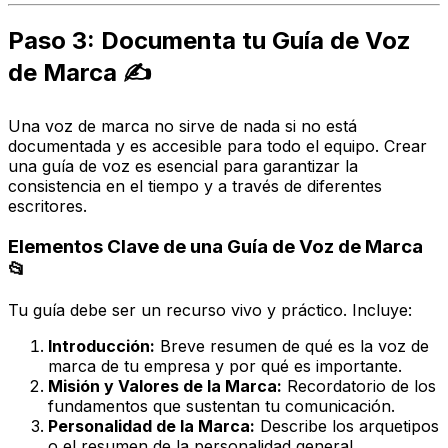
Paso 3: Documenta tu Guía de Voz
de Marca ✍️
Una voz de marca no sirve de nada si no está
documentada y es accesible para todo el equipo. Crear
una guía de voz es esencial para garantizar la
consistencia en el tiempo y a través de diferentes
escritores.
Elementos Clave de una Guía de Voz de Marca
📂
Tu guía debe ser un recurso vivo y práctico. Incluye:
Introducción:
Breve resumen de qué es la voz de
marca de tu empresa y por qué es importante.
Misión y Valores de la Marca:
Recordatorio de los
fundamentos que sustentan tu comunicación.
Personalidad de la Marca:
Describe los arquetipos
o el resumen de la personalidad general.