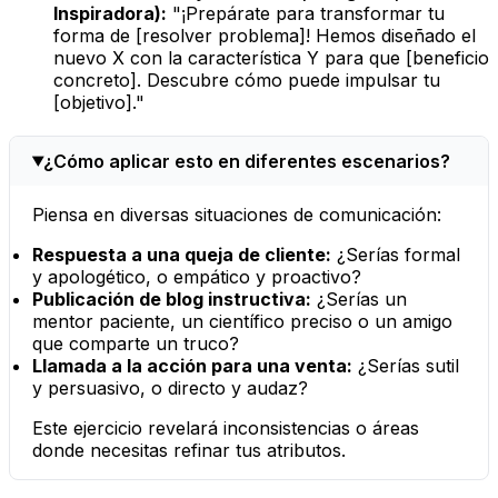
Inspiradora):
"¡Prepárate para transformar tu
forma de [resolver problema]! Hemos diseñado el
nuevo X con la característica Y para que [beneficio
concreto]. Descubre cómo puede impulsar tu
[objetivo]."
¿Cómo aplicar esto en diferentes escenarios?
Piensa en diversas situaciones de comunicación:
Respuesta a una queja de cliente:
¿Serías formal
y apologético, o empático y proactivo?
Publicación de blog instructiva:
¿Serías un
mentor paciente, un científico preciso o un amigo
que comparte un truco?
Llamada a la acción para una venta:
¿Serías sutil
y persuasivo, o directo y audaz?
Este ejercicio revelará inconsistencias o áreas
donde necesitas refinar tus atributos.