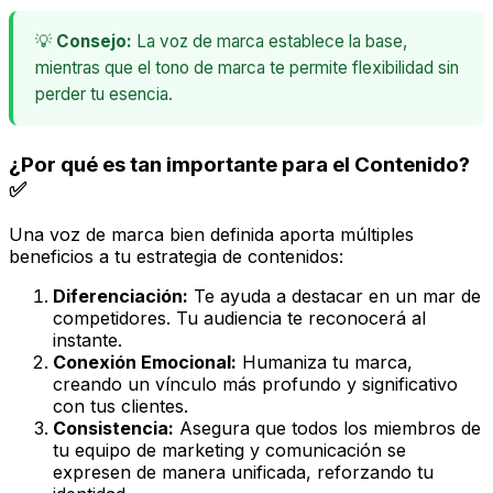
💡
Consejo:
La voz de marca establece la base,
mientras que el tono de marca te permite flexibilidad sin
perder tu esencia.
¿Por qué es tan importante para el Contenido?
✅
Una voz de marca bien definida aporta múltiples
beneficios a tu estrategia de contenidos:
Diferenciación:
Te ayuda a destacar en un mar de
competidores. Tu audiencia te reconocerá al
instante.
Conexión Emocional:
Humaniza tu marca,
creando un vínculo más profundo y significativo
con tus clientes.
Consistencia:
Asegura que todos los miembros de
tu equipo de marketing y comunicación se
expresen de manera unificada, reforzando tu