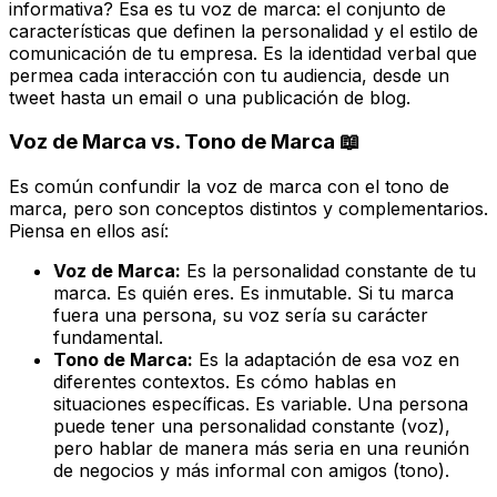
informativa? Esa es tu voz de marca: el conjunto de
características que definen la personalidad y el estilo de
comunicación de tu empresa. Es la identidad verbal que
permea cada interacción con tu audiencia, desde un
tweet hasta un email o una publicación de blog.
Voz de Marca vs. Tono de Marca 📖
Es común confundir la voz de marca con el tono de
marca, pero son conceptos distintos y complementarios.
Piensa en ellos así:
Voz de Marca:
Es la personalidad constante de tu
marca. Es
quién
eres. Es inmutable. Si tu marca
fuera una persona, su voz sería su carácter
fundamental.
Tono de Marca:
Es la adaptación de esa voz en
diferentes contextos. Es
cómo
hablas en
situaciones específicas. Es variable. Una persona
puede tener una personalidad constante (voz),
pero hablar de manera más seria en una reunión
de negocios y más informal con amigos (tono).