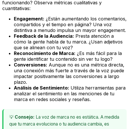
funcionando? Observa métricas cualitativas y
cuantitativas:
Engagement:
¿Están aumentando los comentarios,
compartidos y el tiempo en página? Una voz
distintiva a menudo impulsa un mayor engagement.
Feedback de la Audiencia:
Presta atención a
cómo la gente habla de tu marca. ¿Usan adjetivos
que se alinean con tu voz?
Reconocimiento de Marca:
¿Es más fácil para la
gente identificar tu contenido sin ver tu logo?
Conversiones:
Aunque no es una métrica directa,
una conexión más fuerte a través de la voz puede
impactar positivamente las conversiones a largo
plazo.
Análisis de Sentimiento:
Utiliza herramientas para
analizar el sentimiento en las menciones de tu
marca en redes sociales y reseñas.
💡
Consejo:
La voz de marca no es estática. A medida
que tu marca evoluciona o tu audiencia cambia, es