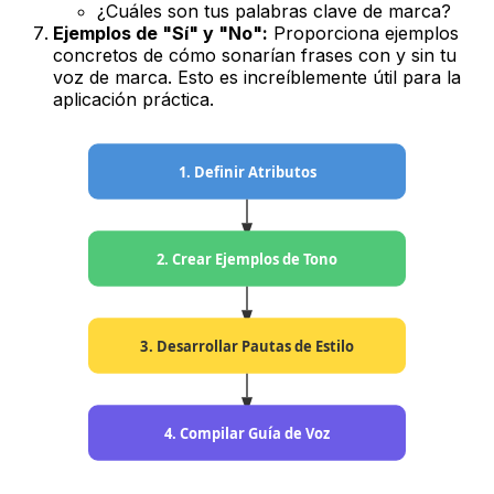
¿Cuáles son tus palabras clave de marca?
Ejemplos de "Sí" y "No":
Proporciona ejemplos
concretos de cómo sonarían frases con y sin tu
voz de marca. Esto es increíblemente útil para la
aplicación práctica.
1. Definir Atributos
2. Crear Ejemplos de Tono
3. Desarrollar Pautas de Estilo
4. Compilar Guía de Voz