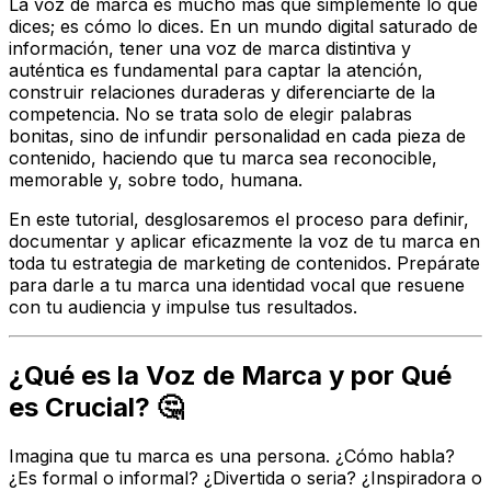
La voz de marca es mucho más que simplemente lo que
dices; es
cómo
lo dices. En un mundo digital saturado de
información, tener una voz de marca distintiva y
auténtica es fundamental para captar la atención,
construir relaciones duraderas y diferenciarte de la
competencia. No se trata solo de elegir palabras
bonitas, sino de infundir personalidad en cada pieza de
contenido, haciendo que tu marca sea reconocible,
memorable y, sobre todo, humana.
En este tutorial, desglosaremos el proceso para definir,
documentar y aplicar eficazmente la voz de tu marca en
toda tu estrategia de marketing de contenidos. Prepárate
para darle a tu marca una identidad vocal que resuene
con tu audiencia y impulse tus resultados.
¿Qué es la Voz de Marca y por Qué
es Crucial? 🤔
Imagina que tu marca es una persona. ¿Cómo habla?
¿Es formal o informal? ¿Divertida o seria? ¿Inspiradora o