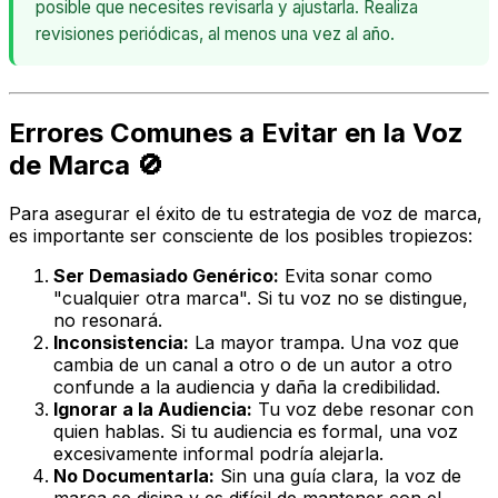
posible que necesites revisarla y ajustarla. Realiza
revisiones periódicas, al menos una vez al año.
Errores Comunes a Evitar en la Voz
de Marca 🚫
Para asegurar el éxito de tu estrategia de voz de marca,
es importante ser consciente de los posibles tropiezos:
Ser Demasiado Genérico:
Evita sonar como
"cualquier otra marca". Si tu voz no se distingue,
no resonará.
Inconsistencia:
La mayor trampa. Una voz que
cambia de un canal a otro o de un autor a otro
confunde a la audiencia y daña la credibilidad.
Ignorar a la Audiencia:
Tu voz debe resonar con
quien hablas. Si tu audiencia es formal, una voz
excesivamente informal podría alejarla.
No Documentarla:
Sin una guía clara, la voz de