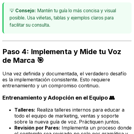
💡
Consejo:
Mantén tu guía lo más concisa y visual
posible. Usa viñetas, tablas y ejemplos claros para
facilitar su consulta.
Paso 4: Implementa y Mide tu Voz
de Marca 🎯
Una vez definida y documentada, el verdadero desafío
es la implementación consistente. Esto requiere
entrenamiento y un compromiso continuo.
Entrenamiento y Adopción en el Equipo 👥
Talleres:
Realiza talleres internos para educar a
todo el equipo de marketing, ventas y soporte
sobre la nueva guía de voz. Práctiquen juntos.
Revisión por Pares:
Implementa un proceso donde
el contenido sea revisado no solo por gramática y