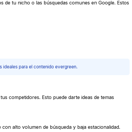
oros de tu nicho o las búsquedas comunes en Google. Estos
s ideales para el contenido evergreen.
tus competidores. Esto puede darte ideas de temas
con alto volumen de búsqueda y baja estacionalidad.