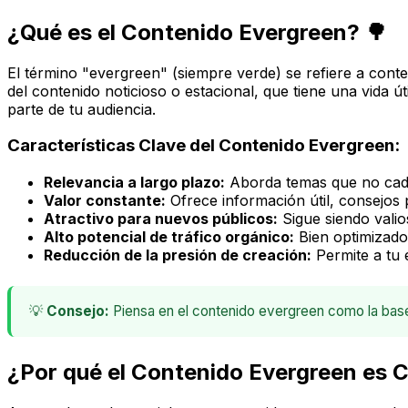
¿Qué es el Contenido Evergreen? 🌳
El término "evergreen" (siempre verde) se refiere a conten
del contenido noticioso o estacional, que tiene una vida
parte de tu audiencia.
Características Clave del Contenido Evergreen:
Relevancia a largo plazo:
Aborda temas que no cadu
Valor constante:
Ofrece información útil, consejos 
Atractivo para nuevos públicos:
Sigue siendo vali
Alto potencial de tráfico orgánico:
Bien optimizado
Reducción de la presión de creación:
Permite a tu 
💡
Consejo:
Piensa en el contenido evergreen como la base s
¿Por qué el Contenido Evergreen es C