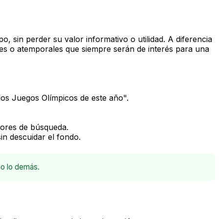
, sin perder su valor informativo o utilidad. A diferencia
ales o atemporales que siempre serán de interés para una
os Juegos Olímpicos de este año".
tores de búsqueda.
in descuidar el fondo.
do lo demás.