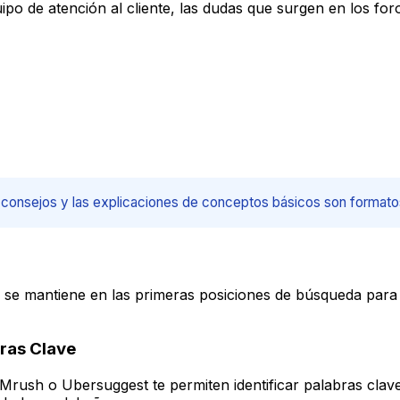
ipo de atención al cliente, las dudas que surgen en los f
 de consejos y las explicaciones de conceptos básicos son formato
se mantiene en las primeras posiciones de búsqueda para 
bras Clave
sh o Ubersuggest te permiten identificar palabras clave 