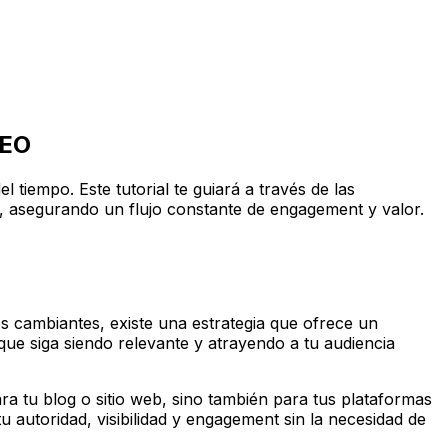
SEO
tiempo. Este tutorial te guiará a través de las
ne, asegurando un flujo constante de engagement y valor.
os cambiantes, existe una estrategia que ofrece un
que siga siendo relevante y atrayendo a tu audiencia
a tu blog o sitio web, sino también para tus plataformas
u autoridad, visibilidad y engagement sin la necesidad de