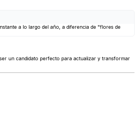
ante a lo largo del año, a diferencia de "flores de
ser un candidato perfecto para actualizar y transformar