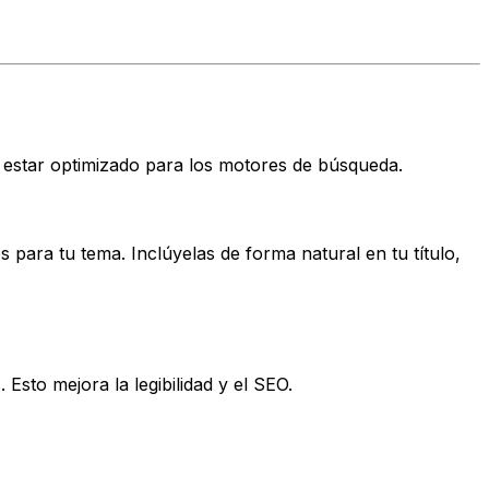
be estar optimizado para los motores de búsqueda.
para tu tema. Inclúyelas de forma natural en tu título,
sto mejora la legibilidad y el SEO.