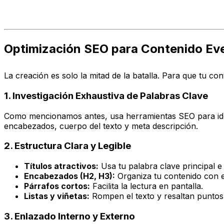
Optimización SEO para Contenido Eve
La creación es solo la mitad de la batalla. Para que tu c
1. Investigación Exhaustiva de Palabras Clave
Como mencionamos antes, usa herramientas SEO para identi
encabezados, cuerpo del texto y meta descripción.
2. Estructura Clara y Legible
Títulos atractivos:
Usa tu palabra clave principal e 
Encabezados (H2, H3):
Organiza tu contenido con en
Párrafos cortos:
Facilita la lectura en pantalla.
Listas y viñetas:
Rompen el texto y resaltan puntos
3. Enlazado Interno y Externo