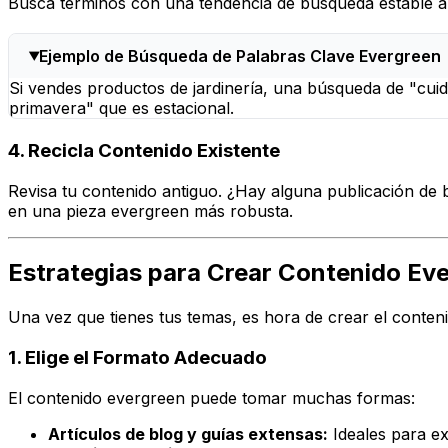
Busca términos con una tendencia de búsqueda estable a 
Ejemplo de Búsqueda de Palabras Clave Evergreen
Si vendes productos de jardinería, una búsqueda de "cuid
primavera" que es estacional.
4. Recicla Contenido Existente
Revisa tu contenido antiguo. ¿Hay alguna publicación de 
en una pieza evergreen más robusta.
Estrategias para Crear Contenido Eve
Una vez que tienes tus temas, es hora de crear el conteni
1. Elige el Formato Adecuado
El contenido evergreen puede tomar muchas formas:
Artículos de blog y guías extensas:
Ideales para ex