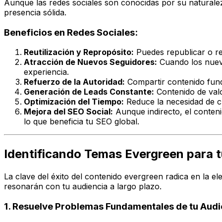
Aunque las redes sociales son conocidas por su naturalez
presencia sólida.
Beneficios en Redes Sociales:
Reutilización y Repropósito:
Puedes republicar o re
Atracción de Nuevos Seguidores:
Cuando los nuevo
experiencia.
Refuerzo de la Autoridad:
Compartir contenido fund
Generación de Leads Constante:
Contenido de valo
Optimización del Tiempo:
Reduce la necesidad de 
Mejora del SEO Social:
Aunque indirecto, el conteni
lo que beneficia tu SEO global.
Identificando Temas Evergreen para tu N
La clave del éxito del contenido evergreen radica en la 
resonarán con tu audiencia a largo plazo.
1. Resuelve Problemas Fundamentales de tu Audi