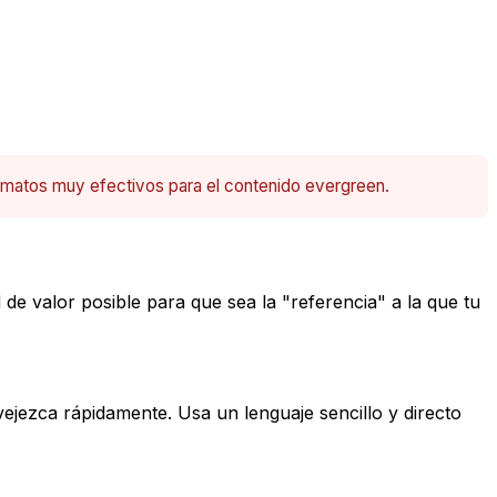
ormatos muy efectivos para el contenido evergreen.
 de valor posible para que sea la "referencia" a la que tu
ejezca rápidamente. Usa un lenguaje sencillo y directo