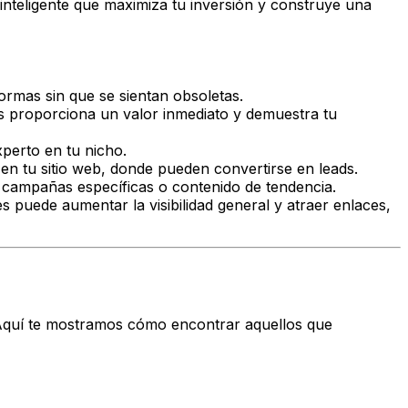
inteligente que maximiza tu inversión y construye una
ormas sin que se sientan obsoletas.
s proporciona un valor inmediato y demuestra tu
perto en tu nicho.
en tu sitio web, donde pueden convertirse en leads.
 campañas específicas o contenido de tendencia.
 puede aumentar la visibilidad general y atraer enlaces,
. Aquí te mostramos cómo encontrar aquellos que