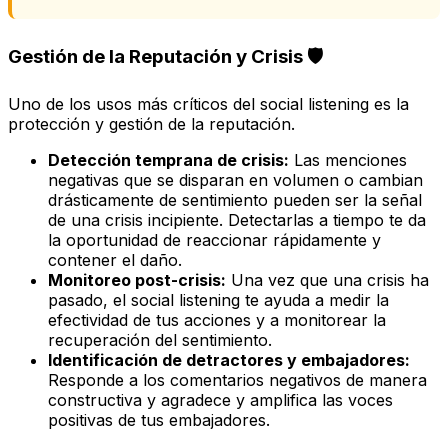
Gestión de la Reputación y Crisis 🛡️
Uno de los usos más críticos del social listening es la
protección y gestión de la reputación.
Detección temprana de crisis:
Las menciones
negativas que se disparan en volumen o cambian
drásticamente de sentimiento pueden ser la señal
de una crisis incipiente. Detectarlas a tiempo te da
la oportunidad de reaccionar rápidamente y
contener el daño.
Monitoreo post-crisis:
Una vez que una crisis ha
pasado, el social listening te ayuda a medir la
efectividad de tus acciones y a monitorear la
recuperación del sentimiento.
Identificación de detractores y embajadores:
Responde a los comentarios negativos de manera
constructiva y agradece y amplifica las voces
positivas de tus embajadores.