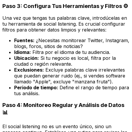
Paso 3: Configura Tus Herramientas y Filtros ⚙️
Una vez que tengas tus palabras clave, introdúcelas en
tu herramienta de social listening. Es crucial configurar
filtros para obtener datos limpios y relevantes:
Fuentes:
¿Necesitas monitorear Twitter, Instagram,
blogs, foros, sitios de noticias?
Idioma:
Filtra por el idioma de tu audiencia.
Ubicación:
Si tu negocio es local, filtra por la
ciudad o región relevante.
Exclusiones:
Excluye palabras clave irrelevantes
que puedan generar ruido (ej., si vendes software
llamado "Apple", excluye "manzana fruta").
Periodo de tiempo:
Define el rango de tiempo para
tus análisis.
Paso 4: Monitoreo Regular y Análisis de Datos
📊
El social listening no es un evento único, sino un