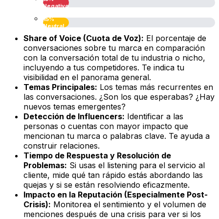
Negativo
15%
Neutral
Share of Voice (Cuota de Voz):
El porcentaje de
conversaciones sobre tu marca en comparación
con la conversación total de tu industria o nicho,
incluyendo a tus competidores. Te indica tu
visibilidad en el panorama general.
Temas Principales:
Los temas más recurrentes en
las conversaciones. ¿Son los que esperabas? ¿Hay
nuevos temas emergentes?
Detección de Influencers:
Identificar a las
personas o cuentas con mayor impacto que
mencionan tu marca o palabras clave. Te ayuda a
construir relaciones.
Tiempo de Respuesta y Resolución de
Problemas:
Si usas el listening para el servicio al
cliente, mide qué tan rápido estás abordando las
quejas y si se están resolviendo eficazmente.
Impacto en la Reputación (Especialmente Post-
Crisis):
Monitorea el sentimiento y el volumen de
menciones después de una crisis para ver si los