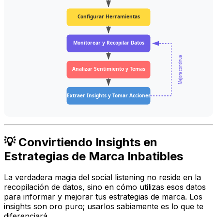
Configurar Herramientas
Monitorear y Recopilar Datos
Mejora continua
Analizar Sentimiento y Temas
Extraer Insights y Tomar Acciones
💡 Convirtiendo Insights en
Estrategias de Marca Inbatibles
La verdadera magia del social listening no reside en la
recopilación de datos, sino en cómo utilizas esos datos
para informar y mejorar tus estrategias de marca. Los
insights son oro puro; usarlos sabiamente es lo que te
diferenciará.