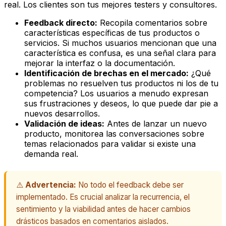
real. Los clientes son tus mejores testers y consultores.
Feedback directo:
Recopila comentarios sobre
características específicas de tus productos o
servicios. Si muchos usuarios mencionan que una
característica es confusa, es una señal clara para
mejorar la interfaz o la documentación.
Identificación de brechas en el mercado:
¿Qué
problemas no resuelven tus productos ni los de tu
competencia? Los usuarios a menudo expresan
sus frustraciones y deseos, lo que puede dar pie a
nuevos desarrollos.
Validación de ideas:
Antes de lanzar un nuevo
producto, monitorea las conversaciones sobre
temas relacionados para validar si existe una
demanda real.
⚠️
Advertencia:
No todo el feedback debe ser
implementado. Es crucial analizar la recurrencia, el
sentimiento y la viabilidad antes de hacer cambios
drásticos basados en comentarios aislados.