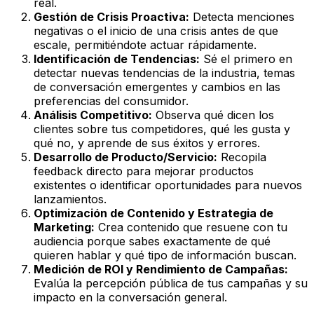
real.
Gestión de Crisis Proactiva:
Detecta menciones
negativas o el inicio de una crisis antes de que
escale, permitiéndote actuar rápidamente.
Identificación de Tendencias:
Sé el primero en
detectar nuevas tendencias de la industria, temas
de conversación emergentes y cambios en las
preferencias del consumidor.
Análisis Competitivo:
Observa qué dicen los
clientes sobre tus competidores, qué les gusta y
qué no, y aprende de sus éxitos y errores.
Desarrollo de Producto/Servicio:
Recopila
feedback directo para mejorar productos
existentes o identificar oportunidades para nuevos
lanzamientos.
Optimización de Contenido y Estrategia de
Marketing:
Crea contenido que resuene con tu
audiencia porque sabes exactamente de qué
quieren hablar y qué tipo de información buscan.
Medición de ROI y Rendimiento de Campañas:
Evalúa la percepción pública de tus campañas y su
impacto en la conversación general.