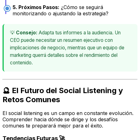
5. Próximos Pasos:
¿Cómo se seguirá
monitorizando o ajustando la estrategia?
💡
Consejo:
Adapta tus informes a la audiencia. Un
CEO puede necesitar un resumen ejecutivo con
implicaciones de negocio, mientras que un equipo de
marketing querrá detalles sobre el rendimiento del
contenido.
🔮 El Futuro del Social Listening y
Retos Comunes
El social listening es un campo en constante evolución.
Comprender hacia dónde se dirige y los desafíos
comunes te preparará mejor para el éxito.
Tendencias Futuras 🚀