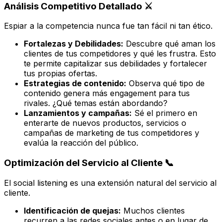
Análisis Competitivo Detallado ⚔️
Espiar a la competencia nunca fue tan fácil ni tan ético.
Fortalezas y Debilidades:
Descubre qué aman los
clientes de tus competidores y qué les frustra. Esto
te permite capitalizar sus debilidades y fortalecer
tus propias ofertas.
Estrategias de contenido:
Observa qué tipo de
contenido genera más engagement para tus
rivales. ¿Qué temas están abordando?
Lanzamientos y campañas:
Sé el primero en
enterarte de nuevos productos, servicios o
campañas de marketing de tus competidores y
evalúa la reacción del público.
Optimización del Servicio al Cliente 📞
El social listening es una extensión natural del servicio al
cliente.
Identificación de quejas:
Muchos clientes
recurren a las redes sociales antes o en lugar de