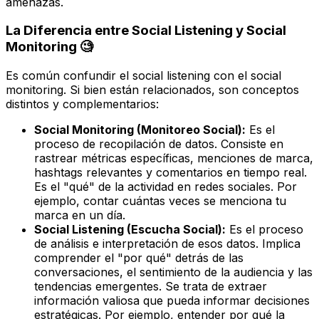
amenazas.
La Diferencia entre Social Listening y Social
Monitoring 🧐
Es común confundir el social listening con el
social
monitoring
. Si bien están relacionados, son conceptos
distintos y complementarios:
Social Monitoring (Monitoreo Social):
Es el
proceso de recopilación de datos. Consiste en
rastrear métricas específicas, menciones de marca,
hashtags relevantes y comentarios en tiempo real.
Es el "qué" de la actividad en redes sociales. Por
ejemplo, contar cuántas veces se menciona tu
marca en un día.
Social Listening (Escucha Social):
Es el proceso
de análisis e interpretación de esos datos. Implica
comprender el "por qué" detrás de las
conversaciones, el sentimiento de la audiencia y las
tendencias emergentes. Se trata de extraer
información valiosa que pueda informar decisiones
estratégicas. Por ejemplo, entender
por qué
la