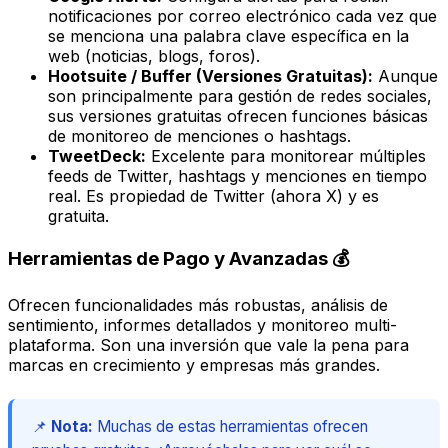
notificaciones por correo electrónico cada vez que
se menciona una palabra clave específica en la
web (noticias, blogs, foros).
Hootsuite / Buffer (Versiones Gratuitas):
Aunque
son principalmente para gestión de redes sociales,
sus versiones gratuitas ofrecen funciones básicas
de monitoreo de menciones o hashtags.
TweetDeck:
Excelente para monitorear múltiples
feeds de Twitter, hashtags y menciones en tiempo
real. Es propiedad de Twitter (ahora X) y es
gratuita.
Herramientas de Pago y Avanzadas 💰
Ofrecen funcionalidades más robustas, análisis de
sentimiento, informes detallados y monitoreo multi-
plataforma. Son una inversión que vale la pena para
marcas en crecimiento y empresas más grandes.
📌
Nota:
Muchas de estas herramientas ofrecen