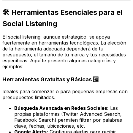
🛠️ Herramientas Esenciales para el
Social Listening
El social listening, aunque estratégico, se apoya
fuertemente en herramientas tecnológicas. La elección
de la herramienta adecuada dependerá de tu
presupuesto, el tamaño de tu marca y tus necesidades
específicas. Aquí te presento algunas categorías y
ejemplos:
Herramientas Gratuitas y Básicas 🆓
Ideales para comenzar o para pequeñas empresas con
presupuestos limitados.
Búsqueda Avanzada en Redes Sociales:
Las
propias plataformas (Twitter Advanced Search,
Facebook Search) permiten filtrar por palabras
clave, fechas, ubicaciones, etc.
Google Alerts:
Configura alertas para recibir