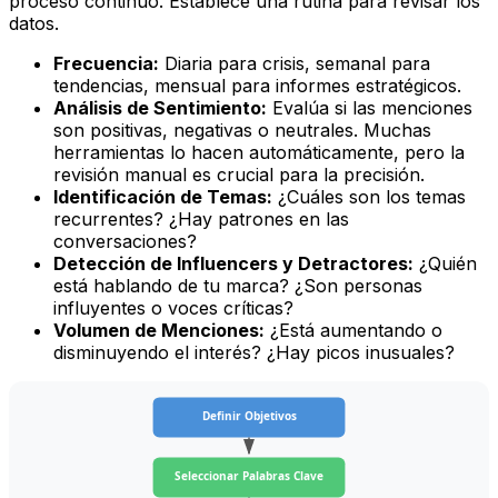
proceso continuo. Establece una rutina para revisar los
datos.
Frecuencia:
Diaria para crisis, semanal para
tendencias, mensual para informes estratégicos.
Análisis de Sentimiento:
Evalúa si las menciones
son positivas, negativas o neutrales. Muchas
herramientas lo hacen automáticamente, pero la
revisión manual es crucial para la precisión.
Identificación de Temas:
¿Cuáles son los temas
recurrentes? ¿Hay patrones en las
conversaciones?
Detección de Influencers y Detractores:
¿Quién
está hablando de tu marca? ¿Son personas
influyentes o voces críticas?
Volumen de Menciones:
¿Está aumentando o
disminuyendo el interés? ¿Hay picos inusuales?
Definir Objetivos
Seleccionar Palabras Clave