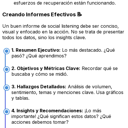
esfuerzos de recuperación están funcionando.
Creando Informes Efectivos 📝
Un buen informe de social listening debe ser conciso,
visual y enfocado en la acción. No se trata de presentar
todos los datos, sino los
insights
clave.
1. Resumen Ejecutivo:
Lo más destacado. ¿Qué
pasó? ¿Qué aprendimos?
2. Objetivos y Métricas Clave:
Recordar qué se
buscaba y cómo se midió.
3. Hallazgos Detallados:
Análisis de volumen,
sentimiento, temas y menciones clave. Usa gráficos
y tablas.
4. Insights y Recomendaciones:
¡Lo más
importante! ¿Qué significan estos datos? ¿Qué
acciones debemos tomar?