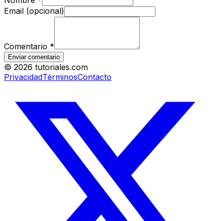
Email (opcional)
Comentario
*
Enviar comentario
©
2026
tutoriales.com
Privacidad
Términos
Contacto