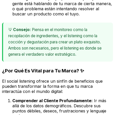
gente está hablando de tu marca de cierta manera,
o
qué
problema están intentando resolver al
buscar un producto como el tuyo.
💡
Consejo:
Piensa en el monitoreo como la
recopilación de ingredientes, y el listening como la
cocción y degustación para crear un plato exquisito.
Ambos son necesarios, pero el listening es donde se
genera el verdadero valor estratégico.
¿Por Qué Es Vital para Tu Marca? ✨
El social listening ofrece un sinfín de beneficios que
pueden transformar la forma en que tu marca
interactúa con el mundo digital:
Comprender al Cliente Profundamente:
Ir más
allá de los datos demográficos. Descubre sus
puntos débiles, deseos, frustraciones y lenguaje