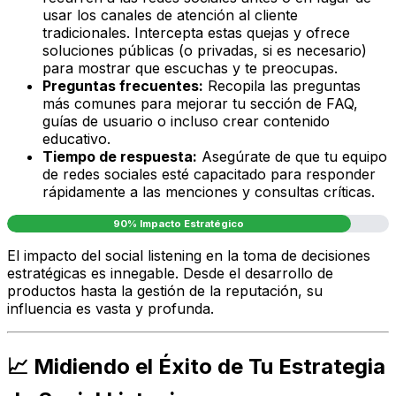
usar los canales de atención al cliente
tradicionales. Intercepta estas quejas y ofrece
soluciones públicas (o privadas, si es necesario)
para mostrar que escuchas y te preocupas.
Preguntas frecuentes:
Recopila las preguntas
más comunes para mejorar tu sección de FAQ,
guías de usuario o incluso crear contenido
educativo.
Tiempo de respuesta:
Asegúrate de que tu equipo
de redes sociales esté capacitado para responder
rápidamente a las menciones y consultas críticas.
90% Impacto Estratégico
El impacto del social listening en la toma de decisiones
estratégicas es innegable. Desde el desarrollo de
productos hasta la gestión de la reputación, su
influencia es vasta y profunda.
📈 Midiendo el Éxito de Tu Estrategia