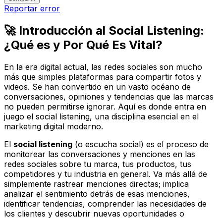
Reportar error
🚀 Introducción al Social Listening:
¿Qué es y Por Qué Es Vital?
En la era digital actual, las redes sociales son mucho
más que simples plataformas para compartir fotos y
videos. Se han convertido en un vasto océano de
conversaciones, opiniones y tendencias que las marcas
no pueden permitirse ignorar. Aquí es donde entra en
juego el
social listening
, una disciplina esencial en el
marketing digital moderno.
El
social listening
(o escucha social) es el proceso de
monitorear las conversaciones y menciones en las
redes sociales sobre tu marca, tus productos, tus
competidores y tu industria en general. Va más allá de
simplemente rastrear menciones directas; implica
analizar el
sentimiento
detrás de esas menciones,
identificar tendencias, comprender las necesidades de
los clientes y descubrir nuevas oportunidades o