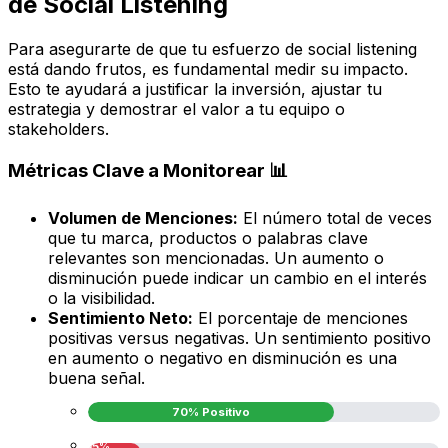
de Social Listening
Para asegurarte de que tu esfuerzo de social listening
está dando frutos, es fundamental medir su impacto.
Esto te ayudará a justificar la inversión, ajustar tu
estrategia y demostrar el valor a tu equipo o
stakeholders.
Métricas Clave a Monitorear 📊
Volumen de Menciones:
El número total de veces
que tu marca, productos o palabras clave
relevantes son mencionadas. Un aumento o
disminución puede indicar un cambio en el interés
o la visibilidad.
Sentimiento Neto:
El porcentaje de menciones
positivas versus negativas. Un sentimiento positivo
en aumento o negativo en disminución es una
buena señal.
70% Positivo
15%