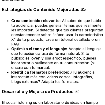
Estrategias de Contenido Mejoradas ✍️
Crea contenido relevante:
Al saber de qué habla
tu audiencia, puedes generar temas que realmente
les importen. Si detectas que tus clientes preguntan
constantemente sobre "cómo usar la característica
X" de tu producto, crea un tutorial detallado o un
FAQ.
Optimiza el tono y el lenguaje:
Adopta el lenguaje
que tu audiencia usa de forma natural. Si tu
público es joven y usa argot específico, puedes
incorporarlo sutilmente en tu comunicación (si
encaja con tu marca).
Identifica formatos preferidos:
¿Tu audiencia
interactúa más con videos cortos, infografías,
blogs extensos? Adapta tus formatos.
Desarrollo y Mejora de Productos 📈
El social listening es un laboratorio de ideas en tiempo