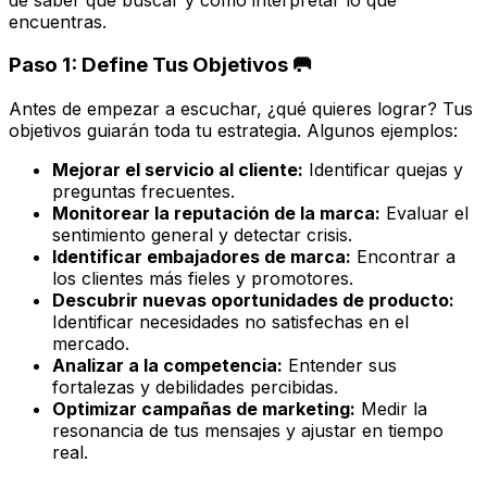
encuentras.
Paso 1: Define Tus Objetivos 🥅
Antes de empezar a escuchar, ¿qué quieres lograr? Tus
objetivos guiarán toda tu estrategia. Algunos ejemplos:
Mejorar el servicio al cliente:
Identificar quejas y
preguntas frecuentes.
Monitorear la reputación de la marca:
Evaluar el
sentimiento general y detectar crisis.
Identificar embajadores de marca:
Encontrar a
los clientes más fieles y promotores.
Descubrir nuevas oportunidades de producto:
Identificar necesidades no satisfechas en el
mercado.
Analizar a la competencia:
Entender sus
fortalezas y debilidades percibidas.
Optimizar campañas de marketing:
Medir la
resonancia de tus mensajes y ajustar en tiempo
real.