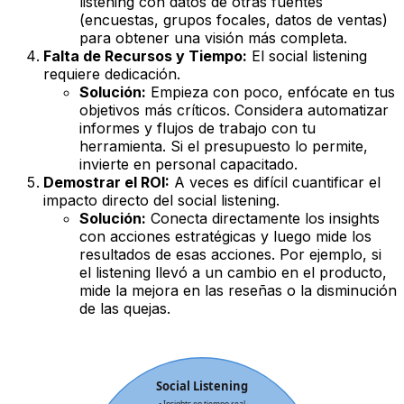
listening con datos de otras fuentes
(encuestas, grupos focales, datos de ventas)
para obtener una visión más completa.
Falta de Recursos y Tiempo:
El social listening
requiere dedicación.
Solución:
Empieza con poco, enfócate en tus
objetivos más críticos. Considera automatizar
informes y flujos de trabajo con tu
herramienta. Si el presupuesto lo permite,
invierte en personal capacitado.
Demostrar el ROI:
A veces es difícil cuantificar el
impacto directo del social listening.
Solución:
Conecta directamente los insights
con acciones estratégicas y luego mide los
resultados de esas acciones. Por ejemplo, si
el listening llevó a un cambio en el producto,
mide la mejora en las reseñas o la disminución
de las quejas.
Social Listening