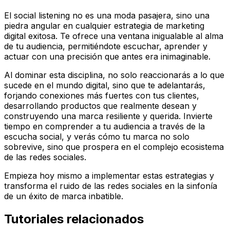
El social listening no es una moda pasajera, sino una
piedra angular en cualquier estrategia de marketing
digital exitosa. Te ofrece una ventana inigualable al alma
de tu audiencia, permitiéndote escuchar, aprender y
actuar con una precisión que antes era inimaginable.
Al dominar esta disciplina, no solo reaccionarás a lo que
sucede en el mundo digital, sino que te adelantarás,
forjando conexiones más fuertes con tus clientes,
desarrollando productos que realmente desean y
construyendo una marca resiliente y querida. Invierte
tiempo en comprender a tu audiencia a través de la
escucha social, y verás cómo tu marca no solo
sobrevive, sino que prospera en el complejo ecosistema
de las redes sociales.
Empieza hoy mismo a implementar estas estrategias y
transforma el ruido de las redes sociales en la sinfonía
de un éxito de marca inbatible.
Tutoriales relacionados