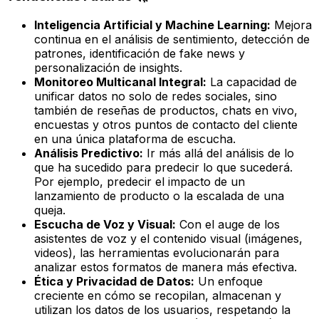
Inteligencia Artificial y Machine Learning:
Mejora
continua en el análisis de sentimiento, detección de
patrones, identificación de fake news y
personalización de insights.
Monitoreo Multicanal Integral:
La capacidad de
unificar datos no solo de redes sociales, sino
también de reseñas de productos, chats en vivo,
encuestas y otros puntos de contacto del cliente
en una única plataforma de escucha.
Análisis Predictivo:
Ir más allá del análisis de lo
que
ha sucedido
para predecir lo que
sucederá
.
Por ejemplo, predecir el impacto de un
lanzamiento de producto o la escalada de una
queja.
Escucha de Voz y Visual:
Con el auge de los
asistentes de voz y el contenido visual (imágenes,
videos), las herramientas evolucionarán para
analizar estos formatos de manera más efectiva.
Ética y Privacidad de Datos:
Un enfoque
creciente en cómo se recopilan, almacenan y
utilizan los datos de los usuarios, respetando la