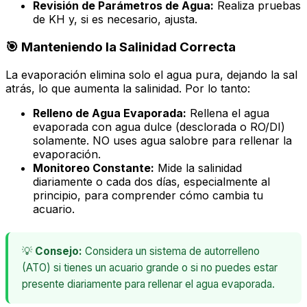
Revisión de Parámetros de Agua:
Realiza pruebas
de KH y, si es necesario, ajusta.
🎯 Manteniendo la Salinidad Correcta
La evaporación elimina solo el agua pura, dejando la sal
atrás, lo que aumenta la salinidad. Por lo tanto:
Relleno de Agua Evaporada:
Rellena el agua
evaporada con
agua dulce
(desclorada o RO/DI)
solamente. NO uses agua salobre para rellenar la
evaporación.
Monitoreo Constante:
Mide la salinidad
diariamente o cada dos días, especialmente al
principio, para comprender cómo cambia tu
acuario.
💡
Consejo:
Considera un sistema de autorrelleno
(ATO) si tienes un acuario grande o si no puedes estar
presente diariamente para rellenar el agua evaporada.