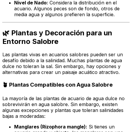
Nivel de Nado:
Considera la distribución en el
acuario. Algunos peces son de fondo, otros de
media agua y algunos prefieren la superficie.
🌿 Plantas y Decoración para un
Entorno Salobre
Las plantas vivas en acuarios salobres pueden ser un
desafío debido a la salinidad. Muchas plantas de agua
dulce no toleran la sal. Sin embargo, hay opciones y
alternativas para crear un paisaje acuático atractivo.
🪴 Plantas Compatibles con Agua Salobre
La mayoría de las plantas de acuario de agua dulce no
sobrevivirán en agua salobre. Sin embargo, existen
algunas excepciones y plantas que toleran salinidades
bajas a moderadas:
Manglares (Rizophora mangle):
Si tienes un