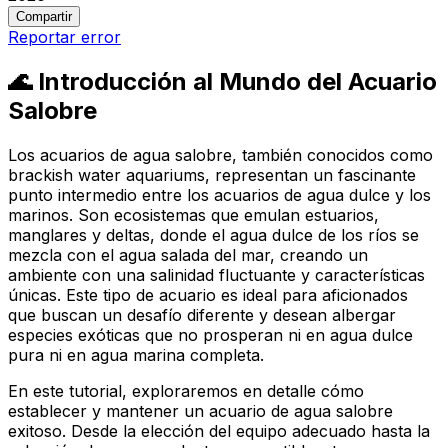
Compartir
Reportar error
🌊 Introducción al Mundo del Acuario
Salobre
Los acuarios de agua salobre, también conocidos como
brackish water aquariums
, representan un fascinante
punto intermedio entre los acuarios de agua dulce y los
marinos. Son ecosistemas que emulan estuarios,
manglares y deltas, donde el agua dulce de los ríos se
mezcla con el agua salada del mar, creando un
ambiente con una salinidad fluctuante y características
únicas. Este tipo de acuario es ideal para aficionados
que buscan un desafío diferente y desean albergar
especies exóticas que no prosperan ni en agua dulce
pura ni en agua marina completa.
En este tutorial, exploraremos en detalle cómo
establecer y mantener un acuario de agua salobre
exitoso. Desde la elección del equipo adecuado hasta la