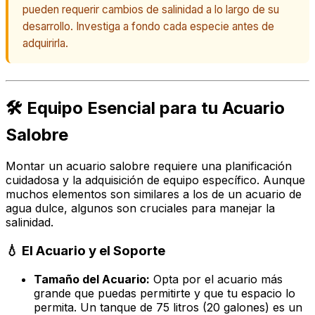
pueden requerir cambios de salinidad a lo largo de su
desarrollo. Investiga a fondo cada especie antes de
adquirirla.
🛠️ Equipo Esencial para tu Acuario
Salobre
Montar un acuario salobre requiere una planificación
cuidadosa y la adquisición de equipo específico. Aunque
muchos elementos son similares a los de un acuario de
agua dulce, algunos son cruciales para manejar la
salinidad.
💧 El Acuario y el Soporte
Tamaño del Acuario:
Opta por el acuario más
grande que puedas permitirte y que tu espacio lo
permita. Un tanque de 75 litros (20 galones) es un