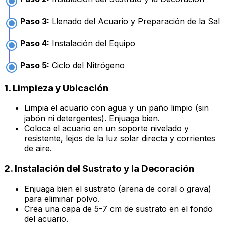
Paso 3:
Llenado del Acuario y Preparación de la Sal
Paso 4:
Instalación del Equipo
Paso 5:
Ciclo del Nitrógeno
1. Limpieza y Ubicación
Limpia el acuario con agua y un paño limpio (sin
jabón ni detergentes). Enjuaga bien.
Coloca el acuario en un soporte nivelado y
resistente, lejos de la luz solar directa y corrientes
de aire.
2. Instalación del Sustrato y la Decoración
Enjuaga bien el sustrato (arena de coral o grava)
para eliminar polvo.
Crea una capa de 5-7 cm de sustrato en el fondo
del acuario.