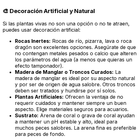
🎨 Decoración Artificial y Natural
Si las plantas vivas no son una opción o no te atraen,
puedes usar decoración artificial:
Rocas Inertes:
Rocas de río, pizarra, lava o roca
dragón son excelentes opciones. Asegúrate de que
no contengan metales pesados o calcio que alteren
los parámetros del agua (a menos que quieras un
efecto tamponador).
Madera de Manglar o Troncos Curados:
La
madera de manglar es ideal por su aspecto natural
y por ser de origen de agua salobre. Otros troncos
deben ser tratados y hundirse por sí solos.
Plantas Artificiales:
Ofrecen la ventaja de no
requerir cuidados y mantener siempre un buen
aspecto. Elige materiales seguros para acuarios.
Sustrato:
Arena de coral o grava de coral ayudan
a mantener un pH estable y alto, ideal para
muchos peces salobres. La arena fina es preferible
para peces de fondo.