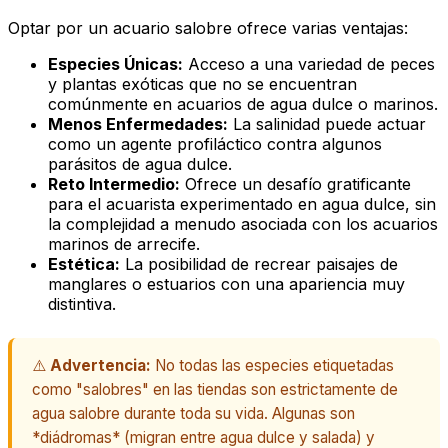
Optar por un acuario salobre ofrece varias ventajas:
Especies Únicas:
Acceso a una variedad de peces
y plantas exóticas que no se encuentran
comúnmente en acuarios de agua dulce o marinos.
Menos Enfermedades:
La salinidad puede actuar
como un agente profiláctico contra algunos
parásitos de agua dulce.
Reto Intermedio:
Ofrece un desafío gratificante
para el acuarista experimentado en agua dulce, sin
la complejidad a menudo asociada con los acuarios
marinos de arrecife.
Estética:
La posibilidad de recrear paisajes de
manglares o estuarios con una apariencia muy
distintiva.
⚠️
Advertencia:
No todas las especies etiquetadas
como "salobres" en las tiendas son estrictamente de
agua salobre durante toda su vida. Algunas son
*diádromas* (migran entre agua dulce y salada) y