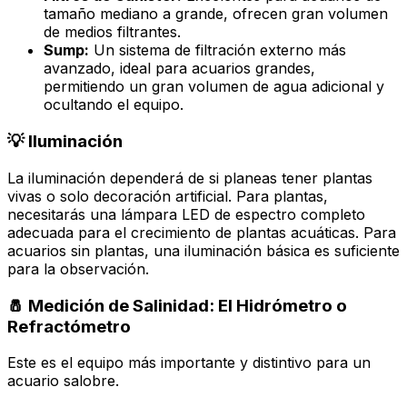
tamaño mediano a grande, ofrecen gran volumen
de medios filtrantes.
Sump:
Un sistema de filtración externo más
avanzado, ideal para acuarios grandes,
permitiendo un gran volumen de agua adicional y
ocultando el equipo.
💡 Iluminación
La iluminación dependerá de si planeas tener plantas
vivas o solo decoración artificial. Para plantas,
necesitarás una lámpara LED de espectro completo
adecuada para el crecimiento de plantas acuáticas. Para
acuarios sin plantas, una iluminación básica es suficiente
para la observación.
🧂 Medición de Salinidad: El Hidrómetro o
Refractómetro
Este es el equipo más importante y distintivo para un
acuario salobre.