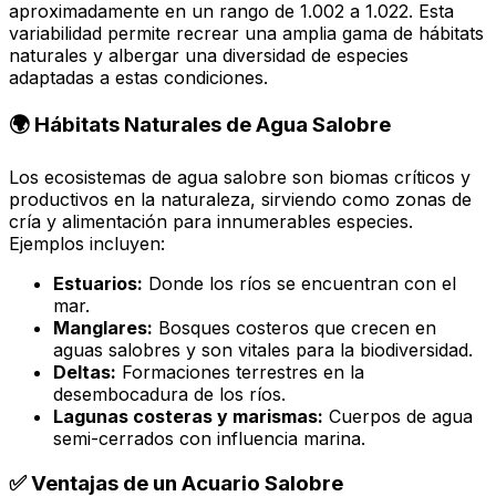
aproximadamente en un rango de 1.002 a 1.022. Esta
variabilidad permite recrear una amplia gama de hábitats
naturales y albergar una diversidad de especies
adaptadas a estas condiciones.
🌍 Hábitats Naturales de Agua Salobre
Los ecosistemas de agua salobre son biomas críticos y
productivos en la naturaleza, sirviendo como zonas de
cría y alimentación para innumerables especies.
Ejemplos incluyen:
Estuarios:
Donde los ríos se encuentran con el
mar.
Manglares:
Bosques costeros que crecen en
aguas salobres y son vitales para la biodiversidad.
Deltas:
Formaciones terrestres en la
desembocadura de los ríos.
Lagunas costeras y marismas:
Cuerpos de agua
semi-cerrados con influencia marina.
✅ Ventajas de un Acuario Salobre