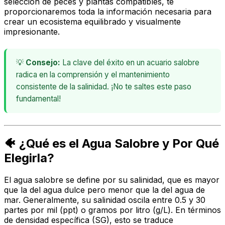
selección de peces y plantas compatibles, te
proporcionaremos toda la información necesaria para
crear un ecosistema equilibrado y visualmente
impresionante.
💡
Consejo:
La clave del éxito en un acuario salobre
radica en la comprensión y el mantenimiento
consistente de la salinidad. ¡No te saltes este paso
fundamental!
🐠 ¿Qué es el Agua Salobre y Por Qué
Elegirla?
El agua salobre se define por su salinidad, que es mayor
que la del agua dulce pero menor que la del agua de
mar. Generalmente, su salinidad oscila entre 0.5 y 30
partes por mil (ppt) o gramos por litro (g/L). En términos
de densidad específica (SG), esto se traduce