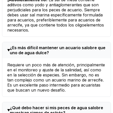
aditivos como yodo y antiaglomerantes que son
perjudiciales para los peces de acuario. Siempre
debes usar sal marina específicamente formulada
para acuarios, preferiblemente para acuarios de
arrecife, ya que contiene todos los oligoelementos
necesarios.
¿Es más difícil mantener un acuario salobre que
uno de agua dulce?
Requiere un poco más de atención, principalmente
en el monitoreo y ajuste de la salinidad, así como
en la selección de especies. Sin embargo, no es
tan complejo como un acuario marino de arrecife.
Es un excelente paso intermedio para acuaristas
que buscan un nuevo desafío.
¿Qué debo hacer si mis peces de agua salobre
muestran signos de estrés?