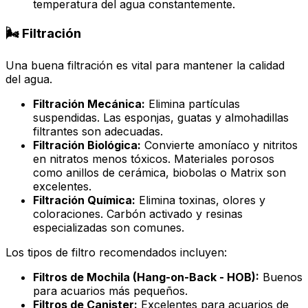
temperatura del agua constantemente.
🌬️ Filtración
Una buena filtración es vital para mantener la calidad
del agua.
Filtración Mecánica:
Elimina partículas
suspendidas. Las esponjas, guatas y almohadillas
filtrantes son adecuadas.
Filtración Biológica:
Convierte amoníaco y nitritos
en nitratos menos tóxicos. Materiales porosos
como anillos de cerámica, biobolas o Matrix son
excelentes.
Filtración Química:
Elimina toxinas, olores y
coloraciones. Carbón activado y resinas
especializadas son comunes.
Los tipos de filtro recomendados incluyen:
Filtros de Mochila (Hang-on-Back - HOB):
Buenos
para acuarios más pequeños.
Filtros de Canister:
Excelentes para acuarios de