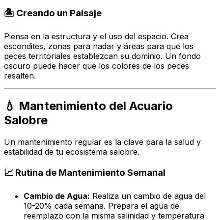
🏝️ Creando un Paisaje
Piensa en la estructura y el uso del espacio. Crea
escondites, zonas para nadar y áreas para que los
peces territoriales establezcan su dominio. Un fondo
oscuro puede hacer que los colores de los peces
resalten.
💧 Mantenimiento del Acuario
Salobre
Un mantenimiento regular es la clave para la salud y
estabilidad de tu ecosistema salobre.
📈 Rutina de Mantenimiento Semanal
Cambio de Agua:
Realiza un cambio de agua del
10-20% cada semana. Prepara el agua de
reemplazo con la misma salinidad y temperatura