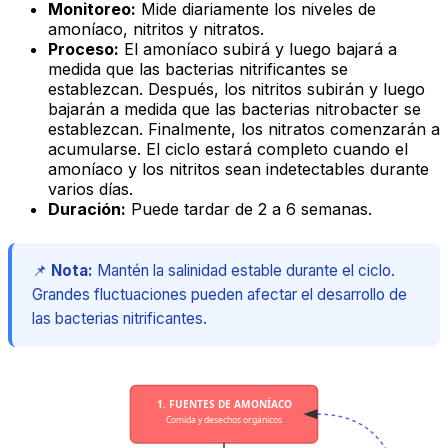
Monitoreo:
Mide diariamente los niveles de
amoníaco, nitritos y nitratos.
Proceso:
El amoníaco subirá y luego bajará a
medida que las bacterias nitrificantes se
establezcan. Después, los nitritos subirán y luego
bajarán a medida que las bacterias nitrobacter se
establezcan. Finalmente, los nitratos comenzarán a
acumularse. El ciclo estará completo cuando el
amoníaco y los nitritos sean indetectables durante
varios días.
Duración:
Puede tardar de 2 a 6 semanas.
📌
Nota:
Mantén la salinidad estable durante el ciclo.
Grandes fluctuaciones pueden afectar el desarrollo de
las bacterias nitrificantes.
1. FUENTES DE AMONÍACO
Comida y desechos orgánicos