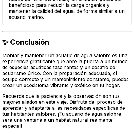
beneficioso para reducir la carga orgánica y
mantener la calidad del agua, de forma similar a un
acuario marino.
✨ Conclusión
Montar y mantener un acuario de agua salobre es una
experiencia gratificante que abre la puerta a un mundo
de especies acuáticas fascinantes y un desafío de
acuarismo único. Con la preparación adecuada, el
equipo correcto y un mantenimiento constante, puedes
crear un ecosistema vibrante y exótico en tu hogar.
Recuerda que la paciencia y la observación son tus
mejores aliados en este viaje. Disfruta del proceso de
aprender y adaptarte a las necesidades específicas de
tus habitantes salobres. ¡Tu acuario de agua salobre
será una ventana a un hábitat natural realmente
especial!