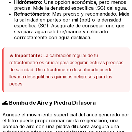
Hidrómetro:
Una opción económica, pero menos
precisa. Mide la densidad específica (SG) del agua.
Refractómetro:
Más preciso y recomendado. Mide
la salinidad en partes por mil (ppt) o la densidad
específica (SG). Asegúrate de conseguir uno que
sea para agua salobre/marina y calibrarlo
correctamente con agua destilada.
🔥
Importante:
La calibración regular de tu
refractómetro es crucial para asegurar lecturas precisas
de salinidad. Un refractómetro descalibrado puede
llevar a desequilibrios químicos peligrosos para tus
peces.
🌊 Bomba de Aire y Piedra Difusora
Aunque el movimiento superficial del agua generado por
el filtro puede proporcionar cierta oxigenación, una
bomba de aire con una piedra difusora asegura una