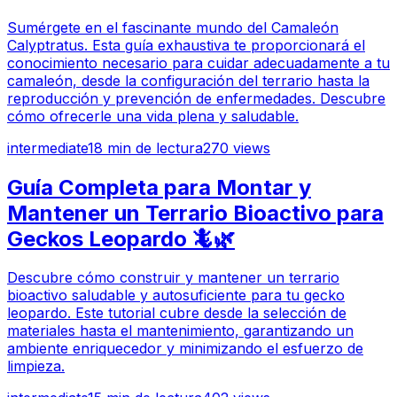
Sumérgete en el fascinante mundo del Camaleón
Calyptratus. Esta guía exhaustiva te proporcionará el
conocimiento necesario para cuidar adecuadamente a tu
camaleón, desde la configuración del terrario hasta la
reproducción y prevención de enfermedades. Descubre
cómo ofrecerle una vida plena y saludable.
intermediate
18
min de lectura
270
views
Guía Completa para Montar y
Mantener un Terrario Bioactivo para
Geckos Leopardo 🦎🌿
Descubre cómo construir y mantener un terrario
bioactivo saludable y autosuficiente para tu gecko
leopardo. Este tutorial cubre desde la selección de
materiales hasta el mantenimiento, garantizando un
ambiente enriquecedor y minimizando el esfuerzo de
limpieza.