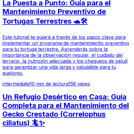
La Puesta a Punto: Guía para el
Mantenimiento Preventivo de
Tortugas Terrestres 🐢🛠️
Este tutorial te guiará a través de los pasos clave para
implementar un programa de mantenimiento preventivo
para tu tortuga terrestre. Aprenderás sobre la
importancia de la observación regular, el cuidado del
terrario, la nutrición adecuada y los chequeos de salud
para garantizar una vida larga y saludable para tu
quelonio.
intermediate
10
min de lectura
158
views
Un Refugio Desértico en Casa: Guía
Completa para el Mantenimiento del
Gecko Crestado (Correlophus
ciliatus) 🦎✨