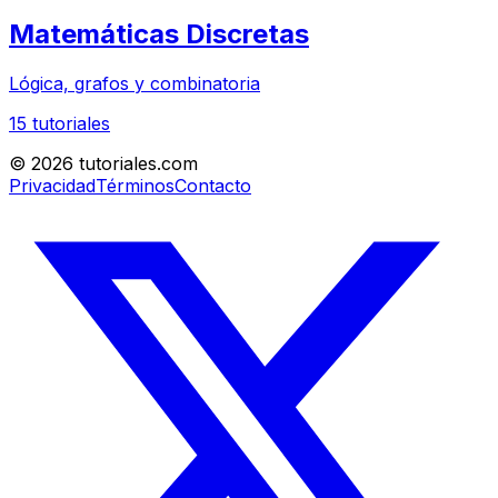
Matemáticas Discretas
Lógica, grafos y combinatoria
15
tutoriales
©
2026
tutoriales.com
Privacidad
Términos
Contacto