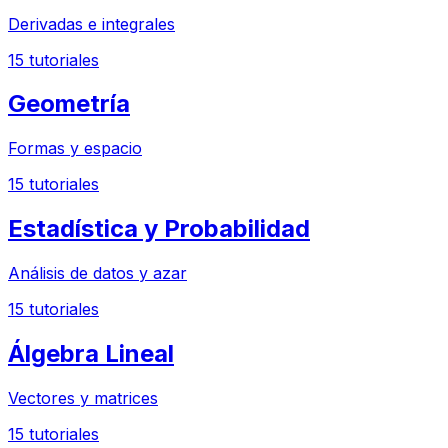
Derivadas e integrales
15
tutoriales
Geometría
Formas y espacio
15
tutoriales
Estadística y Probabilidad
Análisis de datos y azar
15
tutoriales
Álgebra Lineal
Vectores y matrices
15
tutoriales