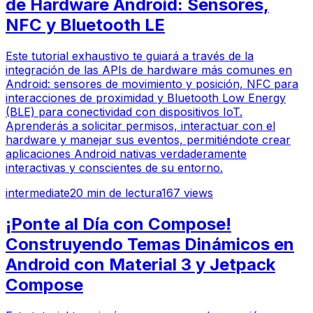
de Hardware Android: Sensores,
NFC y Bluetooth LE
Este tutorial exhaustivo te guiará a través de la
integración de las APIs de hardware más comunes en
Android: sensores de movimiento y posición, NFC para
interacciones de proximidad y Bluetooth Low Energy
(BLE) para conectividad con dispositivos IoT.
Aprenderás a solicitar permisos, interactuar con el
hardware y manejar sus eventos, permitiéndote crear
aplicaciones Android nativas verdaderamente
interactivas y conscientes de su entorno.
intermediate
20
min de lectura
167
views
¡Ponte al Día con Compose!
Construyendo Temas Dinámicos en
Android con Material 3 y Jetpack
Compose