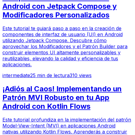
Android con Jetpack Compose y
Modificadores Personalizados
Este tutorial te guiará paso a paso en la creación de
componentes de interfaz de usuario (UI) en Android
utilizando Jetpack Compose. Descubre cómo
aprovechar los Modificadores y el Patrón Builder para
construir elementos UI altamente personalizables y
reutilizables, elevando la calidad y eficiencia de tus
aplicaciones.
intermediate
25
min de lectura
310
views
¡Adiós al Caos! Implementando un
Patrón MVI Robusto en tu App
Android con Kotlin Flows
Este tutorial profundiza en la implementación del patrón
Model-View-Intent (MVI) en aplicaciones Android
nativas utilizando Kotlin Flows. Aprenderás a construir