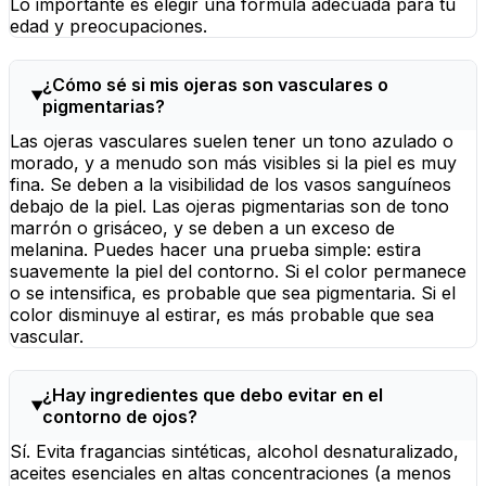
Lo importante es elegir una fórmula adecuada para tu
edad y preocupaciones.
¿Cómo sé si mis ojeras son vasculares o
pigmentarias?
Las ojeras vasculares suelen tener un tono azulado o
morado, y a menudo son más visibles si la piel es muy
fina. Se deben a la visibilidad de los vasos sanguíneos
debajo de la piel. Las ojeras pigmentarias son de tono
marrón o grisáceo, y se deben a un exceso de
melanina. Puedes hacer una prueba simple: estira
suavemente la piel del contorno. Si el color permanece
o se intensifica, es probable que sea pigmentaria. Si el
color disminuye al estirar, es más probable que sea
vascular.
¿Hay ingredientes que debo evitar en el
contorno de ojos?
Sí. Evita fragancias sintéticas, alcohol desnaturalizado,
aceites esenciales en altas concentraciones (a menos