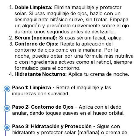
Doble Limpieza:
Elimina maquillaje y protector
solar. Si usas maquillaje de ojos, hazlo con un
desmaquillante bifásico suave, sin frotar. Empapa
un algodón y presiónalo suavemente sobre el ojo
durante unos segundos antes de deslizarlo.
Sérum (opcional):
Si usas sérum facial, aplica.
Contorno de Ojos:
Repite la aplicación del
contorno de ojos como en la mañana. Por la
noche, puedes optar por una fórmula más nutritiva
o con ingredientes activos como el retinol, siempre
formulado para el contorno.
Hidratante Nocturno:
Aplica tu crema de noche.
Paso 1: Limpieza
- Retira el maquillaje y las
impurezas con suavidad.
Paso 2: Contorno de Ojos
- Aplica con el dedo
anular, dando toques suaves en el hueso orbital.
Paso 3: Hidratación y Protección
- Sigue con
hidratante y protector solar (mañana) o crema de