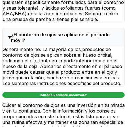
que estén específicamente formulados para el contorno
y seas tolerante), y ácidos exfoliantes fuertes (como
AHA/BHA) en altas concentraciones. Siempre realiza
una prueba de parche si tienes piel sensible.
¿El contorno de ojos se aplica en el párpado
móvil?
Generalmente no. La mayoría de los productos de
contorno de ojos se aplican sobre el hueso orbital,
rodeando el ojo, tanto en la parte inferior como en el
hueso de la ceja. Aplicarlos directamente en el párpado
móvil puede causar que el producto entre en el ojo y
provoque irritación, hinchazón o reacciones alérgicas.
Lee siempre las instrucciones específicas del producto.
¡Mirada Radiante Alcanzada!
Cuidar el contorno de ojos es una inversión en tu mirada
y en tu confianza. Con la información y los consejos
proporcionados en este tutorial, estás listo para crear
una rutina efectiva y mantener esa zona tan especial de