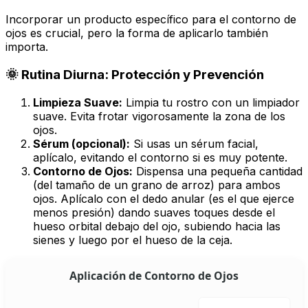
Incorporar un producto específico para el contorno de
ojos es crucial, pero la forma de aplicarlo también
importa.
🌞 Rutina Diurna: Protección y Prevención
Limpieza Suave:
Limpia tu rostro con un limpiador
suave. Evita frotar vigorosamente la zona de los
ojos.
Sérum (opcional):
Si usas un sérum facial,
aplícalo, evitando el contorno si es muy potente.
Contorno de Ojos:
Dispensa una pequeña cantidad
(del tamaño de un grano de arroz) para
ambos
ojos. Aplícalo con el dedo anular (es el que ejerce
menos presión) dando suaves toques desde el
hueso orbital debajo del ojo, subiendo hacia las
sienes y luego por el hueso de la ceja.
Aplicación de Contorno de Ojos