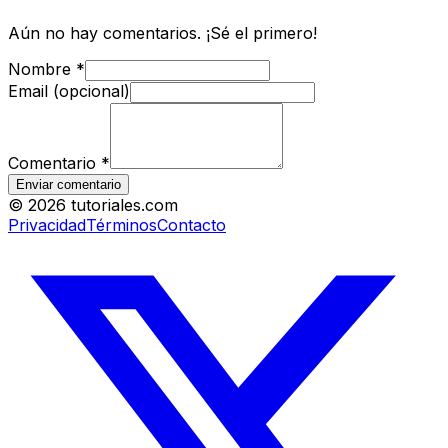
Aún no hay comentarios. ¡Sé el primero!
Nombre
*
Email (opcional)
Comentario
*
Enviar comentario
©
2026
tutoriales.com
Privacidad
Términos
Contacto