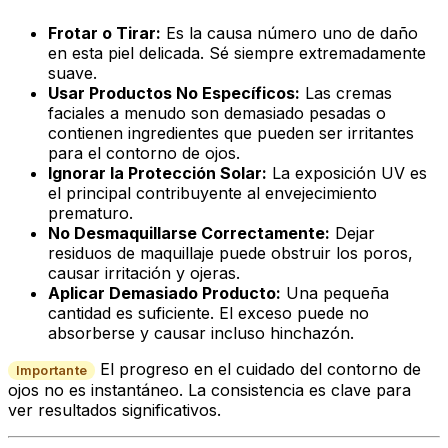
Frotar o Tirar:
Es la causa número uno de daño
en esta piel delicada. Sé siempre extremadamente
suave.
Usar Productos No Específicos:
Las cremas
faciales a menudo son demasiado pesadas o
contienen ingredientes que pueden ser irritantes
para el contorno de ojos.
Ignorar la Protección Solar:
La exposición UV es
el principal contribuyente al envejecimiento
prematuro.
No Desmaquillarse Correctamente:
Dejar
residuos de maquillaje puede obstruir los poros,
causar irritación y ojeras.
Aplicar Demasiado Producto:
Una pequeña
cantidad es suficiente. El exceso puede no
absorberse y causar incluso hinchazón.
El progreso en el cuidado del contorno de
Importante
ojos no es instantáneo. La consistencia es clave para
ver resultados significativos.