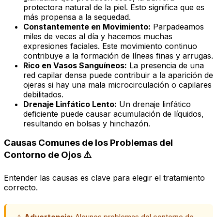
protectora natural de la piel. Esto significa que es
más propensa a la sequedad.
Constantemente en Movimiento:
Parpadeamos
miles de veces al día y hacemos muchas
expresiones faciales. Este movimiento continuo
contribuye a la formación de líneas finas y arrugas.
Rico en Vasos Sanguíneos:
La presencia de una
red capilar densa puede contribuir a la aparición de
ojeras si hay una mala microcirculación o capilares
debilitados.
Drenaje Linfático Lento:
Un drenaje linfático
deficiente puede causar acumulación de líquidos,
resultando en bolsas y hinchazón.
Causas Comunes de los Problemas del
Contorno de Ojos ⚠️
Entender las causas es clave para elegir el tratamiento
correcto.