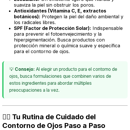
suaviza la piel sin obstruir los poros.
Antioxidantes (Vitamina C, E, extractos
botánicos):
Protegen la piel del daño ambiental y
los radicales libres.
SPF (Factor de Protección Solar):
Indispensable
para prevenir el fotoenvejecimiento y la
hiperpigmentación. Busca productos con
protección mineral o química suave y específica
para el contorno de ojos.
💡
Consejo:
Al elegir un producto para el contorno de
ojos, busca formulaciones que combinen varios de
estos ingredientes para abordar múltiples
preocupaciones a la vez.
💆‍♀️ Tu Rutina de Cuidado del
Contorno de Ojos Paso a Paso