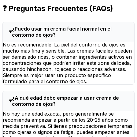
❓ Preguntas Frecuentes (FAQs)
¿Puedo usar mi crema facial normal en el
contorno de ojos?
No es recomendable. La piel del contorno de ojos es
mucho más fina y sensible. Las cremas faciales pueden
ser demasiado ricas, o contener ingredientes activos en
concentraciones que podrían irritar esta zona delicada,
causando hinchazón, rojeces o reacciones adversas.
Siempre es mejor usar un producto específico
formulado para el contorno de ojos.
¿A qué edad debo empezar a usar crema de
contorno de ojos?
No hay una edad exacta, pero generalmente se
recomienda empezar a partir de los 20-25 años como
medida preventiva. Si tienes preocupaciones tempranas
como ojeras o signos de fatiga, puedes empezar antes.