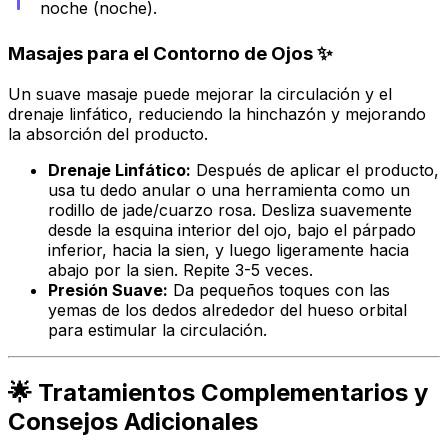
noche (noche).
Masajes para el Contorno de Ojos ✨
Un suave masaje puede mejorar la circulación y el
drenaje linfático, reduciendo la hinchazón y mejorando
la absorción del producto.
Drenaje Linfático:
Después de aplicar el producto,
usa tu dedo anular o una herramienta como un
rodillo de jade/cuarzo rosa. Desliza suavemente
desde la esquina interior del ojo, bajo el párpado
inferior, hacia la sien, y luego ligeramente hacia
abajo por la sien. Repite 3-5 veces.
Presión Suave:
Da pequeños toques con las
yemas de los dedos alrededor del hueso orbital
para estimular la circulación.
🌟 Tratamientos Complementarios y
Consejos Adicionales