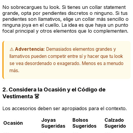
No sobrecargues tu look. Si tienes un collar
statement
grande, opta por pendientes discretos o ninguno. Si tus
pendientes son llamativos, elige un collar más sencillo o
ninguna joya en el cuello. La idea es que haya un punto
focal principal y otros elementos que lo complementen.
⚠️
Advertencia:
Demasiados elementos grandes y
llamativos pueden competir entre sí y hacer que tu look
se vea desordenado o exagerado. Menos es a menudo
más.
2. Considera la Ocasión y el Código de
Vestimenta 👗
Los accesorios deben ser apropiados para el contexto.
Joyas
Bolsos
Calzado
Ocasión
Sugeridas
Sugeridos
Sugerido