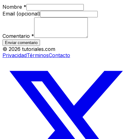
Nombre
*
Email (opcional)
Comentario
*
Enviar comentario
©
2026
tutoriales.com
Privacidad
Términos
Contacto