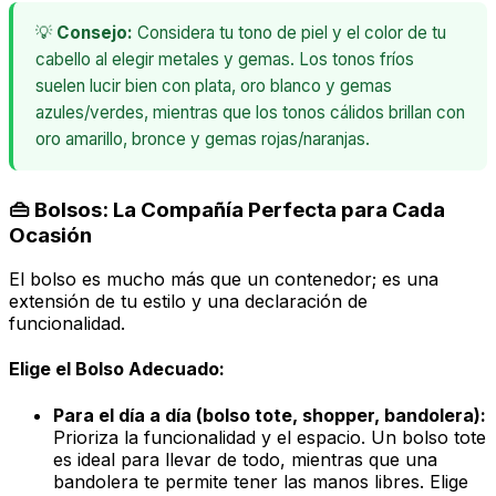
💡
Consejo:
Considera tu tono de piel y el color de tu
cabello al elegir metales y gemas. Los tonos fríos
suelen lucir bien con plata, oro blanco y gemas
azules/verdes, mientras que los tonos cálidos brillan con
oro amarillo, bronce y gemas rojas/naranjas.
👜 Bolsos: La Compañía Perfecta para Cada
Ocasión
El bolso es mucho más que un contenedor; es una
extensión de tu estilo y una declaración de
funcionalidad.
Elige el Bolso Adecuado:
Para el día a día (bolso tote, shopper, bandolera):
Prioriza la funcionalidad y el espacio. Un bolso
tote
es ideal para llevar de todo, mientras que una
bandolera te permite tener las manos libres. Elige