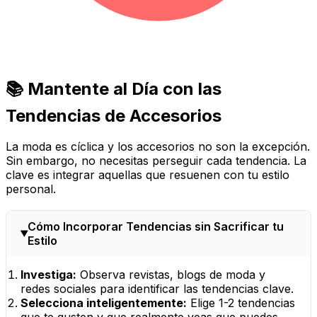
📚 Mantente al Día con las
Tendencias de Accesorios
La moda es cíclica y los accesorios no son la excepción.
Sin embargo, no necesitas perseguir cada tendencia. La
clave es integrar aquellas que resuenen con tu estilo
personal.
Cómo Incorporar Tendencias sin Sacrificar tu
Estilo
Investiga:
Observa revistas, blogs de moda y
redes sociales para identificar las tendencias clave.
Selecciona inteligentemente:
Elige 1-2 tendencias