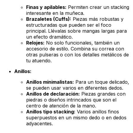
Finas y apilables:
Permiten crear un
stacking
interesante en la muñeca.
Brazaletes (Cuffs):
Piezas más robustas y
estructuradas que pueden ser el foco
principal. Llévalas sobre mangas largas para
un efecto dramático.
Relojes:
No solo funcionales, también un
accesorio de estilo. Combina su correa con
otras pulseras o con los detalles metálicos de
tu atuendo.
Anillos:
Anillos minimalistas:
Para un toque delicado,
se pueden usar varios en diferentes dedos.
Anillos de declaración:
Piezas grandes con
piedras o diseños intrincados que son el
centro de atención de la mano.
Anillos tipo
stacking
:
Varios anillos finos
superpuestos en un mismo dedo o en dedos
adyacentes.