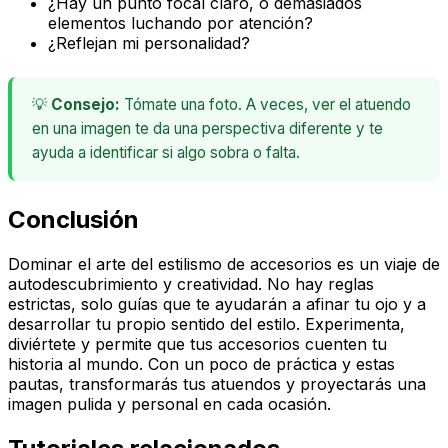
¿Hay un punto focal claro, o demasiados
elementos luchando por atención?
¿Reflejan mi personalidad?
💡
Consejo:
Tómate una foto. A veces, ver el atuendo
en una imagen te da una perspectiva diferente y te
ayuda a identificar si algo sobra o falta.
Conclusión
Dominar el arte del estilismo de accesorios es un viaje de
autodescubrimiento y creatividad. No hay reglas
estrictas, solo guías que te ayudarán a afinar tu ojo y a
desarrollar tu propio sentido del estilo. Experimenta,
diviértete y permite que tus accesorios cuenten tu
historia al mundo. Con un poco de práctica y estas
pautas, transformarás tus atuendos y proyectarás una
imagen pulida y personal en cada ocasión.