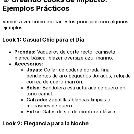
Ejemplos Prácticos
Vamos a ver cómo aplicar estos principios con algunos
ejemplos.
Look 1: Casual Chic para el Día
Prendas:
Vaqueros de corte recto, camiseta
blanca básica, blazer
oversize
azul marino.
Accesorios:
Joyas:
Collar de cadena dorada fina,
pendientes de aro pequeños dorados, reloj de
correa de cuero marrón.
Bolso:
Bandolera estructurada de cuero en
tono camel.
Calzado:
Zapatillas blancas limpias o
mocasines de cuero.
Extra:
Gafas de sol de montura clásica.
Look 2: Elegancia para la Noche