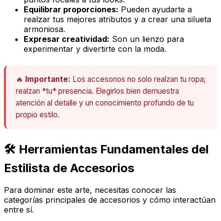
Equilibrar proporciones:
Pueden ayudarte a
realzar tus mejores atributos y a crear una silueta
armoniosa.
Expresar creatividad:
Son un lienzo para
experimentar y divertirte con la moda.
🔥
Importante:
Los accesorios no solo realzan tu ropa;
realzan *tu* presencia. Elegirlos bien demuestra
atención al detalle y un conocimiento profundo de tu
propio estilo.
🛠️ Herramientas Fundamentales del
Estilista de Accesorios
Para dominar este arte, necesitas conocer las
categorías principales de accesorios y cómo interactúan
entre sí.