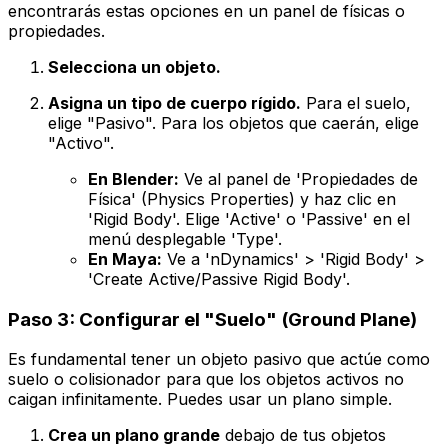
encontrarás estas opciones en un panel de físicas o
propiedades.
Selecciona un objeto.
Asigna un tipo de cuerpo rígido.
Para el suelo,
elige "Pasivo". Para los objetos que caerán, elige
"Activo".
En Blender:
Ve al panel de 'Propiedades de
Física' (Physics Properties) y haz clic en
'Rigid Body'. Elige 'Active' o 'Passive' en el
menú desplegable 'Type'.
En Maya:
Ve a 'nDynamics' > 'Rigid Body' >
'Create Active/Passive Rigid Body'.
Paso 3: Configurar el "Suelo" (Ground Plane)
Es fundamental tener un objeto pasivo que actúe como
suelo o colisionador para que los objetos activos no
caigan infinitamente. Puedes usar un plano simple.
Crea un plano grande
debajo de tus objetos