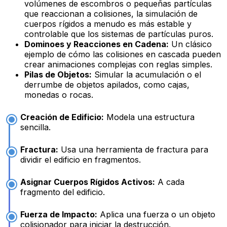
volúmenes de escombros o pequeñas partículas
que reaccionan a colisiones, la simulación de
cuerpos rígidos a menudo es más estable y
controlable que los sistemas de partículas puros.
Dominoes y Reacciones en Cadena:
Un clásico
ejemplo de cómo las colisiones en cascada pueden
crear animaciones complejas con reglas simples.
Pilas de Objetos:
Simular la acumulación o el
derrumbe de objetos apilados, como cajas,
monedas o rocas.
Creación de Edificio:
Modela una estructura
sencilla.
Fractura:
Usa una herramienta de fractura para
dividir el edificio en fragmentos.
Asignar Cuerpos Rígidos Activos:
A cada
fragmento del edificio.
Fuerza de Impacto:
Aplica una fuerza o un objeto
colisionador para iniciar la destrucción.