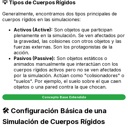
💡 Tipos de Cuerpos Rígidos
Generalmente, encontramos dos tipos principales de
cuerpos rígidos en las simulaciones:
Activos (Active):
Son objetos que participan
plenamente en la simulación. Se ven afectados por
la gravedad, las colisiones con otros objetos y las
fuerzas externas. Son los protagonistas de la
acción.
Pasivos (Passive):
Son objetos estáticos o
animados manualmente que interactúan con los
cuerpos rígidos activos pero no se ven afectados
por la simulación. Actúan como "colisionadores" o
"suelos". Por ejemplo, el suelo sobre el que caen
objetos o una pared contra la que chocan.
Concepto Base Entendido
🛠️ Configuración Básica de una
Simulación de Cuerpos Rígidos