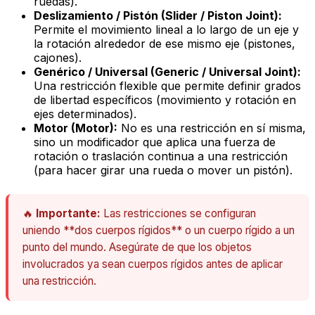
ruedas).
Deslizamiento / Pistón (Slider / Piston Joint):
Permite el movimiento lineal a lo largo de un eje y
la rotación alrededor de ese mismo eje (pistones,
cajones).
Genérico / Universal (Generic / Universal Joint):
Una restricción flexible que permite definir grados
de libertad específicos (movimiento y rotación en
ejes determinados).
Motor (Motor):
No es una restricción en sí misma,
sino un modificador que aplica una fuerza de
rotación o traslación continua a una restricción
(para hacer girar una rueda o mover un pistón).
🔥
Importante:
Las restricciones se configuran
uniendo **dos cuerpos rígidos** o un cuerpo rígido a un
punto del mundo. Asegúrate de que los objetos
involucrados ya sean cuerpos rígidos antes de aplicar
una restricción.