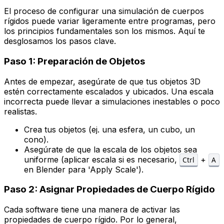
El proceso de configurar una simulación de cuerpos
rígidos puede variar ligeramente entre programas, pero
los principios fundamentales son los mismos. Aquí te
desglosamos los pasos clave.
Paso 1: Preparación de Objetos
Antes de empezar, asegúrate de que tus objetos 3D
estén correctamente escalados y ubicados. Una escala
incorrecta puede llevar a simulaciones inestables o poco
realistas.
Crea tus objetos (ej. una esfera, un cubo, un
cono).
Asegúrate de que la escala de los objetos sea
uniforme (aplicar escala si es necesario,
+
Ctrl
A
en Blender para 'Apply Scale').
Paso 2: Asignar Propiedades de Cuerpo Rígido
Cada software tiene una manera de activar las
propiedades de cuerpo rígido. Por lo general,