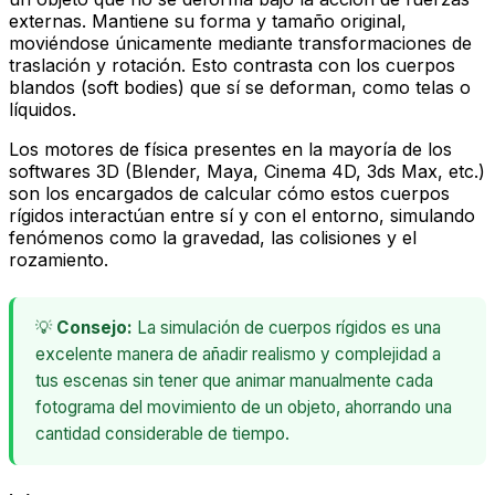
externas. Mantiene su forma y tamaño original,
moviéndose únicamente mediante transformaciones de
traslación y rotación. Esto contrasta con los
cuerpos
blandos
(soft bodies) que sí se deforman, como telas o
líquidos.
Los motores de física presentes en la mayoría de los
softwares 3D (Blender, Maya, Cinema 4D, 3ds Max, etc.)
son los encargados de calcular cómo estos cuerpos
rígidos interactúan entre sí y con el entorno, simulando
fenómenos como la gravedad, las colisiones y el
rozamiento.
💡
Consejo:
La simulación de cuerpos rígidos es una
excelente manera de añadir realismo y complejidad a
tus escenas sin tener que animar manualmente cada
fotograma del movimiento de un objeto, ahorrando una
cantidad considerable de tiempo.