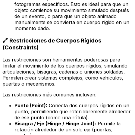
fotogramas específicos. Esto es ideal para que un
objeto comience su movimiento simulado después
de un evento, o para que un objeto animado
manualmente se convierta en cuerpo rígido en un
momento dado.
🔗 Restricciones de Cuerpos Rígidos
(Constraints)
Las restricciones son herramientas poderosas para
limitar el movimiento de los cuerpos rígidos, simulando
articulaciones, bisagras, cadenas o uniones soldadas.
Permiten crear sistemas complejos, como vehículos,
puertas o mecanismos.
Las restricciones más comunes incluyen:
Punto (Point):
Conecta dos cuerpos rígidos en un
punto, permitiendo que roten libremente alrededor
de ese punto (como una rótula).
Bisagra / Eje (Hinge / Hinge Joint):
Permite la
rotación alrededor de un solo eje (puertas,