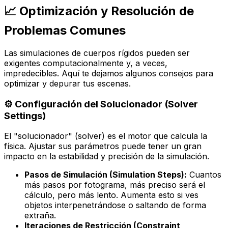
📈 Optimización y Resolución de
Problemas Comunes
Las simulaciones de cuerpos rígidos pueden ser
exigentes computacionalmente y, a veces,
impredecibles. Aquí te dejamos algunos consejos para
optimizar y depurar tus escenas.
⚙️ Configuración del Solucionador (Solver
Settings)
El "solucionador" (solver) es el motor que calcula la
física. Ajustar sus parámetros puede tener un gran
impacto en la estabilidad y precisión de la simulación.
Pasos de Simulación (Simulation Steps):
Cuantos
más pasos por fotograma, más preciso será el
cálculo, pero más lento. Aumenta esto si ves
objetos interpenetrándose o saltando de forma
extraña.
Iteraciones de Restricción (Constraint