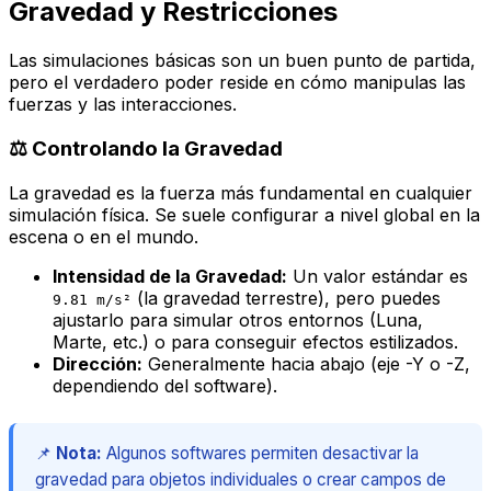
Gravedad y Restricciones
Las simulaciones básicas son un buen punto de partida,
pero el verdadero poder reside en cómo manipulas las
fuerzas y las interacciones.
⚖️ Controlando la Gravedad
La gravedad es la fuerza más fundamental en cualquier
simulación física. Se suele configurar a nivel global en la
escena o en el mundo.
Intensidad de la Gravedad:
Un valor estándar es
(la gravedad terrestre), pero puedes
9.81 m/s²
ajustarlo para simular otros entornos (Luna,
Marte, etc.) o para conseguir efectos estilizados.
Dirección:
Generalmente hacia abajo (eje -Y o -Z,
dependiendo del software).
📌
Nota:
Algunos softwares permiten desactivar la
gravedad para objetos individuales o crear campos de