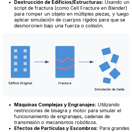
Destrucción de Edificios/Estructuras:
Usando un
script de fractura (como
Cell Fracture
en Blender)
para romper un objeto en múltiples piezas, y luego
aplicar simulación de cuerpos rígidos para que se
desmoronen bajo una fuerza o colisión.
Edificio Original
Fractura
Simulación de Caída
Máquinas Complejas y Engranajes:
Utilizando
restricciones de bisagra y motor para simular el
funcionamiento de engranajes, cadenas de
transmisión o mecanismos robóticos.
Efectos de Partículas y Escombros:
Para grandes