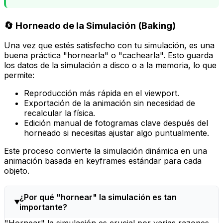
🔄 Horneado de la Simulación (Baking)
Una vez que estés satisfecho con tu simulación, es una
buena práctica "hornearla" o "cachearla". Esto guarda
los datos de la simulación a disco o a la memoria, lo que
permite:
Reproducción más rápida en el viewport.
Exportación de la animación sin necesidad de
recalcular la física.
Edición manual de fotogramas clave después del
horneado si necesitas ajustar algo puntualmente.
Este proceso convierte la simulación dinámica en una
animación basada en
keyframes
estándar para cada
objeto.
¿Por qué "hornear" la simulación es tan
importante?