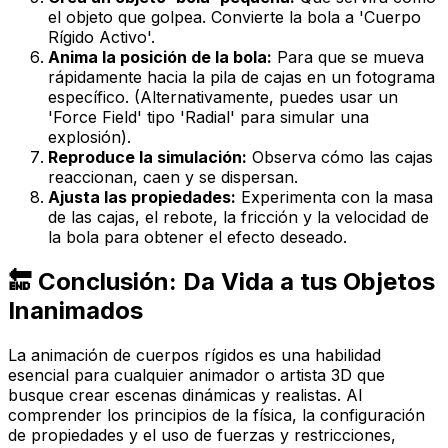
el objeto que golpea. Convierte la bola a 'Cuerpo
Rígido Activo'.
Anima la posición de la bola:
Para que se mueva
rápidamente hacia la pila de cajas en un fotograma
específico. (Alternativamente, puedes usar un
'Force Field' tipo 'Radial' para simular una
explosión).
Reproduce la simulación:
Observa cómo las cajas
reaccionan, caen y se dispersan.
Ajusta las propiedades:
Experimenta con la masa
de las cajas, el rebote, la fricción y la velocidad de
la bola para obtener el efecto deseado.
🔚 Conclusión: Da Vida a tus Objetos
Inanimados
La animación de cuerpos rígidos es una habilidad
esencial para cualquier animador o artista 3D que
busque crear escenas dinámicas y realistas. Al
comprender los principios de la física, la configuración
de propiedades y el uso de fuerzas y restricciones,