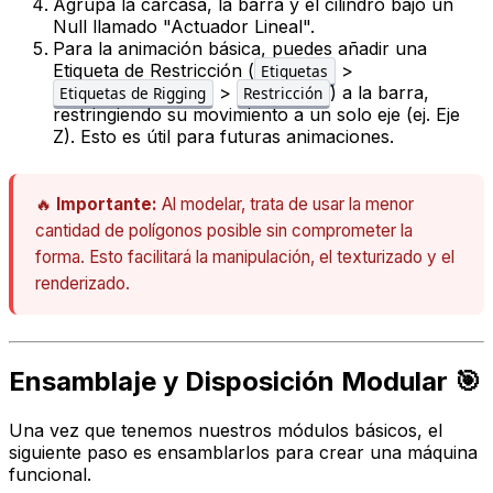
Agrupa la carcasa, la barra y el cilindro bajo un
Null
llamado "Actuador Lineal".
Para la animación básica, puedes añadir una
Etiqueta de Restricción
(
>
Etiquetas
>
) a la barra,
Etiquetas de Rigging
Restricción
restringiendo su movimiento a un solo eje (ej. Eje
Z). Esto es útil para futuras animaciones.
🔥
Importante:
Al modelar, trata de usar la menor
cantidad de polígonos posible sin comprometer la
forma. Esto facilitará la manipulación, el texturizado y el
renderizado.
Ensamblaje y Disposición Modular 🎯
Una vez que tenemos nuestros módulos básicos, el
siguiente paso es ensamblarlos para crear una máquina
funcional.