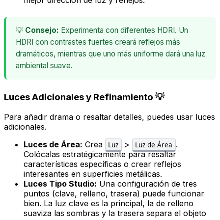
💡
Consejo:
Experimenta con diferentes HDRI. Un
HDRI con contrastes fuertes creará reflejos más
dramáticos, mientras que uno más uniforme dará una luz
ambiental suave.
Luces Adicionales y Refinamiento 💡
Para añadir drama o resaltar detalles, puedes usar luces
adicionales.
Luces de Área:
Crea
>
.
Luz
Luz de Área
Colócalas estratégicamente para resaltar
características específicas o crear reflejos
interesantes en superficies metálicas.
Luces Tipo Studio:
Una configuración de tres
puntos (clave, relleno, trasera) puede funcionar
bien. La luz clave es la principal, la de relleno
suaviza las sombras y la trasera separa el objeto