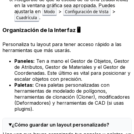
en la ventana gráfica sea apropiada. Puedes
ajustarla en
>
>
Modo
Configuración de Vista
.
Cuadrícula
Organización de la Interfaz 🖥️
Personaliza tu layout para tener acceso rápido a las
herramientas que más usarás.
Paneles:
Ten a mano el
Gestor de Objetos
,
Gestor
de Atributos
,
Gestor de Materiales
y el
Gestor de
Coordenadas
. Este último es vital para posicionar y
escalar objetos con precisión.
Paletas:
Crea paletas personalizadas con
herramientas de modelado de polígonos,
herramientas de clonación (Cloner), modificadores
(Deformadores) y herramientas de CAD (si usas
plugins).
¿Cómo guardar un layout personalizado?