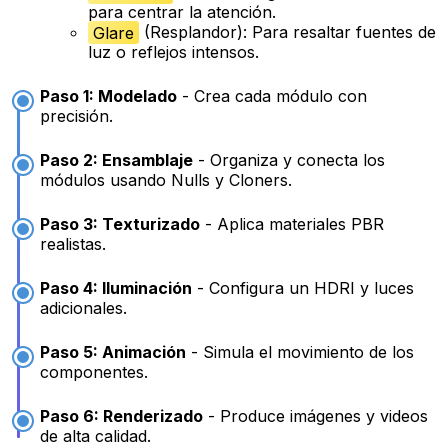
para centrar la atención.
Glare
(Resplandor): Para resaltar fuentes de
luz o reflejos intensos.
Paso 1: Modelado
- Crea cada módulo con
precisión.
Paso 2: Ensamblaje
- Organiza y conecta los
módulos usando Nulls y Cloners.
Paso 3: Texturizado
- Aplica materiales PBR
realistas.
Paso 4: Iluminación
- Configura un HDRI y luces
adicionales.
Paso 5: Animación
- Simula el movimiento de los
componentes.
Paso 6: Renderizado
- Produce imágenes y videos
de alta calidad.