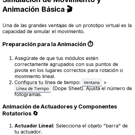
Animación Básica 🎬
Una de las grandes ventajas de un prototipo virtual es la
capacidad de simular el movimiento.
Preparación para la Animación ⏱️
Asegúrate de que tus módulos estén
correctamente agrupados con sus puntos de
pivote en los lugares correctos para rotación o
movimiento lineal.
Configura tu línea de tiempo:
>
Ventana
(Dope Sheet). Ajusta el número de
Línea de Tiempo
fotogramas.
Animación de Actuadores y Componentes
Rotatorios 🔄
Actuador Lineal:
Selecciona el objeto "barra" de
tu actuador.