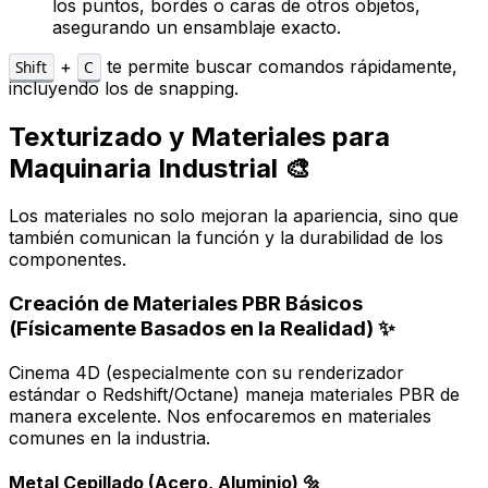
los puntos, bordes o caras de otros objetos,
asegurando un ensamblaje exacto.
+
te permite buscar comandos rápidamente,
Shift
C
incluyendo los de snapping.
Texturizado y Materiales para
Maquinaria Industrial 🎨
Los materiales no solo mejoran la apariencia, sino que
también comunican la función y la durabilidad de los
componentes.
Creación de Materiales PBR Básicos
(Físicamente Basados en la Realidad) ✨
Cinema 4D (especialmente con su renderizador
estándar o Redshift/Octane) maneja materiales PBR de
manera excelente. Nos enfocaremos en materiales
comunes en la industria.
Metal Cepillado (Acero, Aluminio) 🔩