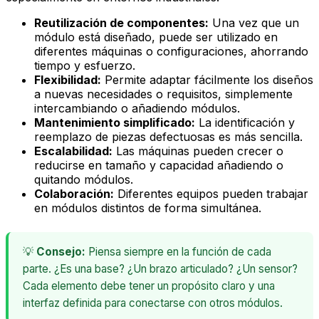
Reutilización de componentes:
Una vez que un
módulo está diseñado, puede ser utilizado en
diferentes máquinas o configuraciones, ahorrando
tiempo y esfuerzo.
Flexibilidad:
Permite adaptar fácilmente los diseños
a nuevas necesidades o requisitos, simplemente
intercambiando o añadiendo módulos.
Mantenimiento simplificado:
La identificación y
reemplazo de piezas defectuosas es más sencilla.
Escalabilidad:
Las máquinas pueden crecer o
reducirse en tamaño y capacidad añadiendo o
quitando módulos.
Colaboración:
Diferentes equipos pueden trabajar
en módulos distintos de forma simultánea.
💡
Consejo:
Piensa siempre en la función de cada
parte. ¿Es una base? ¿Un brazo articulado? ¿Un sensor?
Cada elemento debe tener un propósito claro y una
interfaz definida para conectarse con otros módulos.