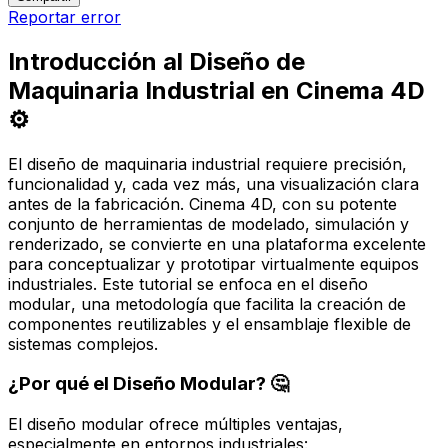
Reportar error
Introducción al Diseño de
Maquinaria Industrial en Cinema 4D
⚙️
El diseño de maquinaria industrial requiere precisión,
funcionalidad y, cada vez más, una visualización clara
antes de la fabricación. Cinema 4D, con su potente
conjunto de herramientas de modelado, simulación y
renderizado, se convierte en una plataforma excelente
para conceptualizar y prototipar virtualmente equipos
industriales. Este tutorial se enfoca en el diseño
modular
, una metodología que facilita la creación de
componentes reutilizables y el ensamblaje flexible de
sistemas complejos.
¿Por qué el Diseño Modular? 🤔
El diseño modular ofrece múltiples ventajas,
especialmente en entornos industriales: