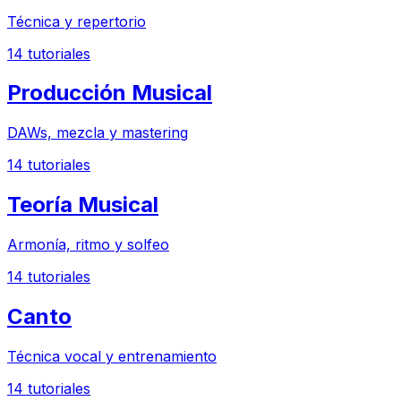
Técnica y repertorio
14
tutoriales
Producción Musical
DAWs, mezcla y mastering
14
tutoriales
Teoría Musical
Armonía, ritmo y solfeo
14
tutoriales
Canto
Técnica vocal y entrenamiento
14
tutoriales