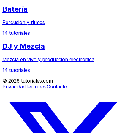
Batería
Percusión y ritmos
14
tutoriales
DJ y Mezcla
Mezcla en vivo y producción electrónica
14
tutoriales
©
2026
tutoriales.com
Privacidad
Términos
Contacto