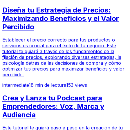
Diseña tu Estrategia de Precios:
Maximizando Beneficios y el Valor
Percibido
Establecer el precio correcto para tus productos o
servicios es crucial para el éxito de tu negocio. Este
tutorial te guiará a través de los fundamentos de la
fijación de precios, explorando diversas estrategias, la
psicología detrás de las decisiones de compra y cómo
optimizar tus precios para maximizar beneficios y valor
percibido.
intermediate
18
min de lectura
153
views
Crea y Lanza tu Podcast para
Emprendedores: Voz, Marca y
Audiencia
Este tutorial te guiará paso a paso en la creación de tu