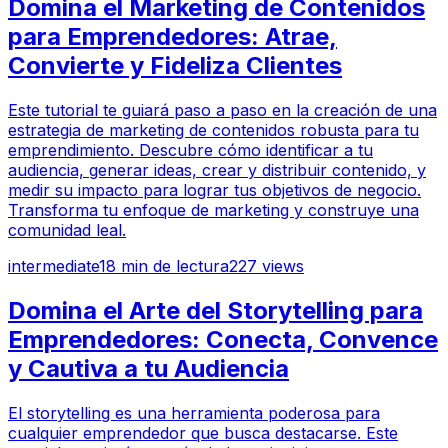
Domina el Marketing de Contenidos
para Emprendedores: Atrae,
Convierte y Fideliza Clientes
Este tutorial te guiará paso a paso en la creación de una
estrategia de marketing de contenidos robusta para tu
emprendimiento. Descubre cómo identificar a tu
audiencia, generar ideas, crear y distribuir contenido, y
medir su impacto para lograr tus objetivos de negocio.
Transforma tu enfoque de marketing y construye una
comunidad leal.
intermediate
18
min de lectura
227
views
Domina el Arte del Storytelling para
Emprendedores: Conecta, Convence
y Cautiva a tu Audiencia
El storytelling es una herramienta poderosa para
cualquier emprendedor que busca destacarse. Este