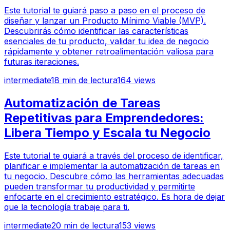
Este tutorial te guiará paso a paso en el proceso de
diseñar y lanzar un Producto Mínimo Viable (MVP).
Descubrirás cómo identificar las características
esenciales de tu producto, validar tu idea de negocio
rápidamente y obtener retroalimentación valiosa para
futuras iteraciones.
intermediate
18
min de lectura
164
views
Automatización de Tareas
Repetitivas para Emprendedores:
Libera Tiempo y Escala tu Negocio
Este tutorial te guiará a través del proceso de identificar,
planificar e implementar la automatización de tareas en
tu negocio. Descubre cómo las herramientas adecuadas
pueden transformar tu productividad y permitirte
enfocarte en el crecimiento estratégico. Es hora de dejar
que la tecnología trabaje para ti.
intermediate
20
min de lectura
153
views