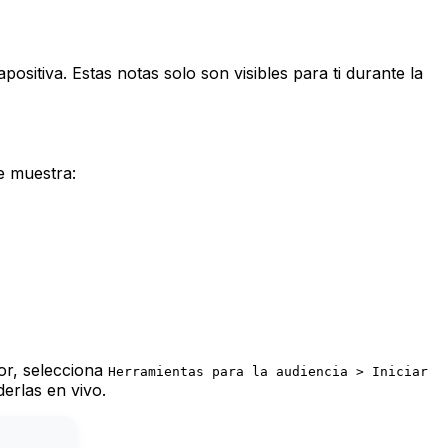
positiva. Estas notas solo son visibles para ti durante la
e muestra:
dor, selecciona
Herramientas para la audiencia > Iniciar
erlas en vivo.