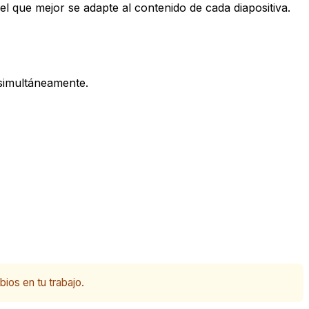
 el que mejor se adapte al contenido de cada diapositiva.
 simultáneamente.
ios en tu trabajo.