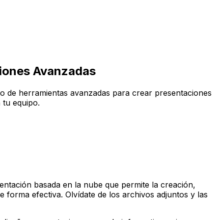
ciones Avanzadas
l uso de herramientas avanzadas para crear presentaciones
 tu equipo.
entación basada en la nube que permite la creación,
e forma efectiva. Olvídate de los archivos adjuntos y las