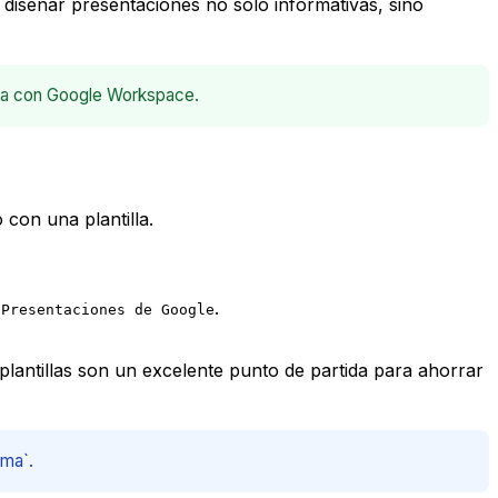
diseñar presentaciones no solo informativas, sino
tiva con Google Workspace.
con una plantilla.
a
.
Presentaciones de Google
 plantillas son un excelente punto de partida para ahorrar
ema`.