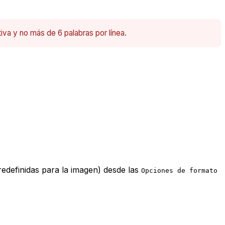
iva y no más de 6 palabras por línea.
edefinidas para la imagen) desde las
Opciones de formato