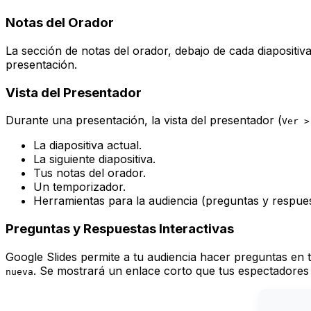
Notas del Orador
La sección de notas del orador, debajo de cada diapositiva,
presentación.
Vista del Presentador
Durante una presentación, la vista del presentador (
Ver >
La diapositiva actual.
La siguiente diapositiva.
Tus notas del orador.
Un temporizador.
Herramientas para la audiencia (preguntas y respues
Preguntas y Respuestas Interactivas
Google Slides permite a tu audiencia hacer preguntas en t
. Se mostrará un enlace corto que tus espectadores 
nueva