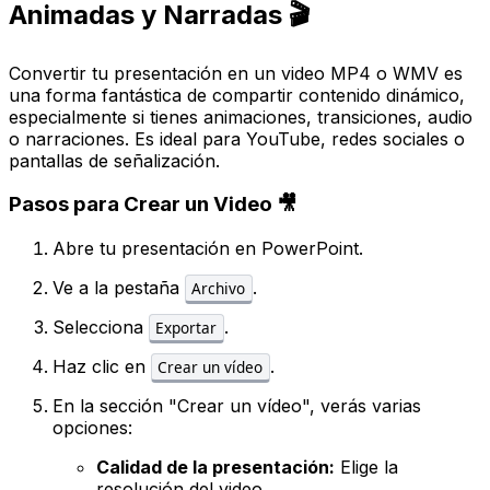
Animadas y Narradas 🎬
Convertir tu presentación en un video MP4 o WMV es
una forma fantástica de compartir contenido dinámico,
especialmente si tienes animaciones, transiciones, audio
o narraciones. Es ideal para YouTube, redes sociales o
pantallas de señalización.
Pasos para Crear un Video 🎥
Abre tu presentación en PowerPoint.
Ve a la pestaña
.
Archivo
Selecciona
.
Exportar
Haz clic en
.
Crear un vídeo
En la sección "Crear un vídeo", verás varias
opciones:
Calidad de la presentación:
Elige la
resolución del video.