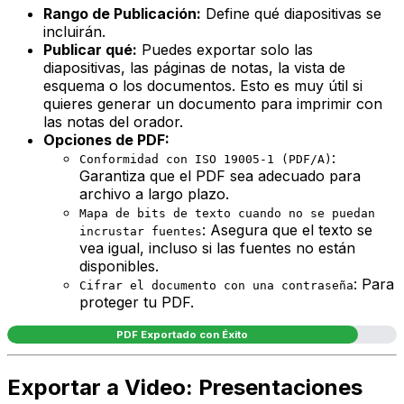
Rango de Publicación:
Define qué diapositivas se
incluirán.
Publicar qué:
Puedes exportar solo las
diapositivas, las páginas de notas, la vista de
esquema o los documentos. Esto es muy útil si
quieres generar un documento para imprimir con
las notas del orador.
Opciones de PDF:
:
Conformidad con ISO 19005-1 (PDF/A)
Garantiza que el PDF sea adecuado para
archivo a largo plazo.
Mapa de bits de texto cuando no se puedan
: Asegura que el texto se
incrustar fuentes
vea igual, incluso si las fuentes no están
disponibles.
: Para
Cifrar el documento con una contraseña
proteger tu PDF.
PDF Exportado con Éxito
Exportar a Video: Presentaciones