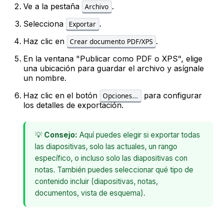
Ve a la pestaña
.
Archivo
Selecciona
.
Exportar
Haz clic en
.
Crear documento PDF/XPS
En la ventana "Publicar como PDF o XPS", elige
una ubicación para guardar el archivo y asígnale
un nombre.
Haz clic en el botón
para configurar
Opciones...
los detalles de exportación.
💡
Consejo:
Aquí puedes elegir si exportar todas
las diapositivas, solo las actuales, un rango
específico, o incluso solo las diapositivas con
notas. También puedes seleccionar qué tipo de
contenido incluir (diapositivas, notas,
documentos, vista de esquema).