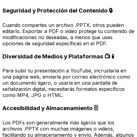
Seguridad y Protección del Contenido 🔒
Cuando compartes un archivo .PPTX, otros pueden
editarlo. Exportar a PDF o video protege tu contenido de
modificaciones no deseadas, a menos que uses
opciones de seguridad específicas en el PDF.
Diversidad de Medios y Plataformas 📺📱
Para subir tu presentación a YouTube, incrustarla en
una página web, enviarla por correo electrónico como
un documento ligero, o usarla en una pantalla de
señalización digital, necesitarás formatos específicos
como MP4, JPG o HTML.
Accesibilidad y Almacenamiento 🗄️
Los PDFs son generalmente más ligeros que los
archivos .PPTX con muchas imágenes o videos,
facilitando su almacenamiento y envío. Además, algunos