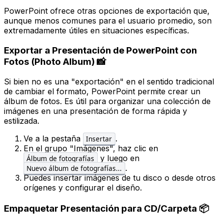
PowerPoint ofrece otras opciones de exportación que,
aunque menos comunes para el usuario promedio, son
extremadamente útiles en situaciones específicas.
Exportar a Presentación de PowerPoint con
Fotos (Photo Album) 📸
Si bien no es una "exportación" en el sentido tradicional
de cambiar el formato, PowerPoint permite crear un
álbum de fotos. Es útil para organizar una colección de
imágenes en una presentación de forma rápida y
estilizada.
Ve a la pestaña
.
Insertar
En el grupo "Imágenes", haz clic en
y luego en
Álbum de fotografías
.
Nuevo álbum de fotografías...
Puedes insertar imágenes de tu disco o desde otros
orígenes y configurar el diseño.
Empaquetar Presentación para CD/Carpeta 📦