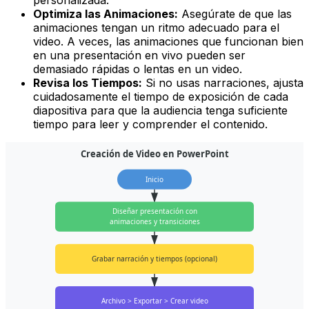
personalizada.
Optimiza las Animaciones:
Asegúrate de que las
animaciones tengan un ritmo adecuado para el
video. A veces, las animaciones que funcionan bien
en una presentación en vivo pueden ser
demasiado rápidas o lentas en un video.
Revisa los Tiempos:
Si no usas narraciones, ajusta
cuidadosamente el tiempo de exposición de cada
diapositiva para que la audiencia tenga suficiente
tiempo para leer y comprender el contenido.
Creación de Video en PowerPoint
Inicio
Diseñar presentación con
animaciones y transiciones
Grabar narración y tiempos (opcional)
Archivo > Exportar > Crear video