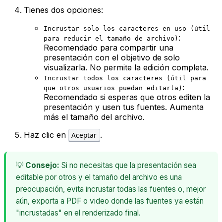
Tienes dos opciones:
Incrustar solo los caracteres en uso (útil
:
para reducir el tamaño de archivo)
Recomendado para compartir una
presentación con el objetivo de solo
visualizarla. No permite la edición completa.
Incrustar todos los caracteres (útil para
:
que otros usuarios puedan editarla)
Recomendado si esperas que otros editen la
presentación y usen tus fuentes. Aumenta
más el tamaño del archivo.
Haz clic en
.
Aceptar
💡
Consejo:
Si no necesitas que la presentación sea
editable por otros y el tamaño del archivo es una
preocupación, evita incrustar todas las fuentes o, mejor
aún, exporta a PDF o video donde las fuentes ya están
"incrustadas" en el renderizado final.