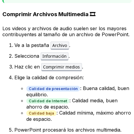
Comprimir Archivos Multimedia 🎞️
Los videos y archivos de audio suelen ser los mayores
contribuyentes al tamaño de un archivo de PowerPoint.
Ve a la pestaña
.
Archivo
Selecciona
.
Información
Haz clic en
.
Comprimir medios
Elige la calidad de compresión:
: Buena calidad, buen
Calidad de presentación
equilibrio.
: Calidad media, buen
Calidad de Internet
ahorro de espacio.
: Calidad mínima, máximo ahorro
Calidad baja
de espacio.
PowerPoint procesará los archivos multimedia.