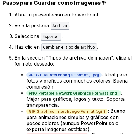
Pasos para Guardar como Imágenes ✨
Abre tu presentación en PowerPoint.
Ve a la pestaña
.
Archivo
Selecciona
.
Exportar
Haz clic en
.
Cambiar el tipo de archivo
En la sección "Tipos de archivo de imagen", elige el
formato deseado:
: Ideal para
JPEG File Interchange Format (.jpg)
fotos y gráficos con muchos colores. Buena
compresión.
:
PNG Portable Network Graphics Format (.png)
Mejor para gráficos, logos y texto. Soporta
transparencia.
: Bueno
GIF Graphics Interchange Format (.gif)
para animaciones simples y gráficos con
pocos colores (aunque PowerPoint solo
exporta imágenes estáticas).