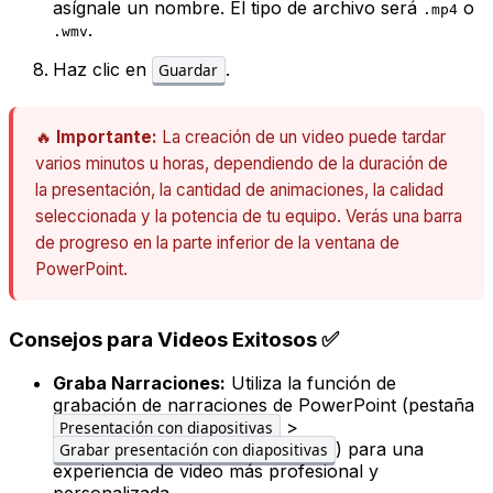
asígnale un nombre. El tipo de archivo será
o
.mp4
.
.wmv
Haz clic en
.
Guardar
🔥
Importante:
La creación de un video puede tardar
varios minutos u horas, dependiendo de la duración de
la presentación, la cantidad de animaciones, la calidad
seleccionada y la potencia de tu equipo. Verás una barra
de progreso en la parte inferior de la ventana de
PowerPoint.
Consejos para Videos Exitosos ✅
Graba Narraciones:
Utiliza la función de
grabación de narraciones de PowerPoint (pestaña
>
Presentación con diapositivas
) para una
Grabar presentación con diapositivas
experiencia de video más profesional y