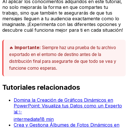
Al aplicar los conocimientos adquiridos en este tutorial,
no solo mejorarás la forma en que compartes tu
trabajo, sino que también te asegurarás de que tus
mensajes lleguen a tu audiencia exactamente como lo
imaginaste. ¡Experimenta con las diferentes opciones y
descubre cuál funciona mejor para ti en cada situación!
🔥
Importante:
Siempre haz una prueba de tu archivo
exportado en el entorno de destino antes de la
distribución final para asegurarte de que todo se vea y
funcione como esperas.
Tutoriales relacionados
Domina la Creación de Gráficos Dinámicos en
PowerPoint: Visualiza tus Datos como un Experto
📊✨
intermediate
18
min
Crea y Gestiona Álbumes de Fotos Dinámicos en