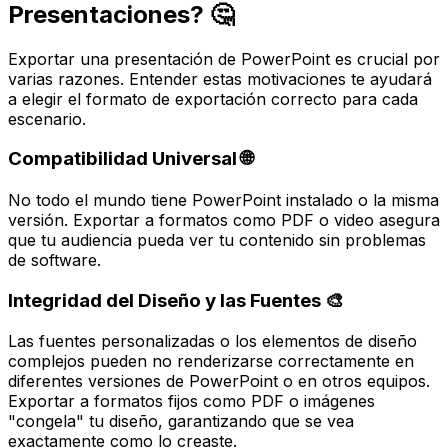
Presentaciones? 🤔
Exportar una presentación de PowerPoint es crucial por
varias razones. Entender estas motivaciones te ayudará
a elegir el formato de exportación correcto para cada
escenario.
Compatibilidad Universal 🌐
No todo el mundo tiene PowerPoint instalado o la misma
versión. Exportar a formatos como PDF o video asegura
que tu audiencia pueda ver tu contenido sin problemas
de software.
Integridad del Diseño y las Fuentes 🎨
Las fuentes personalizadas o los elementos de diseño
complejos pueden no renderizarse correctamente en
diferentes versiones de PowerPoint o en otros equipos.
Exportar a formatos fijos como PDF o imágenes
"congela" tu diseño, garantizando que se vea
exactamente como lo creaste.