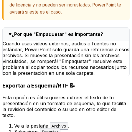
de licencia y no pueden ser incrustadas. PowerPoint te
avisará si este es el caso.
¿Por qué "Empaquetar" es importante?
Cuando usas videos externos, audios o fuentes no
estándar, PowerPoint solo guarda una referencia a esos
archivos. Si mueves la presentación sin los archivos
vinculados, ¡se romperá! "Empaquetar" resuelve este
problema al copiar todos los recursos necesarios junto
con la presentación en una sola carpeta.
Exportar a Esquema/RTF 📝
Esta opción es útil si quieres extraer el texto de tu
presentación en un formato de esquema, lo que facilita
la revisión del contenido o su uso en otro editor de
texto.
Ve a la pestaña
.
Archivo
Selecciona
.
Exportar