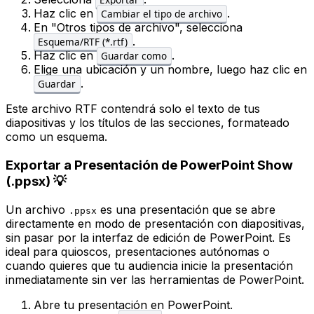
Haz clic en
.
Cambiar el tipo de archivo
En "Otros tipos de archivo", selecciona
.
Esquema/RTF (*.rtf)
Haz clic en
.
Guardar como
Elige una ubicación y un nombre, luego haz clic en
.
Guardar
Este archivo RTF contendrá solo el texto de tus
diapositivas y los títulos de las secciones, formateado
como un esquema.
Exportar a Presentación de PowerPoint Show
(.ppsx) 💡
Un archivo
es una presentación que se abre
.ppsx
directamente en modo de presentación con diapositivas,
sin pasar por la interfaz de edición de PowerPoint. Es
ideal para quioscos, presentaciones autónomas o
cuando quieres que tu audiencia inicie la presentación
inmediatamente sin ver las herramientas de PowerPoint.
Abre tu presentación en PowerPoint.