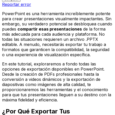
Reportar error
PowerPoint es una herramienta increíblemente potente
para crear presentaciones visualmente impactantes. Sin
embargo, su verdadero potencial se desbloquea cuando
puedes
compartir esas presentaciones
de la forma
más adecuada para cada audiencia y plataforma. No
todas las situaciones requieren un archivo .PPTX
editable. A menudo, necesitarás exportar tu trabajo a
formatos que garanticen la compatibilidad, la seguridad
o una experiencia de visualización específica.
En este tutorial, exploraremos a fondo todas las
opciones de exportación disponibles en PowerPoint.
Desde la creación de PDFs profesionales hasta la
conversión a videos dinámicos y la exportación de
diapositivas como imágenes de alta calidad, te
proporcionaremos las herramientas y el conocimiento
para que tus presentaciones lleguen a su destino con la
máxima fidelidad y eficiencia.
¿Por Qué Exportar Tus