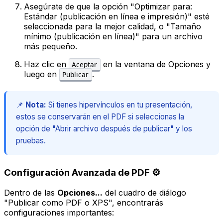
Asegúrate de que la opción "Optimizar para:
Estándar (publicación en línea e impresión)" esté
seleccionada para la mejor calidad, o "Tamaño
mínimo (publicación en línea)" para un archivo
más pequeño.
Haz clic en
en la ventana de Opciones y
Aceptar
luego en
.
Publicar
📌
Nota:
Si tienes hipervínculos en tu presentación,
estos se conservarán en el PDF si seleccionas la
opción de "Abrir archivo después de publicar" y los
pruebas.
Configuración Avanzada de PDF ⚙️
Dentro de las
Opciones...
del cuadro de diálogo
"Publicar como PDF o XPS", encontrarás
configuraciones importantes: