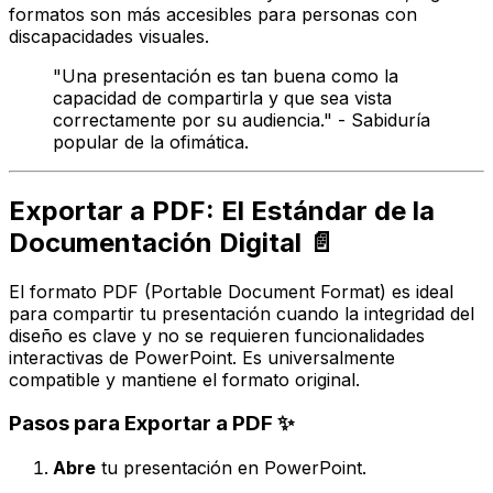
formatos son más accesibles para personas con
discapacidades visuales.
"Una presentación es tan buena como la
capacidad de compartirla y que sea vista
correctamente por su audiencia." -
Sabiduría
popular de la ofimática.
Exportar a PDF: El Estándar de la
Documentación Digital 📄
El formato PDF (Portable Document Format) es ideal
para compartir tu presentación cuando la integridad del
diseño es clave y no se requieren funcionalidades
interactivas de PowerPoint. Es universalmente
compatible y mantiene el formato original.
Pasos para Exportar a PDF ✨
Abre
tu presentación en PowerPoint.