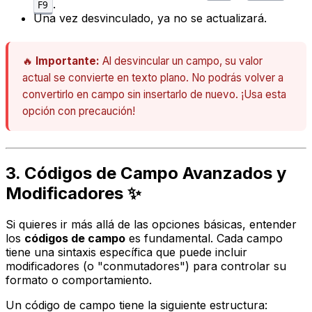
.
F9
Una vez desvinculado, ya no se actualizará.
🔥
Importante:
Al desvincular un campo, su valor
actual se convierte en texto plano. No podrás volver a
convertirlo en campo sin insertarlo de nuevo. ¡Usa esta
opción con precaución!
3. Códigos de Campo Avanzados y
Modificadores ✨
Si quieres ir más allá de las opciones básicas, entender
los
códigos de campo
es fundamental. Cada campo
tiene una sintaxis específica que puede incluir
modificadores (o "conmutadores") para controlar su
formato o comportamiento.
Un código de campo tiene la siguiente estructura: