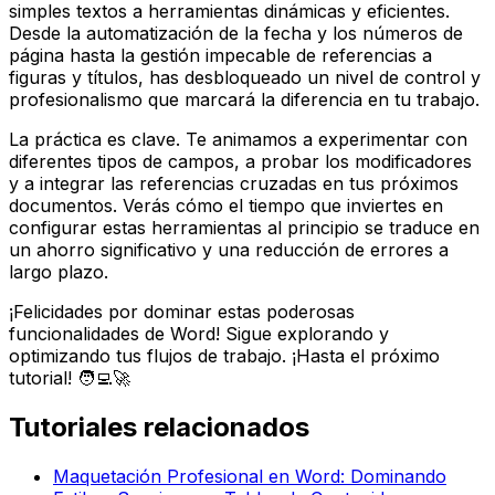
simples textos a herramientas dinámicas y eficientes.
Desde la automatización de la fecha y los números de
página hasta la gestión impecable de referencias a
figuras y títulos, has desbloqueado un nivel de control y
profesionalismo que marcará la diferencia en tu trabajo.
La práctica es clave. Te animamos a experimentar con
diferentes tipos de campos, a probar los modificadores
y a integrar las referencias cruzadas en tus próximos
documentos. Verás cómo el tiempo que inviertes en
configurar estas herramientas al principio se traduce en
un ahorro significativo y una reducción de errores a
largo plazo.
¡Felicidades por dominar estas poderosas
funcionalidades de Word! Sigue explorando y
optimizando tus flujos de trabajo. ¡Hasta el próximo
tutorial! 🧑‍💻🚀
Tutoriales relacionados
Maquetación Profesional en Word: Dominando