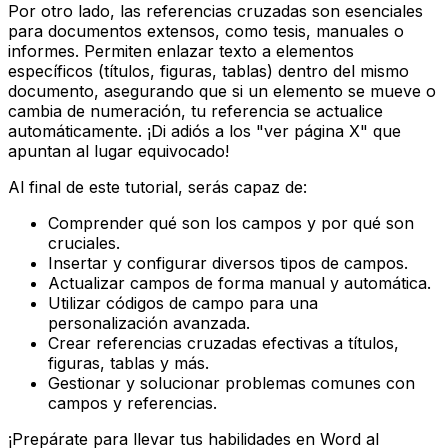
Por otro lado, las referencias cruzadas son esenciales
para documentos extensos, como tesis, manuales o
informes. Permiten enlazar texto a elementos
específicos (títulos, figuras, tablas) dentro del mismo
documento, asegurando que si un elemento se mueve o
cambia de numeración, tu referencia se actualice
automáticamente. ¡Di adiós a los "ver página X" que
apuntan al lugar equivocado!
Al final de este tutorial, serás capaz de:
Comprender qué son los campos y por qué son
cruciales.
Insertar y configurar diversos tipos de campos.
Actualizar campos de forma manual y automática.
Utilizar códigos de campo para una
personalización avanzada.
Crear referencias cruzadas efectivas a títulos,
figuras, tablas y más.
Gestionar y solucionar problemas comunes con
campos y referencias.
¡Prepárate para llevar tus habilidades en Word al