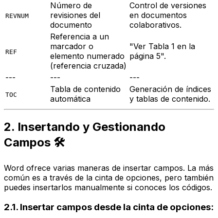
Número de
Control de versiones
revisiones del
en documentos
REVNUM
documento
colaborativos.
Referencia a un
marcador o
"Ver Tabla 1 en la
REF
elemento numerado
página 5".
(referencia cruzada)
---
---
---
Tabla de contenido
Generación de índices
TOC
automática
y tablas de contenido.
2. Insertando y Gestionando
Campos 🛠️
Word ofrece varias maneras de insertar campos. La más
común es a través de la cinta de opciones, pero también
puedes insertarlos manualmente si conoces los códigos.
2.1. Insertar campos desde la cinta de opciones: