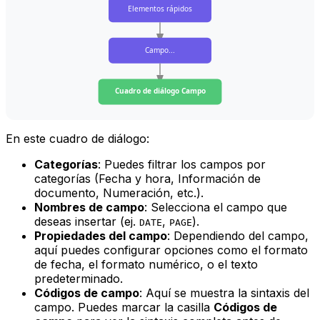
Elementos rápidos
Campo...
Cuadro de diálogo Campo
En este cuadro de diálogo:
Categorías
: Puedes filtrar los campos por
categorías (Fecha y hora, Información de
documento, Numeración, etc.).
Nombres de campo
: Selecciona el campo que
deseas insertar (ej.
,
).
DATE
PAGE
Propiedades del campo
: Dependiendo del campo,
aquí puedes configurar opciones como el formato
de fecha, el formato numérico, o el texto
predeterminado.
Códigos de campo
: Aquí se muestra la sintaxis del
campo. Puedes marcar la casilla
Códigos de