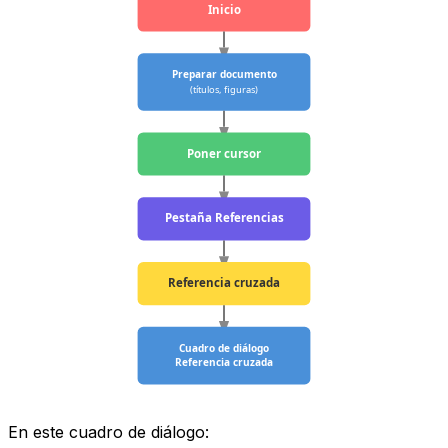
Inicio
Preparar documento
(títulos, figuras)
Poner cursor
Pestaña Referencias
Referencia cruzada
Cuadro de diálogo
Referencia cruzada
En este cuadro de diálogo: