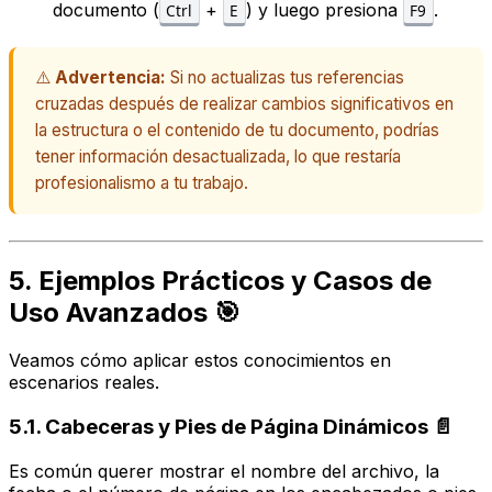
documento (
+
) y luego presiona
.
Ctrl
E
F9
⚠️
Advertencia:
Si no actualizas tus referencias
cruzadas después de realizar cambios significativos en
la estructura o el contenido de tu documento, podrías
tener información desactualizada, lo que restaría
profesionalismo a tu trabajo.
5. Ejemplos Prácticos y Casos de
Uso Avanzados 🎯
Veamos cómo aplicar estos conocimientos en
escenarios reales.
5.1. Cabeceras y Pies de Página Dinámicos 📄
Es común querer mostrar el nombre del archivo, la