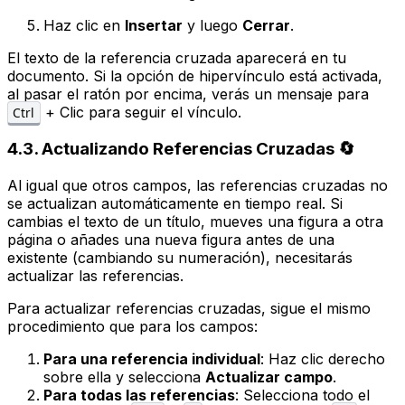
Haz clic en
Insertar
y luego
Cerrar
.
El texto de la referencia cruzada aparecerá en tu
documento. Si la opción de hipervínculo está activada,
al pasar el ratón por encima, verás un mensaje para
+ Clic para seguir el vínculo.
Ctrl
4.3. Actualizando Referencias Cruzadas 🔄
Al igual que otros campos, las referencias cruzadas no
se actualizan automáticamente en tiempo real. Si
cambias el texto de un título, mueves una figura a otra
página o añades una nueva figura antes de una
existente (cambiando su numeración), necesitarás
actualizar las referencias.
Para actualizar referencias cruzadas, sigue el mismo
procedimiento que para los campos:
Para una referencia individual
: Haz clic derecho
sobre ella y selecciona
Actualizar campo
.
Para todas las referencias
: Selecciona todo el