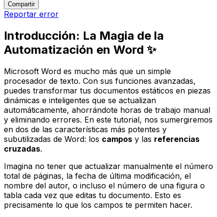
Compartir
Reportar error
Introducción: La Magia de la
Automatización en Word ✨
Microsoft Word es mucho más que un simple
procesador de texto. Con sus funciones avanzadas,
puedes transformar tus documentos estáticos en piezas
dinámicas e inteligentes que se actualizan
automáticamente, ahorrándote horas de trabajo manual
y eliminando errores. En este tutorial, nos sumergiremos
en dos de las características más potentes y
subutilizadas de Word: los
campos
y las
referencias
cruzadas
.
Imagina no tener que actualizar manualmente el número
total de páginas, la fecha de última modificación, el
nombre del autor, o incluso el número de una figura o
tabla cada vez que editas tu documento. Esto es
precisamente lo que los campos te permiten hacer.