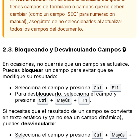
tienes campos de formulario o campos que no deben
cambiar (como un campo `SEQ` para numeración
manual), asegúrate de no seleccionarlos al actualizar
todos los campos del documento.
2.3. Bloqueando y Desvinculando Campos 🔒
En ocasiones, no querrás que un campo se actualice.
Puedes
bloquear
un campo para evitar que se
modifique su resultado:
Selecciona el campo y presiona
+
.
Ctrl
F11
Para desbloquearlo, selecciona el campo y
presiona
+
+
.
Ctrl
Mayús
F11
Si necesitas que el resultado de un campo se convierta
en texto estático (y ya no sea un campo dinámico),
puedes
desvincularlo
:
Selecciona el campo y presiona
+
+
Ctrl
Mayús