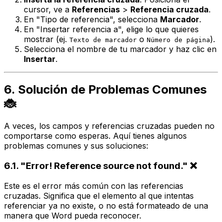
cursor, ve a
Referencias
>
Referencia cruzada
.
En "Tipo de referencia", selecciona
Marcador
.
En "Insertar referencia a", elige lo que quieres
mostrar (ej.
o
).
Texto de marcador
Número de página
Selecciona el nombre de tu marcador y haz clic en
Insertar
.
6. Solución de Problemas Comunes
🐞
A veces, los campos y referencias cruzadas pueden no
comportarse como esperas. Aquí tienes algunos
problemas comunes y sus soluciones:
6.1. "Error! Reference source not found." ❌
Este es el error más común con las referencias
cruzadas. Significa que el elemento al que intentas
referenciar ya no existe, o no está formateado de una
manera que Word pueda reconocer.