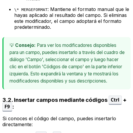
: Mantiene el formato manual que le
\* MERGEFORMAT
hayas aplicado al resultado del campo. Si eliminas
este modificador, el campo adoptará el formato
predeterminado.
💡
Consejo:
Para ver los modificadores disponibles
para un campo, puedes insertarlo a través del cuadro de
diálogo 'Campo', seleccionar el campo y luego hacer
clic en el botón 'Códigos de campo' en la parte inferior
izquierda. Esto expandirá la ventana y te mostrará los
modificadores disponibles y sus descripciones.
3.2. Insertar campos mediante códigos
+
Ctrl
:
F9
Si conoces el código del campo, puedes insertarlo
directamente: