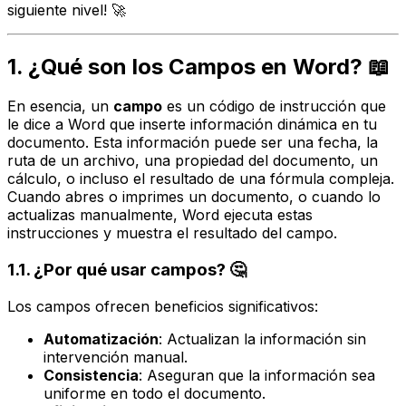
siguiente nivel! 🚀
1. ¿Qué son los Campos en Word? 📖
En esencia, un
campo
es un código de instrucción que
le dice a Word que inserte información dinámica en tu
documento. Esta información puede ser una fecha, la
ruta de un archivo, una propiedad del documento, un
cálculo, o incluso el resultado de una fórmula compleja.
Cuando abres o imprimes un documento, o cuando lo
actualizas manualmente, Word ejecuta estas
instrucciones y muestra el resultado del campo.
1.1. ¿Por qué usar campos? 🤔
Los campos ofrecen beneficios significativos:
Automatización
: Actualizan la información sin
intervención manual.
Consistencia
: Aseguran que la información sea
uniforme en todo el documento.