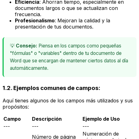
Eficiencia
: Ahorran tiempo, especialmente en
documentos largos o que se actualizan con
frecuencia.
Profesionalismo
: Mejoran la calidad y la
presentación de tus documentos.
💡
Consejo:
Piensa en los campos como pequeñas
"fórmulas" o "variables" dentro de tu documento de
Word que se encargan de mantener ciertos datos al día
automáticamente.
1.2. Ejemplos comunes de campos:
Aquí tienes algunos de los campos más utilizados y sus
propósitos:
Campo
Descripción
Ejemplo de Uso
---
---
---
Numeración de
Número de página