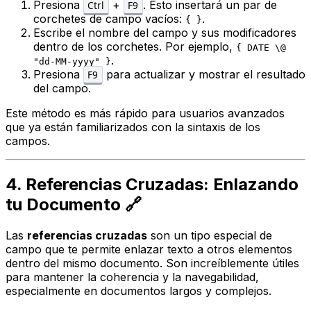
Presiona
+
. Esto insertará un par de
Ctrl
F9
corchetes de campo vacíos:
.
{ }
Escribe el nombre del campo y sus modificadores
dentro de los corchetes. Por ejemplo,
{ DATE \@
.
"dd-MM-yyyy" }
Presiona
para actualizar y mostrar el resultado
F9
del campo.
Este método es más rápido para usuarios avanzados
que ya están familiarizados con la sintaxis de los
campos.
4. Referencias Cruzadas: Enlazando
tu Documento 🔗
Las
referencias cruzadas
son un tipo especial de
campo que te permite enlazar texto a otros elementos
dentro del mismo documento. Son increíblemente útiles
para mantener la coherencia y la navegabilidad,
especialmente en documentos largos y complejos.