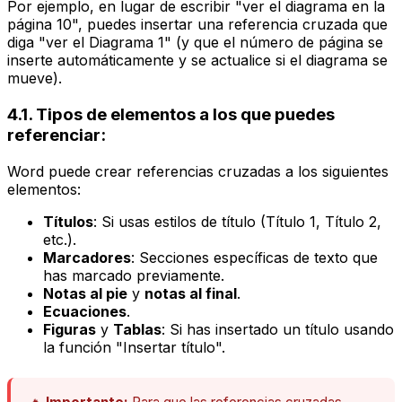
Por ejemplo, en lugar de escribir "ver el diagrama en la
página 10", puedes insertar una referencia cruzada que
diga "ver el Diagrama 1" (y que el número de página se
inserte automáticamente y se actualice si el diagrama se
mueve).
4.1. Tipos de elementos a los que puedes
referenciar:
Word puede crear referencias cruzadas a los siguientes
elementos:
Títulos
: Si usas estilos de título (Título 1, Título 2,
etc.).
Marcadores
: Secciones específicas de texto que
has marcado previamente.
Notas al pie
y
notas al final
.
Ecuaciones
.
Figuras
y
Tablas
: Si has insertado un título usando
la función "Insertar título".