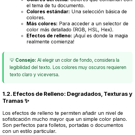
el tema de tu documento.
Colores estándar:
Una selección básica de
colores.
Más colores:
Para acceder a un selector de
color más detallado (RGB, HSL, Hex).
Efectos de relleno:
¡Aquí es donde la magia
realmente comienza!
💡
Consejo:
Al elegir un color de fondo, considera la
legibilidad del texto. Los colores muy oscuros requieren
texto claro y viceversa.
1.2. Efectos de Relleno: Degradados, Texturas y
Tramas ✨
Los efectos de relleno te permiten añadir un nivel de
sofisticación mucho mayor que un simple color plano.
Son perfectos para folletos, portadas o documentos
con un estilo particular.