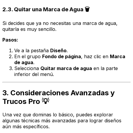
2.3. Quitar una Marca de Agua 🗑️
Si decides que ya no necesitas una marca de agua,
quitarla es muy sencillo.
Pasos:
Ve a la pestaña
Diseño
.
En el grupo
Fondo de página
, haz clic en
Marca
de agua
.
Selecciona
Quitar marca de agua
en la parte
inferior del menú.
3. Consideraciones Avanzadas y
Trucos Pro 💡
Una vez que dominas lo básico, puedes explorar
algunas técnicas más avanzadas para lograr diseños
aún más específicos.