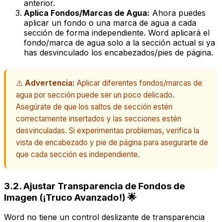
anterior.
Aplica Fondos/Marcas de Agua:
Ahora puedes
aplicar un fondo o una marca de agua a cada
sección de forma independiente. Word aplicará el
fondo/marca de agua
solo a la sección actual
si ya
has desvinculado los encabezados/pies de página.
⚠️
Advertencia:
Aplicar diferentes fondos/marcas de
agua por sección puede ser un poco delicado.
Asegúrate de que los saltos de sección estén
correctamente insertados y las secciones estén
desvinculadas. Si experimentas problemas, verifica la
vista de encabezado y pie de página para asegurarte de
que cada sección es independiente.
3.2. Ajustar Transparencia de Fondos de
Imagen (¡Truco Avanzado!) 🌟
Word no tiene un control deslizante de transparencia