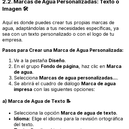
2.2. Marcas de Agua Personalizadas: Texto o
Imagen 🛠️
Aquí es donde puedes crear tus propias marcas de
agua, adaptándolas a tus necesidades específicas, ya
sea con un texto personalizado o con el logo de tu
empresa.
Pasos para Crear una Marca de Agua Personalizada:
Ve a la pestaña
Diseño
.
En el grupo
Fondo de página
, haz clic en
Marca
de agua
.
Selecciona
Marcas de agua personalizadas...
.
Se abrirá el cuadro de diálogo
Marca de agua
impresa
con las siguientes opciones:
a) Marca de Agua de Texto 📝
Selecciona la opción
Marca de agua de texto
.
Idioma:
Elige el idioma para la revisión ortográfica
del texto.