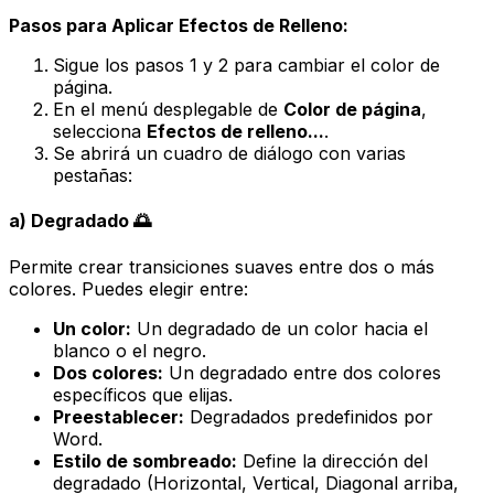
Pasos para Aplicar Efectos de Relleno:
Sigue los pasos 1 y 2 para cambiar el color de
página.
En el menú desplegable de
Color de página
,
selecciona
Efectos de relleno...
.
Se abrirá un cuadro de diálogo con varias
pestañas:
a) Degradado 🌅
Permite crear transiciones suaves entre dos o más
colores. Puedes elegir entre:
Un color:
Un degradado de un color hacia el
blanco o el negro.
Dos colores:
Un degradado entre dos colores
específicos que elijas.
Preestablecer:
Degradados predefinidos por
Word.
Estilo de sombreado:
Define la dirección del
degradado (Horizontal, Vertical, Diagonal arriba,