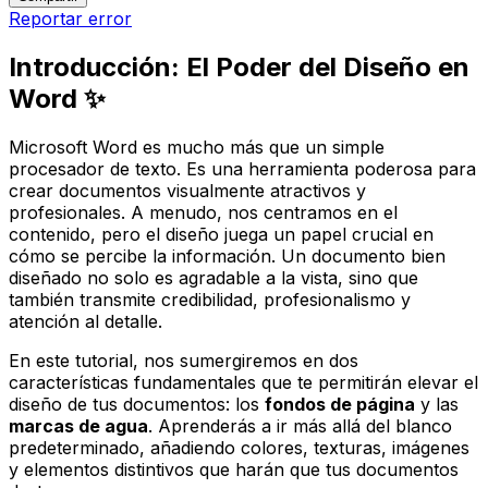
Reportar error
Introducción: El Poder del Diseño en
Word ✨
Microsoft Word es mucho más que un simple
procesador de texto. Es una herramienta poderosa para
crear documentos visualmente atractivos y
profesionales. A menudo, nos centramos en el
contenido, pero el
diseño
juega un papel crucial en
cómo se percibe la información. Un documento bien
diseñado no solo es agradable a la vista, sino que
también transmite credibilidad, profesionalismo y
atención al detalle.
En este tutorial, nos sumergiremos en dos
características fundamentales que te permitirán elevar el
diseño de tus documentos: los
fondos de página
y las
marcas de agua
. Aprenderás a ir más allá del blanco
predeterminado, añadiendo colores, texturas, imágenes
y elementos distintivos que harán que tus documentos