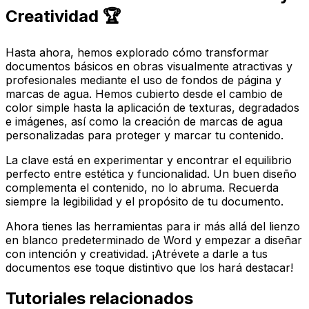
Creatividad 🏆
Hasta ahora, hemos explorado cómo transformar
documentos básicos en obras visualmente atractivas y
profesionales mediante el uso de fondos de página y
marcas de agua. Hemos cubierto desde el cambio de
color simple hasta la aplicación de texturas, degradados
e imágenes, así como la creación de marcas de agua
personalizadas para proteger y marcar tu contenido.
La clave está en experimentar y encontrar el equilibrio
perfecto entre estética y funcionalidad. Un buen diseño
complementa el contenido, no lo abruma. Recuerda
siempre la legibilidad y el propósito de tu documento.
Ahora tienes las herramientas para ir más allá del lienzo
en blanco predeterminado de Word y empezar a diseñar
con intención y creatividad. ¡Atrévete a darle a tus
documentos ese toque distintivo que los hará destacar!
Tutoriales relacionados