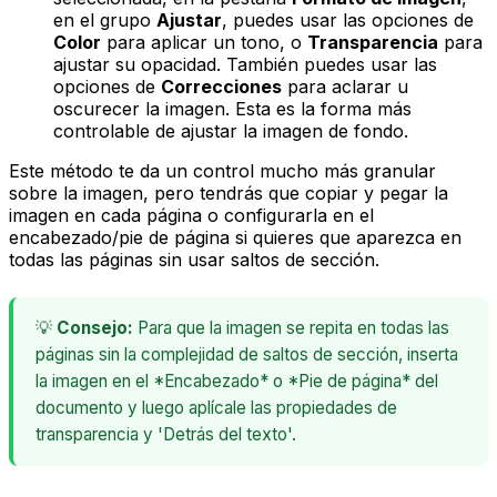
en el grupo
Ajustar
, puedes usar las opciones de
Color
para aplicar un tono, o
Transparencia
para
ajustar su opacidad. También puedes usar las
opciones de
Correcciones
para aclarar u
oscurecer la imagen. Esta es la forma más
controlable de ajustar la imagen de fondo.
Este método te da un control mucho más granular
sobre la imagen, pero tendrás que copiar y pegar la
imagen en cada página o configurarla en el
encabezado/pie de página si quieres que aparezca en
todas las páginas sin usar saltos de sección.
💡
Consejo:
Para que la imagen se repita en todas las
páginas sin la complejidad de saltos de sección, inserta
la imagen en el *Encabezado* o *Pie de página* del
documento y luego aplícale las propiedades de
transparencia y 'Detrás del texto'.