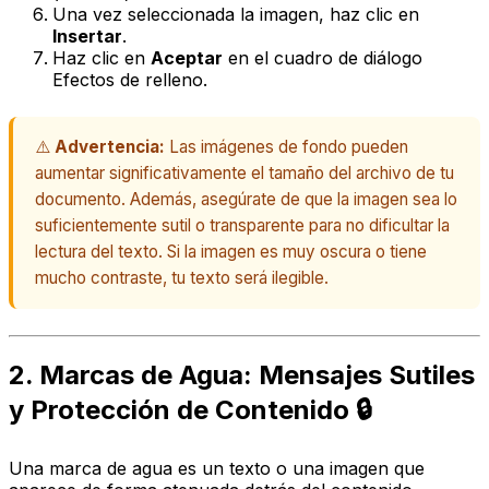
Una vez seleccionada la imagen, haz clic en
Insertar
.
Haz clic en
Aceptar
en el cuadro de diálogo
Efectos de relleno.
⚠️
Advertencia:
Las imágenes de fondo pueden
aumentar significativamente el tamaño del archivo de tu
documento. Además, asegúrate de que la imagen sea lo
suficientemente sutil o transparente para no dificultar la
lectura del texto. Si la imagen es muy oscura o tiene
mucho contraste, tu texto será ilegible.
2. Marcas de Agua: Mensajes Sutiles
y Protección de Contenido 🔒
Una marca de agua es un texto o una imagen que