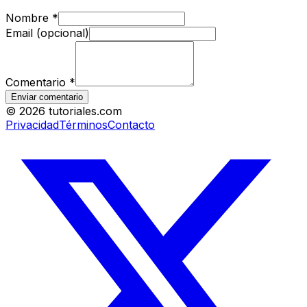
Nombre
*
Email (opcional)
Comentario
*
Enviar comentario
©
2026
tutoriales.com
Privacidad
Términos
Contacto