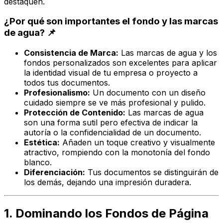
destaquen.
¿Por qué son importantes el fondo y las marcas
de agua? 📌
Consistencia de Marca:
Las marcas de agua y los
fondos personalizados son excelentes para aplicar
la identidad visual de tu empresa o proyecto a
todos tus documentos.
Profesionalismo:
Un documento con un diseño
cuidado siempre se ve más profesional y pulido.
Protección de Contenido:
Las marcas de agua
son una forma sutil pero efectiva de indicar la
autoría o la confidencialidad de un documento.
Estética:
Añaden un toque creativo y visualmente
atractivo, rompiendo con la monotonía del fondo
blanco.
Diferenciación:
Tus documentos se distinguirán de
los demás, dejando una impresión duradera.
1. Dominando los Fondos de Página