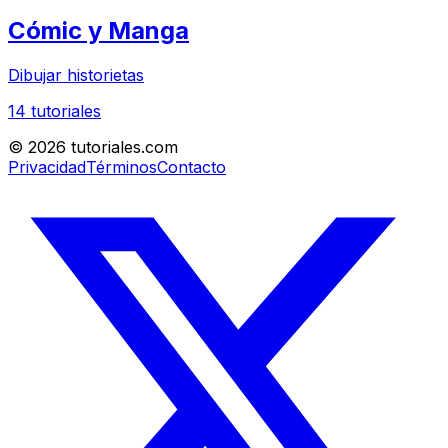
Cómic y Manga
Dibujar historietas
14
tutoriales
©
2026
tutoriales.com
Privacidad
Términos
Contacto