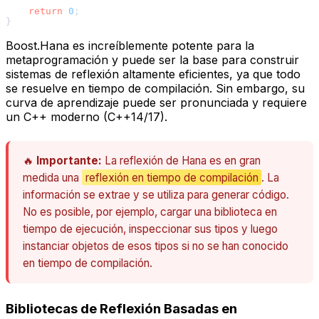
return
0
;

Boost.Hana es increíblemente potente para la
metaprogramación y puede ser la base para construir
sistemas de reflexión altamente eficientes, ya que todo
se resuelve en tiempo de compilación. Sin embargo, su
curva de aprendizaje puede ser pronunciada y requiere
un C++ moderno (C++14/17).
🔥
Importante:
La reflexión de Hana es en gran
medida una
reflexión en tiempo de compilación
. La
información se extrae y se utiliza para generar código.
No es posible, por ejemplo, cargar una biblioteca en
tiempo de ejecución, inspeccionar sus tipos y luego
instanciar objetos de esos tipos si no se han conocido
en tiempo de compilación.
Bibliotecas de Reflexión Basadas en