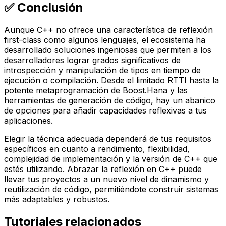
✅ Conclusión
Aunque C++ no ofrece una característica de reflexión
first-class
como algunos lenguajes, el ecosistema ha
desarrollado soluciones ingeniosas que permiten a los
desarrolladores lograr grados significativos de
introspección y manipulación de tipos en tiempo de
ejecución o compilación. Desde el limitado RTTI hasta la
potente metaprogramación de Boost.Hana y las
herramientas de generación de código, hay un abanico
de opciones para añadir capacidades reflexivas a tus
aplicaciones.
Elegir la técnica adecuada dependerá de tus requisitos
específicos en cuanto a rendimiento, flexibilidad,
complejidad de implementación y la versión de C++ que
estés utilizando. Abrazar la reflexión en C++ puede
llevar tus proyectos a un nuevo nivel de dinamismo y
reutilización de código, permitiéndote construir sistemas
más adaptables y robustos.
Tutoriales relacionados