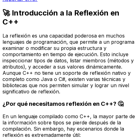
🚀 Introducción a la Reflexión en
C++
La reflexión es una capacidad poderosa en muchos
lenguajes de programación, que permite a un programa
examinar o modificar su propia estructura y
comportamiento en tiempo de ejecución. Esto incluye
inspeccionar tipos de datos, listar miembros (métodos y
atributos), y acceder a sus valores dinámicamente.
Aunque C++ no tiene un soporte de reflexión
nativo
y
completo
como Java o C#, existen varias técnicas y
bibliotecas que nos permiten simular y lograr un nivel
significativo de reflexión.
¿Por qué necesitamos reflexión en C++? 🤔
En un lenguaje compilado como C++, la mayor parte de
la información sobre tipos se pierde después de la
compilación. Sin embargo, hay escenarios donde la
reflexión es extremadamente útil: