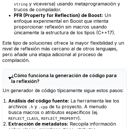
y viceversa) usando metaprogramación y
string
trucos de compilador.
PFR (Property for Reflection) de Boost:
Un
enfoque experimental en Boost que intenta
proporcionar reflexión sin macros usando
únicamente la estructura de los tipos (C++17).
Este tipo de soluciones ofrece la mayor flexibilidad y un
nivel de reflexión más cercano al de otros lenguajes,
pero añade una etapa adicional al proceso de
compilación.
¿Cómo funciona la generación de código para
la reflexión?
Un generador de código típicamente sigue estos pasos:
Análisis del código fuente:
La herramienta lee los
archivos
y
de tu proyecto. A menudo
.h
.cpp
busca macros o atributos específicos (ej.
,
).
REFLECT_CLASS
REFLECT_PROPERTY
Extracción de metadatos:
Recopila información