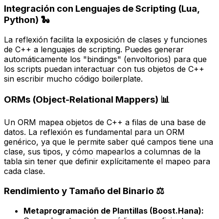
Integración con Lenguajes de Scripting (Lua,
Python) 🐍
La reflexión facilita la exposición de clases y funciones
de C++ a lenguajes de scripting. Puedes generar
automáticamente los "bindings" (envoltorios) para que
los scripts puedan interactuar con tus objetos de C++
sin escribir mucho código boilerplate.
ORMs (Object-Relational Mappers) 📊
Un ORM mapea objetos de C++ a filas de una base de
datos. La reflexión es fundamental para un ORM
genérico, ya que le permite saber qué campos tiene una
clase, sus tipos, y cómo mapearlos a columnas de la
tabla sin tener que definir explícitamente el mapeo para
cada clase.
Rendimiento y Tamaño del Binario ⚖️
Metaprogramación de Plantillas (Boost.Hana):