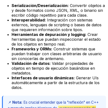
Serialización/Deserialización:
Convertir objetos a
y desde formatos como JSON, XML, o binario sin
escribir código repetitivo para cada clase.
Interoperabilidad:
Integración con sistemas
externos, lenguajes de scripting o bases de datos
que requieren información sobre tipos.
Herramientas de depuración y logging:
Crear
herramientas que puedan inspeccionar el estado
de los objetos en tiempo real.
Frameworks y ORMs:
Construir sistemas que
puedan trabajar con clases arbitrarias de usuario
sin conocerlas de antemano.
Validación de datos:
Validar propiedades de
objetos en tiempo de ejecución basándose en
metadatos.
Interfaces de usuario dinámicas:
Generar UIs
automáticamente a partir de la estructura de los
datos.
📌
Nota:
Es crucial entender que la "reflexión" en C++