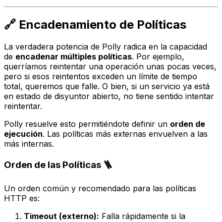
🔗 Encadenamiento de Políticas
La verdadera potencia de Polly radica en la capacidad
de
encadenar múltiples políticas
. Por ejemplo,
querríamos reintentar una operación unas pocas veces,
pero si esos reintentos exceden un límite de tiempo
total, queremos que falle. O bien, si un servicio ya está
en estado de disyuntor abierto, no tiene sentido intentar
reintentar.
Polly resuelve esto permitiéndote definir un
orden de
ejecución
. Las políticas más externas envuelven a las
más internas.
Orden de las Políticas 🪜
Un orden común y recomendado para las políticas
HTTP es:
Timeout (externo):
Falla rápidamente si la