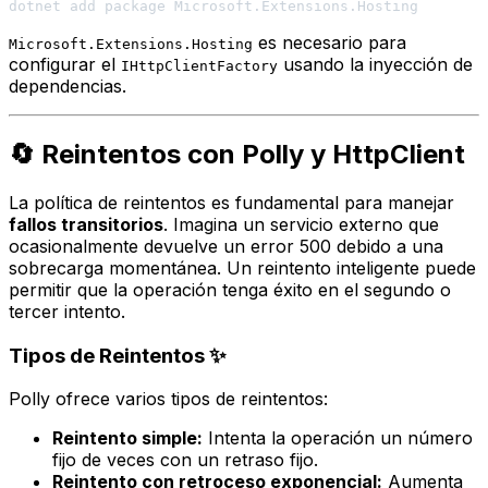
es necesario para
Microsoft.Extensions.Hosting
configurar el
usando la inyección de
IHttpClientFactory
dependencias.
🔄 Reintentos con Polly y HttpClient
La política de reintentos es fundamental para manejar
fallos transitorios
. Imagina un servicio externo que
ocasionalmente devuelve un error 500 debido a una
sobrecarga momentánea. Un reintento inteligente puede
permitir que la operación tenga éxito en el segundo o
tercer intento.
Tipos de Reintentos ✨
Polly ofrece varios tipos de reintentos:
Reintento simple:
Intenta la operación un número
fijo de veces con un retraso fijo.
Reintento con retroceso exponencial:
Aumenta