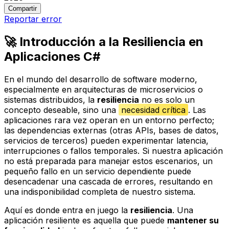
Compartir
Reportar error
🚀 Introducción a la Resiliencia en
Aplicaciones C#
En el mundo del desarrollo de software moderno,
especialmente en arquitecturas de microservicios o
sistemas distribuidos, la
resiliencia
no es solo un
concepto deseable, sino una
necesidad crítica
. Las
aplicaciones rara vez operan en un entorno perfecto;
las dependencias externas (otras APIs, bases de datos,
servicios de terceros) pueden experimentar latencia,
interrupciones o fallos temporales. Si nuestra aplicación
no está preparada para manejar estos escenarios, un
pequeño fallo en un servicio dependiente puede
desencadenar una cascada de errores, resultando en
una indisponibilidad completa de nuestro sistema.
Aquí es donde entra en juego la
resiliencia
. Una
aplicación resiliente es aquella que puede
mantener su