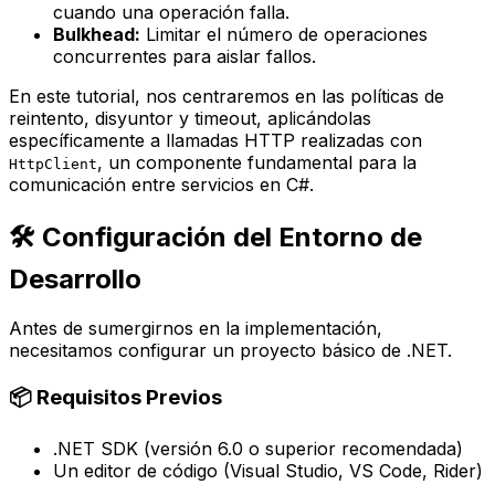
cuando una operación falla.
Bulkhead:
Limitar el número de operaciones
concurrentes para aislar fallos.
En este tutorial, nos centraremos en las políticas de
reintento, disyuntor y timeout, aplicándolas
específicamente a llamadas HTTP realizadas con
, un componente fundamental para la
HttpClient
comunicación entre servicios en C#.
🛠️ Configuración del Entorno de
Desarrollo
Antes de sumergirnos en la implementación,
necesitamos configurar un proyecto básico de .NET.
📦 Requisitos Previos
.NET SDK (versión 6.0 o superior recomendada)
Un editor de código (Visual Studio, VS Code, Rider)