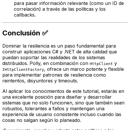
para pasar información relevante (como un ID de
correlación) a través de las políticas y los
callbacks
.
Conclusión ✅
Dominar la resiliencia es un paso fundamental para
construir aplicaciones C# y .NET de alta calidad que
puedan soportar las realidades de los sistemas
distribuidos. Polly, en combinación con
y
HttpClient
, ofrece un marco potente y flexible
IHttpClientFactory
para implementar patrones de resiliencia como
reintentos, disyuntores y timeouts.
Al aplicar los conocimientos de este tutorial, estarás en
una excelente posición para diseñar y desarrollar
sistemas que no solo funcionen, sino que también sean
robustos, tolerantes a fallos y mantengan una
experiencia de usuario consistente incluso cuando las
cosas no salgan según lo planeado.