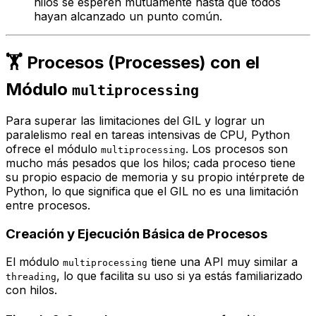
hilos se esperen mutuamente hasta que todos
hayan alcanzado un punto común.
🏋️ Procesos (Processes) con el
Módulo
multiprocessing
Para superar las limitaciones del GIL y lograr un
paralelismo real en tareas intensivas de CPU, Python
ofrece el módulo
. Los procesos son
multiprocessing
mucho más pesados que los hilos; cada proceso tiene
su propio espacio de memoria y su propio intérprete de
Python, lo que significa que el GIL no es una limitación
entre procesos.
Creación y Ejecución Básica de Procesos
El módulo
tiene una API muy similar a
multiprocessing
, lo que facilita su uso si ya estás familiarizado
threading
con hilos.