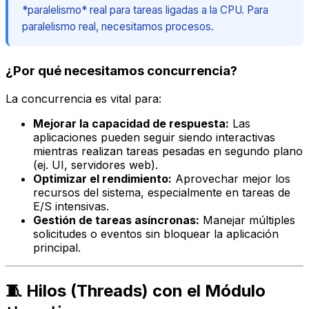
*paralelismo* real para tareas ligadas a la CPU. Para
paralelismo real, necesitamos procesos.
¿Por qué necesitamos concurrencia?
La concurrencia es vital para:
Mejorar la capacidad de respuesta:
Las
aplicaciones pueden seguir siendo interactivas
mientras realizan tareas pesadas en segundo plano
(ej. UI, servidores web).
Optimizar el rendimiento:
Aprovechar mejor los
recursos del sistema, especialmente en tareas de
E/S intensivas.
Gestión de tareas asíncronas:
Manejar múltiples
solicitudes o eventos sin bloquear la aplicación
principal.
🧵 Hilos (Threads) con el Módulo