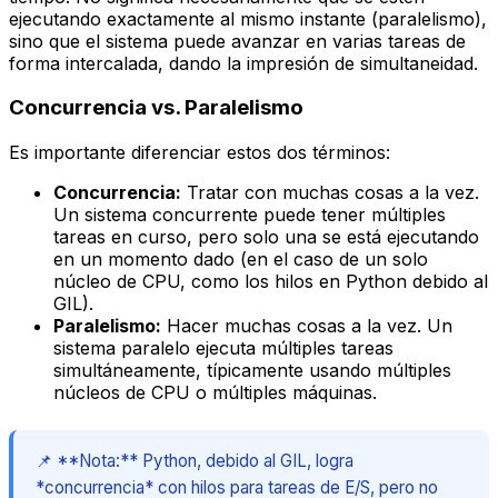
ejecutando exactamente al mismo instante (paralelismo),
sino que el sistema puede avanzar en varias tareas de
forma intercalada, dando la impresión de simultaneidad.
Concurrencia vs. Paralelismo
Es importante diferenciar estos dos términos:
Concurrencia:
Tratar con muchas cosas a la vez.
Un sistema concurrente puede tener múltiples
tareas en curso, pero solo una se está ejecutando
en un momento dado (en el caso de un solo
núcleo de CPU, como los hilos en Python debido al
GIL).
Paralelismo:
Hacer muchas cosas a la vez. Un
sistema paralelo ejecuta múltiples tareas
simultáneamente
, típicamente usando múltiples
núcleos de CPU o múltiples máquinas.
📌 **Nota:** Python, debido al GIL, logra
*concurrencia* con hilos para tareas de E/S, pero no