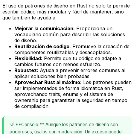
El uso de patrones de diseño en Rust no solo te permite
escribir código más modular y fácil de mantener, sino
que también te ayuda a:
Mejorar la comunicación:
Proporciona un
vocabulario común para describir las soluciones
de diseño.
Reutilización de código:
Promueve la creación de
componentes reutilizables y desacoplados.
Flexibilidad:
Permite que tu código se adapte a
cambios futuros con menos esfuerzo.
Robustez:
Ayuda a prevenir errores comunes al
aplicar soluciones bien probadas.
Aprovechar Rust al máximo:
Los patrones pueden
ser implementados de forma idiomática en Rust,
aprovechando
traits
,
enums
y el sistema de
ownership
para garantizar la seguridad en tiempo
de compilación.
💡 **Consejo:** Aunque los patrones de diseño son
poderosos, úsalos con moderación. Un exceso puede