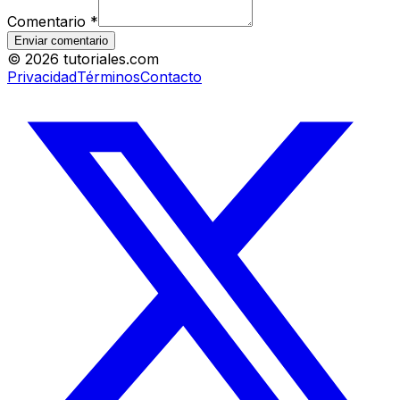
Comentario
*
Enviar comentario
©
2026
tutoriales.com
Privacidad
Términos
Contacto