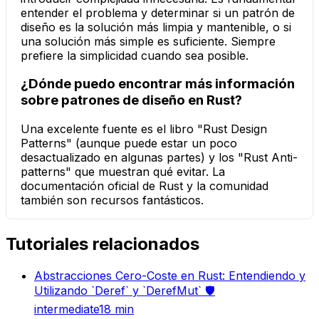
entender el problema y determinar si un patrón de
diseño es la solución más limpia y mantenible, o si
una solución más simple es suficiente. Siempre
prefiere la simplicidad cuando sea posible.
¿Dónde puedo encontrar más información
sobre patrones de diseño en Rust?
Una excelente fuente es el libro "Rust Design
Patterns" (aunque puede estar un poco
desactualizado en algunas partes) y los "Rust Anti-
patterns" que muestran qué evitar. La
documentación oficial de Rust y la comunidad
también son recursos fantásticos.
Tutoriales relacionados
Abstracciones Cero-Coste en Rust: Entendiendo y
Utilizando `Deref` y `DerefMut` 🛡️
intermediate
18
min