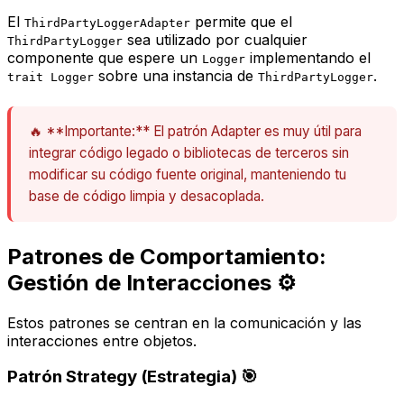
El
permite que el
ThirdPartyLoggerAdapter
sea utilizado por cualquier
ThirdPartyLogger
componente que espere un
implementando el
Logger
sobre una instancia de
.
trait Logger
ThirdPartyLogger
🔥 **Importante:** El patrón Adapter es muy útil para
integrar código legado o bibliotecas de terceros sin
modificar su código fuente original, manteniendo tu
base de código limpia y desacoplada.
Patrones de Comportamiento:
Gestión de Interacciones ⚙️
Estos patrones se centran en la comunicación y las
interacciones entre objetos.
Patrón Strategy (Estrategia) 🎯