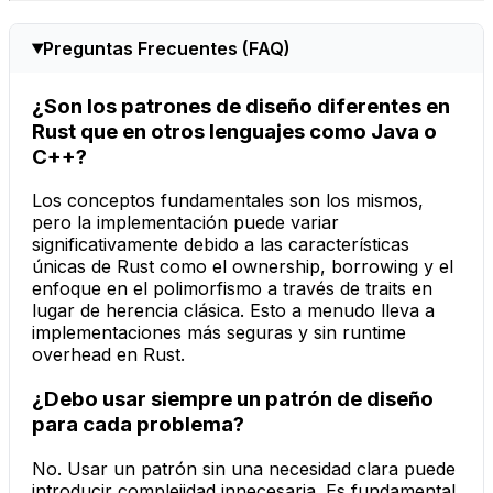
Preguntas Frecuentes (FAQ)
¿Son los patrones de diseño diferentes en
Rust que en otros lenguajes como Java o
C++?
Los conceptos fundamentales son los mismos,
pero la implementación puede variar
significativamente debido a las características
únicas de Rust como el
ownership
,
borrowing
y el
enfoque en el polimorfismo a través de
traits
en
lugar de herencia clásica. Esto a menudo lleva a
implementaciones más seguras y sin
runtime
overhead
en Rust.
¿Debo usar siempre un patrón de diseño
para cada problema?
No. Usar un patrón sin una necesidad clara puede
introducir complejidad innecesaria. Es fundamental