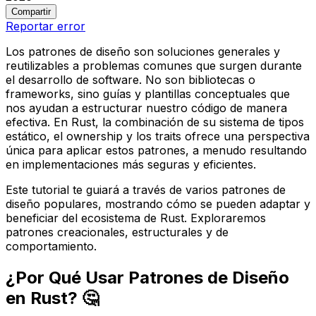
Compartir
Reportar error
Los patrones de diseño son soluciones generales y
reutilizables a problemas comunes que surgen durante
el desarrollo de software. No son bibliotecas o
frameworks, sino guías y plantillas conceptuales que
nos ayudan a estructurar nuestro código de manera
efectiva. En Rust, la combinación de su sistema de tipos
estático, el
ownership
y los
traits
ofrece una perspectiva
única para aplicar estos patrones, a menudo resultando
en implementaciones más seguras y eficientes.
Este tutorial te guiará a través de varios patrones de
diseño populares, mostrando cómo se pueden adaptar y
beneficiar del ecosistema de Rust. Exploraremos
patrones creacionales, estructurales y de
comportamiento.
¿Por Qué Usar Patrones de Diseño
en Rust? 🤔