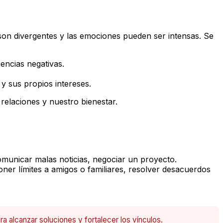
 son divergentes y las emociones pueden ser intensas. Se
encias negativas.
 y sus propios intereses.
relaciones y nuestro bienestar.
omunicar malas noticias, negociar un proyecto.
ner límites a amigos o familiares, resolver desacuerdos
a alcanzar soluciones y fortalecer los vínculos.