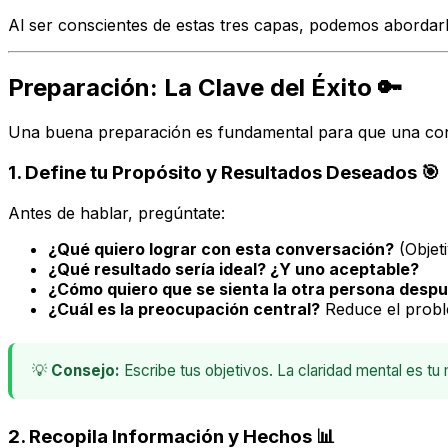
Al ser conscientes de estas tres capas, podemos abordar
Preparación: La Clave del Éxito 🔑
Una buena preparación es fundamental para que una conve
1. Define tu Propósito y Resultados Deseados 🎯
Antes de hablar, pregúntate:
¿Qué quiero lograr con esta conversación?
(Objeti
¿Qué resultado sería ideal? ¿Y uno aceptable?
¿Cómo quiero que se sienta la otra persona desp
¿Cuál es la preocupación central?
Reduce el probl
💡
Consejo:
Escribe tus objetivos. La claridad mental es tu 
2. Recopila Información y Hechos 📊