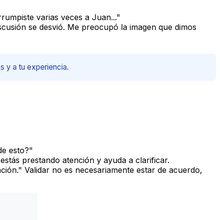
rumpiste varias veces a Juan..."
discusión se desvió. Me preocupó la imagen que dimos
s y a tu experiencia.
de esto?"
estás prestando atención y ayuda a clarificar.
ción." Validar no es necesariamente estar de acuerdo,