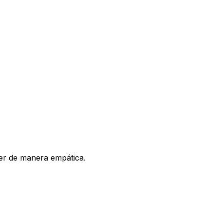
der de manera empática.