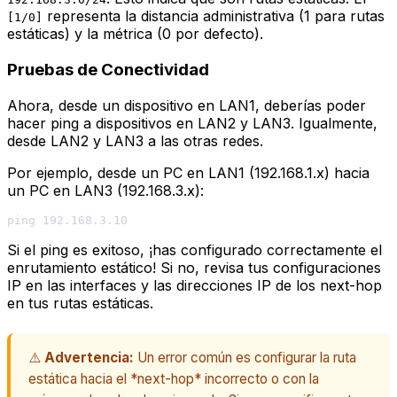
representa la distancia administrativa (1 para rutas
[1/0]
estáticas) y la métrica (0 por defecto).
Pruebas de Conectividad
Ahora, desde un dispositivo en LAN1, deberías poder
hacer ping a dispositivos en LAN2 y LAN3. Igualmente,
desde LAN2 y LAN3 a las otras redes.
Por ejemplo, desde un PC en LAN1 (192.168.1.x) hacia
un PC en LAN3 (192.168.3.x):
Si el ping es exitoso, ¡has configurado correctamente el
enrutamiento estático! Si no, revisa tus configuraciones
IP en las interfaces y las direcciones IP de los
next-hop
en tus rutas estáticas.
⚠️
Advertencia:
Un error común es configurar la ruta
estática hacia el *next-hop* incorrecto o con la