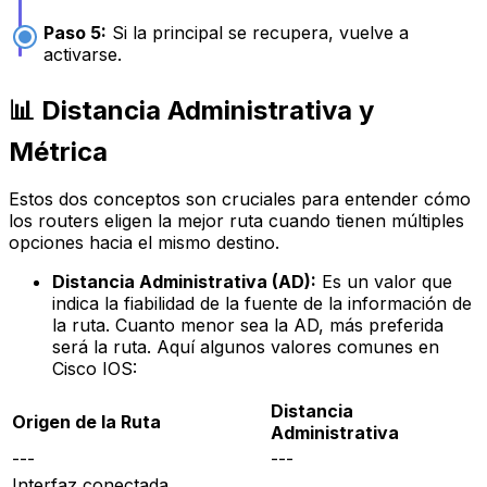
Paso 5:
Si la principal se recupera, vuelve a
activarse.
📊 Distancia Administrativa y
Métrica
Estos dos conceptos son cruciales para entender cómo
los routers eligen la mejor ruta cuando tienen múltiples
opciones hacia el mismo destino.
Distancia Administrativa (AD):
Es un valor que
indica la
fiabilidad
de la fuente de la información de
la ruta. Cuanto menor sea la AD, más preferida
será la ruta. Aquí algunos valores comunes en
Cisco IOS:
Distancia
Origen de la Ruta
Administrativa
---
---
Interfaz conectada