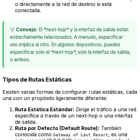
o directamente a la red de destino si está
conectada.
💡
Consejo:
El *next-hop* y la interfaz de salida están
estrechamente relacionados. A menudo, especificar
uno implica al otro. En algunos dispositivos, puedes
especificar solo el *next-hop*, solo la interfaz de salida,
o ambos.
Tipos de Rutas Estáticas
Existen varias formas de configurar rutas estáticas, cada
una con un propósito ligeramente diferente:
Ruta Estática Estándar:
Dirige el tráfico a una red
específica a través de un
next-hop
o una interfaz
de salida.
Ruta por Defecto (Default Route):
También
conocida como
, es una
Gateway of Last Resort