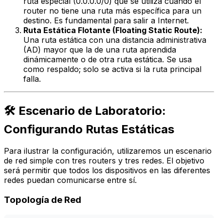
ruta especial (0.0.0.0/0) que se utiliza cuando el
router no tiene una ruta más específica para un
destino. Es fundamental para salir a Internet.
Ruta Estática Flotante (Floating Static Route):
Una ruta estática con una distancia administrativa
(AD) mayor que la de una ruta aprendida
dinámicamente o de otra ruta estática. Se usa
como respaldo; solo se activa si la ruta principal
falla.
🛠️ Escenario de Laboratorio:
Configurando Rutas Estáticas
Para ilustrar la configuración, utilizaremos un escenario
de red simple con tres routers y tres redes. El objetivo
será permitir que todos los dispositivos en las diferentes
redes puedan comunicarse entre sí.
Topología de Red