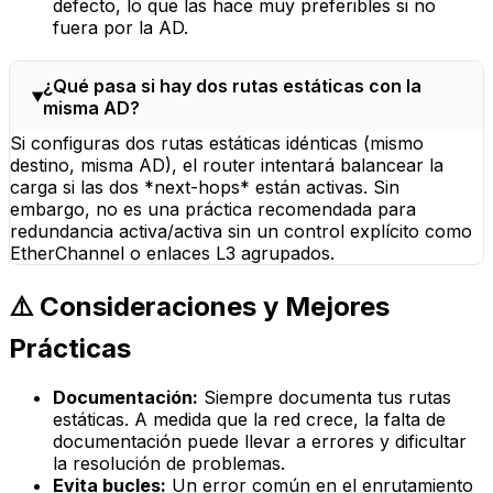
defecto, lo que las hace muy preferibles si no
fuera por la AD.
¿Qué pasa si hay dos rutas estáticas con la
misma AD?
Si configuras dos rutas estáticas idénticas (mismo
destino, misma AD), el router intentará balancear la
carga si las dos *next-hops* están activas. Sin
embargo, no es una práctica recomendada para
redundancia activa/activa sin un control explícito como
EtherChannel o enlaces L3 agrupados.
⚠️ Consideraciones y Mejores
Prácticas
Documentación:
Siempre documenta tus rutas
estáticas. A medida que la red crece, la falta de
documentación puede llevar a errores y dificultar
la resolución de problemas.
Evita bucles:
Un error común en el enrutamiento