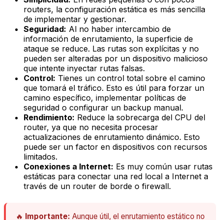
routers, la configuración estática es más sencilla
de implementar y gestionar.
Seguridad:
Al no haber intercambio de
información de enrutamiento, la superficie de
ataque se reduce. Las rutas son explícitas y no
pueden ser alteradas por un dispositivo malicioso
que intente inyectar rutas falsas.
Control:
Tienes un control total sobre el camino
que tomará el tráfico. Esto es útil para forzar un
camino específico, implementar políticas de
seguridad o configurar un
backup
manual.
Rendimiento:
Reduce la sobrecarga del CPU del
router, ya que no necesita procesar
actualizaciones de enrutamiento dinámico. Esto
puede ser un factor en dispositivos con recursos
limitados.
Conexiones a Internet:
Es muy común usar rutas
estáticas para conectar una red local a Internet a
través de un router de borde o firewall.
🔥
Importante:
Aunque útil, el enrutamiento estático no