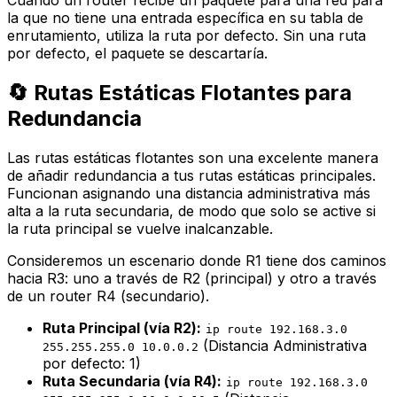
la que no tiene una entrada específica en su tabla de
enrutamiento, utiliza la ruta por defecto. Sin una ruta
por defecto, el paquete se descartaría.
🔄 Rutas Estáticas Flotantes para
Redundancia
Las rutas estáticas flotantes son una excelente manera
de añadir redundancia a tus rutas estáticas principales.
Funcionan asignando una distancia administrativa más
alta a la ruta secundaria, de modo que solo se active si
la ruta principal se vuelve inalcanzable.
Consideremos un escenario donde R1 tiene dos caminos
hacia R3: uno a través de R2 (principal) y otro a través
de un router R4 (secundario).
Ruta Principal (vía R2):
ip route 192.168.3.0
(Distancia Administrativa
255.255.255.0 10.0.0.2
por defecto: 1)
Ruta Secundaria (vía R4):
ip route 192.168.3.0