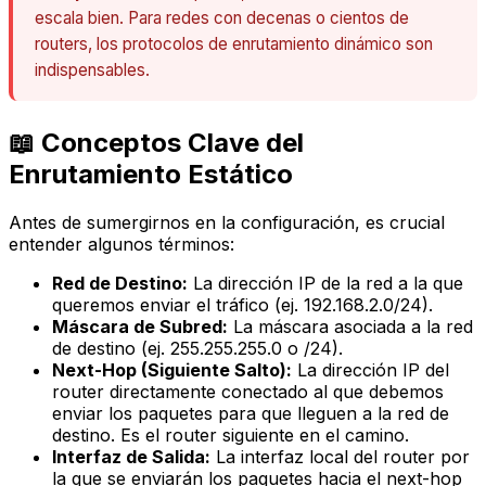
escala bien. Para redes con decenas o cientos de
routers, los protocolos de enrutamiento dinámico son
indispensables.
📖 Conceptos Clave del
Enrutamiento Estático
Antes de sumergirnos en la configuración, es crucial
entender algunos términos:
Red de Destino:
La dirección IP de la red a la que
queremos enviar el tráfico (ej. 192.168.2.0/24).
Máscara de Subred:
La máscara asociada a la red
de destino (ej. 255.255.255.0 o /24).
Next-Hop (Siguiente Salto):
La dirección IP del
router directamente conectado al que debemos
enviar los paquetes para que lleguen a la red de
destino. Es el router
siguiente
en el camino.
Interfaz de Salida:
La interfaz local del router por
la que se enviarán los paquetes hacia el
next-hop