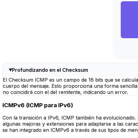
Profundizando en el Checksum
El Checksum ICMP es un campo de 16 bits que se calcul
cuerpo del mensaje. Esto proporciona una forma sencilla d
no coincidirá con el del remitente, indicando un error.
ICMPv6 (ICMP para IPv6)
Con la transición a IPv6, ICMP también ha evolucionado.
algunas mejoras y extensiones para adaptarse a las cara
se han integrado en ICMPv6 a través de sus tipos de men