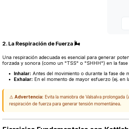
2. La Respiración de Fuerza 🌬️
Una respiración adecuada es esencial para generar poten
forzada y sonora (como un "TSS" o "SHHH") en la fase
Inhalar:
Antes del movimiento o durante la fase de 
Exhalar:
En el momento de mayor esfuerzo (ej. en la 
⚠️
Advertencia:
Evita la maniobra de Valsalva prolongada (a
respiración de fuerza para generar tensión momentánea.