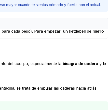
so mayor cuando te sientas cómodo y fuerte con el actual.
 para cada peso). Para empezar, un kettlebell de hierro
iento del cuerpo, especialmente la
bisagra de cadera
y la
tadilla; se trata de empujar las caderas hacia atrás,