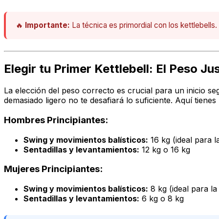
🔥
Importante:
La técnica es primordial con los kettlebell
Elegir tu Primer Kettlebell: El Peso J
La elección del peso correcto es crucial para un inicio s
demasiado ligero no te desafiará lo suficiente. Aquí tienes
Hombres Principiantes:
Swing y movimientos balísticos:
16 kg (ideal para l
Sentadillas y levantamientos:
12 kg o 16 kg
Mujeres Principiantes:
Swing y movimientos balísticos:
8 kg (ideal para la
Sentadillas y levantamientos:
6 kg o 8 kg