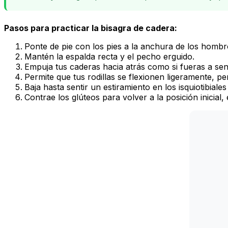
Pasos para practicar la bisagra de cadera:
Ponte de pie con los pies a la anchura de los hombr
Mantén la espalda recta y el pecho erguido.
Empuja tus caderas hacia atrás como si fueras a sent
Permite que tus rodillas se flexionen ligeramente, pe
Baja hasta sentir un estiramiento en los isquiotibiales
Contrae los glúteos para volver a la posición inicial