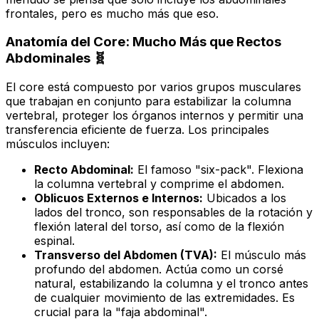
frontales, pero es mucho más que eso.
Anatomía del Core: Mucho Más que Rectos
Abdominales 🧬
El core está compuesto por varios grupos musculares
que trabajan en conjunto para estabilizar la columna
vertebral, proteger los órganos internos y permitir una
transferencia eficiente de fuerza. Los principales
músculos incluyen:
Recto Abdominal:
El famoso "six-pack". Flexiona
la columna vertebral y comprime el abdomen.
Oblicuos Externos e Internos:
Ubicados a los
lados del tronco, son responsables de la rotación y
flexión lateral del torso, así como de la flexión
espinal.
Transverso del Abdomen (TVA):
El músculo más
profundo del abdomen. Actúa como un corsé
natural, estabilizando la columna y el tronco antes
de cualquier movimiento de las extremidades. Es
crucial para la "faja abdominal".