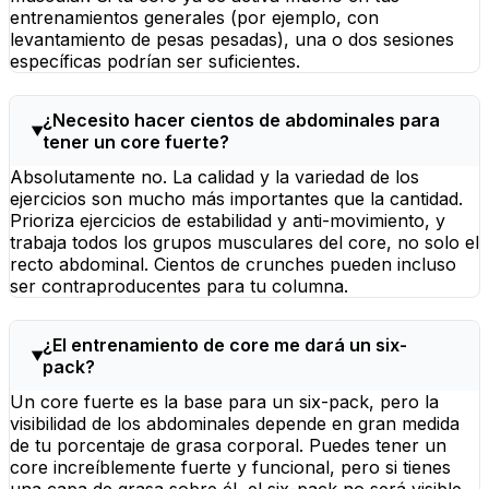
entrenamientos generales (por ejemplo, con
levantamiento de pesas pesadas), una o dos sesiones
específicas podrían ser suficientes.
¿Necesito hacer cientos de abdominales para
tener un core fuerte?
Absolutamente no. La calidad y la variedad de los
ejercicios son mucho más importantes que la cantidad.
Prioriza ejercicios de estabilidad y anti-movimiento, y
trabaja todos los grupos musculares del core, no solo el
recto abdominal. Cientos de crunches pueden incluso
ser contraproducentes para tu columna.
¿El entrenamiento de core me dará un six-
pack?
Un core fuerte es la base para un six-pack, pero la
visibilidad de los abdominales depende en gran medida
de tu porcentaje de grasa corporal. Puedes tener un
core increíblemente fuerte y funcional, pero si tienes