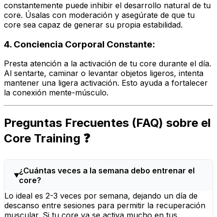
constantemente puede inhibir el desarrollo natural de tu
core. Úsalas con moderación y asegúrate de que tu
core sea capaz de generar su propia estabilidad.
4. Conciencia Corporal Constante:
Presta atención a la activación de tu core durante el día.
Al sentarte, caminar o levantar objetos ligeros, intenta
mantener una ligera activación. Esto ayuda a fortalecer
la conexión mente-músculo.
Preguntas Frecuentes (FAQ) sobre el
Core Training ❓
¿Cuántas veces a la semana debo entrenar el
core?
Lo ideal es 2-3 veces por semana, dejando un día de
descanso entre sesiones para permitir la recuperación
muscular. Si tu core ya se activa mucho en tus