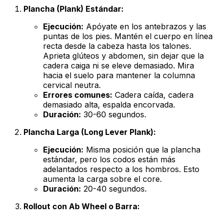
Plancha (Plank) Estándar:
Ejecución:
Apóyate en los antebrazos y las
puntas de los pies. Mantén el cuerpo en línea
recta desde la cabeza hasta los talones.
Aprieta glúteos y abdomen, sin dejar que la
cadera caiga ni se eleve demasiado. Mira
hacia el suelo para mantener la columna
cervical neutra.
Errores comunes:
Cadera caída, cadera
demasiado alta, espalda encorvada.
Duración:
30-60 segundos.
Plancha Larga (Long Lever Plank):
Ejecución:
Misma posición que la plancha
estándar, pero los codos están más
adelantados respecto a los hombros. Esto
aumenta la carga sobre el core.
Duración:
20-40 segundos.
Rollout con Ab Wheel o Barra: