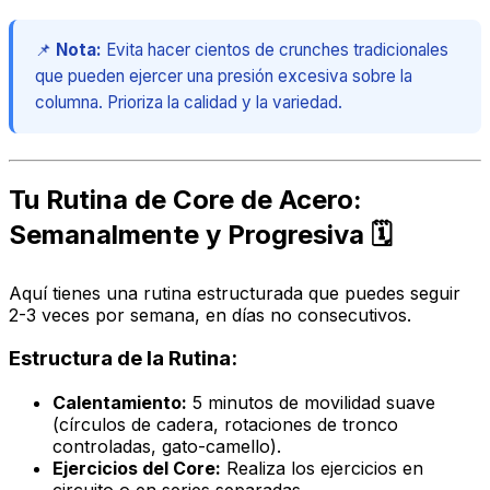
📌
Nota:
Evita hacer cientos de crunches tradicionales
que pueden ejercer una presión excesiva sobre la
columna. Prioriza la calidad y la variedad.
Tu Rutina de Core de Acero:
Semanalmente y Progresiva 🗓️
Aquí tienes una rutina estructurada que puedes seguir
2-3 veces por semana, en días no consecutivos.
Estructura de la Rutina:
Calentamiento:
5 minutos de movilidad suave
(círculos de cadera, rotaciones de tronco
controladas, gato-camello).
Ejercicios del Core:
Realiza los ejercicios en