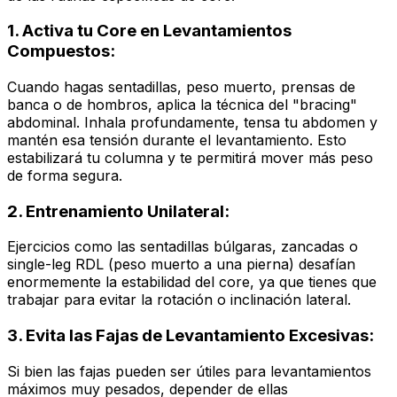
1. Activa tu Core en Levantamientos
Compuestos:
Cuando hagas sentadillas, peso muerto, prensas de
banca o de hombros, aplica la técnica del "bracing"
abdominal. Inhala profundamente, tensa tu abdomen y
mantén esa tensión durante el levantamiento. Esto
estabilizará tu columna y te permitirá mover más peso
de forma segura.
2. Entrenamiento Unilateral:
Ejercicios como las sentadillas búlgaras, zancadas o
single-leg RDL
(peso muerto a una pierna) desafían
enormemente la estabilidad del core, ya que tienes que
trabajar para evitar la rotación o inclinación lateral.
3. Evita las Fajas de Levantamiento Excesivas:
Si bien las fajas pueden ser útiles para levantamientos
máximos muy pesados, depender de ellas