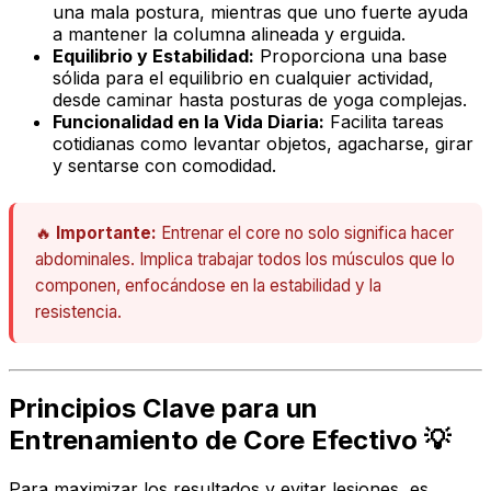
una mala postura, mientras que uno fuerte ayuda
a mantener la columna alineada y erguida.
Equilibrio y Estabilidad:
Proporciona una base
sólida para el equilibrio en cualquier actividad,
desde caminar hasta posturas de yoga complejas.
Funcionalidad en la Vida Diaria:
Facilita tareas
cotidianas como levantar objetos, agacharse, girar
y sentarse con comodidad.
🔥
Importante:
Entrenar el core no solo significa hacer
abdominales. Implica trabajar todos los músculos que lo
componen, enfocándose en la estabilidad y la
resistencia.
Principios Clave para un
Entrenamiento de Core Efectivo 💡
Para maximizar los resultados y evitar lesiones, es