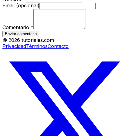
Email (opcional)
Comentario
*
Enviar comentario
©
2026
tutoriales.com
Privacidad
Términos
Contacto