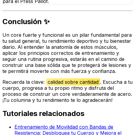
para el Press Pallof.
Conclusión ✨
Un core fuerte y funcional es un pilar fundamental para
tu salud general, tu rendimiento deportivo y tu bienestar
diario. Al entender la anatomía de estos músculos,
aplicar los principios correctos de entrenamiento y
seguir una rutina progresiva, estarás en el camino de
construir una base sólida que te protegerá de lesiones y
te permitirá moverte con más fuerza y confianza.
Recuerda la clave:
calidad sobre cantidad
. Escucha a tu
cuerpo, progresa a tu propio ritmo y disfruta del
proceso de construir un core verdaderamente de acero.
¡Tu columna y tu rendimiento te lo agradecerán!
Tutoriales relacionados
Entrenamiento de Movilidad con Bandas de
Resistencia: Desbloquea tu Cuerpo y Mejora el