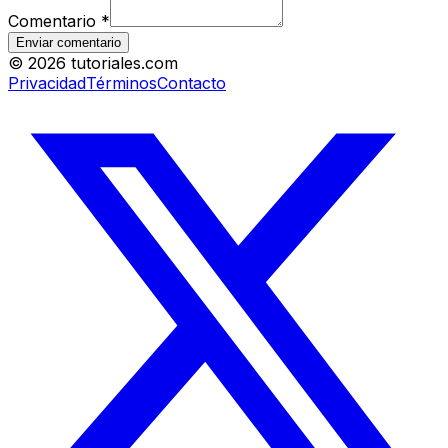
Comentario
*
Enviar comentario
©
2026
tutoriales.com
Privacidad
Términos
Contacto