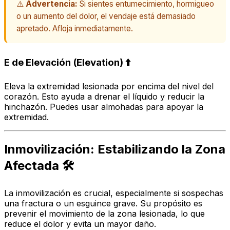
⚠️
Advertencia:
Si sientes entumecimiento, hormigueo
o un aumento del dolor, el vendaje está demasiado
apretado. Afloja inmediatamente.
E de Elevación (Elevation) ⬆️
Eleva la extremidad lesionada por encima del nivel del
corazón. Esto ayuda a drenar el líquido y reducir la
hinchazón. Puedes usar almohadas para apoyar la
extremidad.
Inmovilización: Estabilizando la Zona
Afectada 🛠️
La inmovilización es crucial, especialmente si sospechas
una fractura o un esguince grave. Su propósito es
prevenir el movimiento de la zona lesionada, lo que
reduce el dolor y evita un mayor daño.