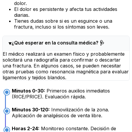
dolor.
El dolor es persistente y afecta tus actividades
diarias.
Tienes dudas sobre si es un esguince o una
fractura, incluso si los síntomas son leves.
¿Qué esperar en la consulta médica? 🩺
El médico realizará un examen físico y probablemente
solicitará una radiografía para confirmar o descartar
una fractura. En algunos casos, se pueden necesitar
otras pruebas como resonancia magnética para evaluar
ligamentos y tejidos blandos.
Minutos 0-30:
Primeros auxilios inmediatos
(RICE/PRICE). Evaluación rápida.
Minutos 30-120:
Inmovilización de la zona.
Aplicación de analgésicos de venta libre.
Horas 2-24:
Monitoreo constante. Decisión de