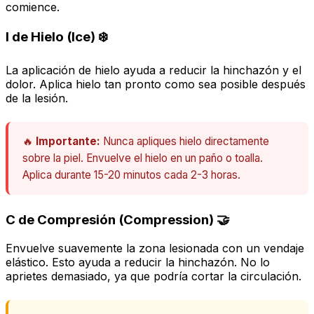
comience.
I de Hielo (Ice) ❄️
La aplicación de hielo ayuda a reducir la hinchazón y el
dolor. Aplica hielo tan pronto como sea posible después
de la lesión.
🔥
Importante:
Nunca apliques hielo directamente
sobre la piel. Envuelve el hielo en un paño o toalla.
Aplica durante 15-20 minutos cada 2-3 horas.
C de Compresión (Compression) 🤝
Envuelve suavemente la zona lesionada con un vendaje
elástico. Esto ayuda a reducir la hinchazón. No lo
aprietes demasiado, ya que podría cortar la circulación.