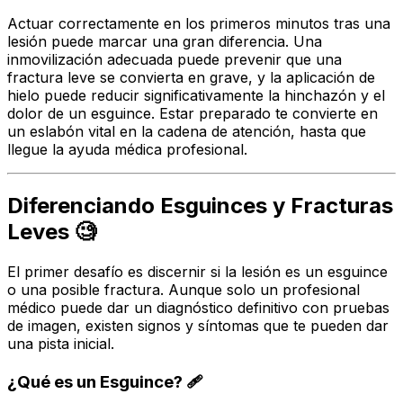
Actuar correctamente en los primeros minutos tras una
lesión puede marcar una gran diferencia. Una
inmovilización adecuada puede prevenir que una
fractura leve se convierta en grave, y la aplicación de
hielo puede reducir significativamente la hinchazón y el
dolor de un esguince. Estar preparado te convierte en
un eslabón vital en la cadena de atención, hasta que
llegue la ayuda médica profesional.
Diferenciando Esguinces y Fracturas
Leves 🧐
El primer desafío es discernir si la lesión es un esguince
o una posible fractura. Aunque solo un profesional
médico puede dar un diagnóstico definitivo con pruebas
de imagen, existen signos y síntomas que te pueden dar
una pista inicial.
¿Qué es un Esguince? 🩹