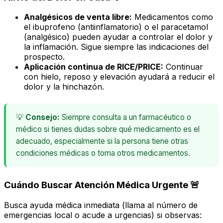
Analgésicos de venta libre:
Medicamentos como
el ibuprofeno (antiinflamatorio) o el paracetamol
(analgésico) pueden ayudar a controlar el dolor y
la inflamación. Sigue siempre las indicaciones del
prospecto.
Aplicación continua de RICE/PRICE:
Continuar
con hielo, reposo y elevación ayudará a reducir el
dolor y la hinchazón.
💡
Consejo:
Siempre consulta a un farmacéutico o
médico si tienes dudas sobre qué medicamento es el
adecuado, especialmente si la persona tiene otras
condiciones médicas o toma otros medicamentos.
Cuándo Buscar Atención Médica Urgente 🚨
Busca ayuda médica inmediata (llama al número de
emergencias local o acude a urgencias) si observas: