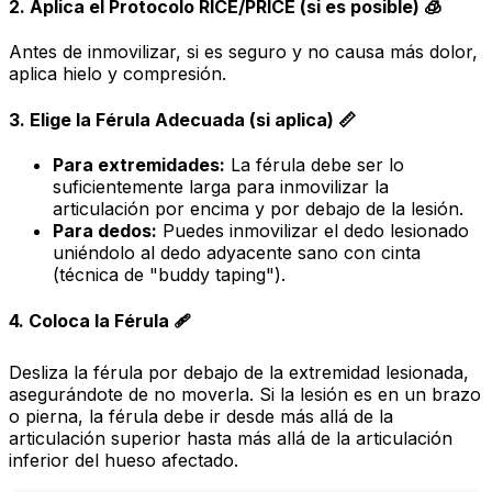
2. Aplica el Protocolo RICE/PRICE (si es posible) 🧊
Antes de inmovilizar, si es seguro y no causa más dolor,
aplica hielo y compresión.
3. Elige la Férula Adecuada (si aplica) 📏
Para extremidades:
La férula debe ser lo
suficientemente larga para inmovilizar la
articulación por encima y por debajo de la lesión.
Para dedos:
Puedes inmovilizar el dedo lesionado
uniéndolo al dedo adyacente sano con cinta
(técnica de "buddy taping").
4. Coloca la Férula 🩹
Desliza la férula por debajo de la extremidad lesionada,
asegurándote de no moverla. Si la lesión es en un brazo
o pierna, la férula debe ir desde más allá de la
articulación superior hasta más allá de la articulación
inferior del hueso afectado.