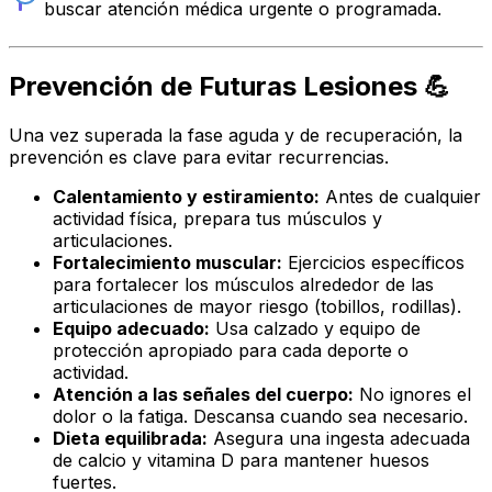
buscar atención médica urgente o programada.
Prevención de Futuras Lesiones 💪
Una vez superada la fase aguda y de recuperación, la
prevención es clave para evitar recurrencias.
Calentamiento y estiramiento:
Antes de cualquier
actividad física, prepara tus músculos y
articulaciones.
Fortalecimiento muscular:
Ejercicios específicos
para fortalecer los músculos alrededor de las
articulaciones de mayor riesgo (tobillos, rodillas).
Equipo adecuado:
Usa calzado y equipo de
protección apropiado para cada deporte o
actividad.
Atención a las señales del cuerpo:
No ignores el
dolor o la fatiga. Descansa cuando sea necesario.
Dieta equilibrada:
Asegura una ingesta adecuada
de calcio y vitamina D para mantener huesos
fuertes.