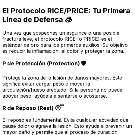
El Protocolo RICE/PRICE: Tu Primera
Línea de Defensa 🧊
Una vez que sospechas un esguince o una posible
fractura leve, el protocolo RICE (o PRICE) es el
estándar de oro para los primeros auxilios. Su objetivo
es reducir la inflamación, el dolor y proteger la zona.
P de Protección (Protection) 🛡️
Protege la zona de la lesión de daños mayores. Esto
significa evitar cargar peso o mover la
articulación/hueso afectado. Si la persona no puede
apoyar peso, ayúdala a sentarse o acostarse.
R de Reposo (Rest) 😴
El reposo es fundamental. Evita cualquier actividad que
cause dolor o agrave la lesión. Esto ayuda a prevenir un
mayor daño y permite que el proceso de curación