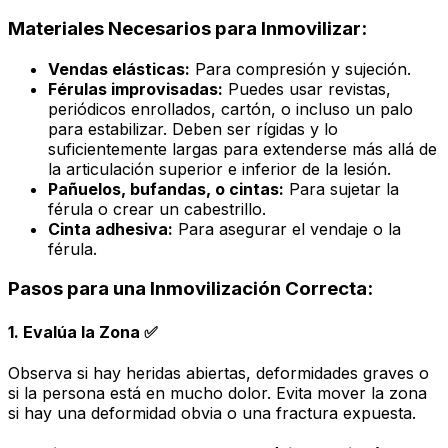
Materiales Necesarios para Inmovilizar:
Vendas elásticas:
Para compresión y sujeción.
Férulas improvisadas:
Puedes usar revistas,
periódicos enrollados, cartón, o incluso un palo
para estabilizar. Deben ser rígidas y lo
suficientemente largas para extenderse más allá de
la articulación superior e inferior de la lesión.
Pañuelos, bufandas, o cintas:
Para sujetar la
férula o crear un cabestrillo.
Cinta adhesiva:
Para asegurar el vendaje o la
férula.
Pasos para una Inmovilización Correcta:
1. Evalúa la Zona ✅
Observa si hay heridas abiertas, deformidades graves o
si la persona está en mucho dolor. Evita mover la zona
si hay una deformidad obvia o una fractura expuesta.