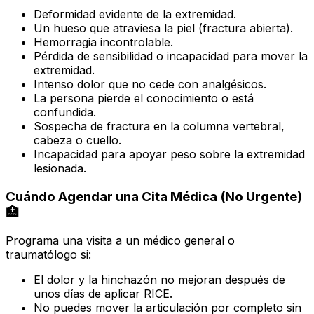
Deformidad evidente de la extremidad.
Un hueso que atraviesa la piel (fractura abierta).
Hemorragia incontrolable.
Pérdida de sensibilidad o incapacidad para mover la
extremidad.
Intenso dolor que no cede con analgésicos.
La persona pierde el conocimiento o está
confundida.
Sospecha de fractura en la columna vertebral,
cabeza o cuello.
Incapacidad para apoyar peso sobre la extremidad
lesionada.
Cuándo Agendar una Cita Médica (No Urgente)
🏥
Programa una visita a un médico general o
traumatólogo si:
El dolor y la hinchazón no mejoran después de
unos días de aplicar RICE.
No puedes mover la articulación por completo sin