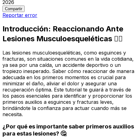
2026
Compartir
Reportar error
Introducción: Reaccionando Ante
Lesiones Musculoesqueléticas 🏃‍♀️
Las lesiones musculoesqueléticas, como esguinces y
fracturas, son situaciones comunes en la vida cotidiana,
ya sea por una caída, un accidente deportivo o un
tropiezo inesperado. Saber cómo reaccionar de manera
adecuada en los primeros momentos es crucial para
minimizar el daño, aliviar el dolor y asegurar una
recuperación óptima. Este tutorial te guiará a través de
los pasos esenciales para identificar y proporcionar los
primeros auxilios a esguinces y fracturas leves,
brindándote la confianza para actuar cuando más se
necesita.
¿Por qué es importante saber primeros auxilios
para estas lesiones? 🤔