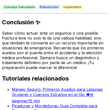
Consejo Saludable
Prevención
Importante
Conclusión ✨
Saber cómo actuar ante un esguince o una posible
fractura leve no solo te da una valiosa habilidad, sino
que también te convierte en un recurso importante en
situaciones de emergencia. Recuerda que los primeros
auxilios son el puente entre el accidente y la atención
médica profesional. Siempre busca un diagnóstico y
tratamiento definitivo por parte de un médico. ¡Tu
preparación puede marcar la diferencia!
Tutoriales relacionados
Manejo Seguro: Primeros Auxilios para Lesiones
Oculares y Cuerpos Extraños en el Ojo 👁️🚨
beginner
15
min
Picaduras y Mordeduras: Guía Completa para