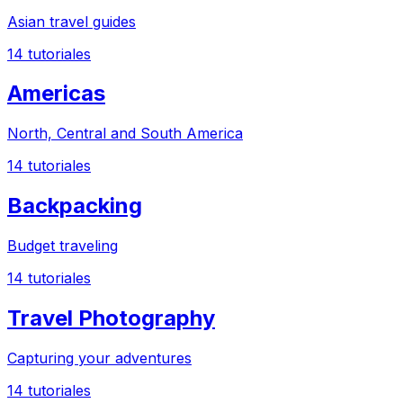
Asian travel guides
14
tutoriales
Americas
North, Central and South America
14
tutoriales
Backpacking
Budget traveling
14
tutoriales
Travel Photography
Capturing your adventures
14
tutoriales