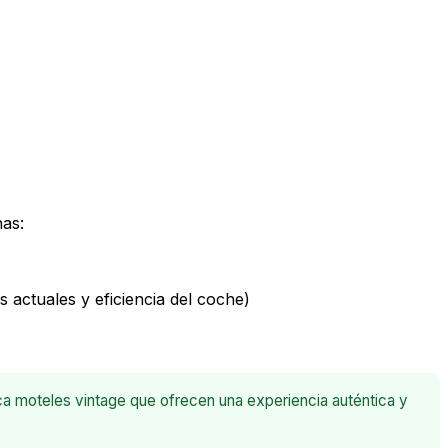
nas:
actuales y eficiencia del coche)
a moteles vintage que ofrecen una experiencia auténtica y