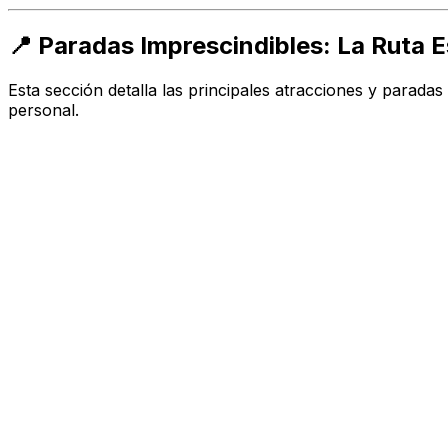
📍 Paradas Imprescindibles: La Ruta 
Esta sección detalla las principales atracciones y parada
personal.