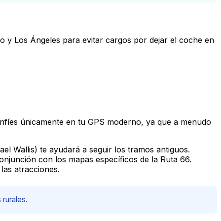
o y Los Ángeles para evitar cargos por dejar el coche en
onfíes únicamente en tu GPS moderno, ya que a menudo
 Wallis) te ayudará a seguir los tramos antiguos.
onjunción con los mapas específicos de la Ruta 66.
las atracciones.
 rurales.