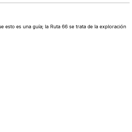
 esto es una guía; la Ruta 66 se trata de la exploración