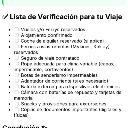
✅ Lista de Verificación para tu Viaje
Vuelos y/o Ferrys reservados
Alojamiento confirmado
Coche de alquiler reservado (si aplica)
Ferries a islas remotas (Mykines, Kalsoy)
reservados
Seguro de viaje contratado
Ropa adecuada para clima variable (capas,
impermeable, cortavientos)
Botas de senderismo impermeables
Adaptador de corriente (si es necesario)
Batería externa para dispositivos electrónicos
Cámara con baterías de repuesto y tarjetas de
memoria
Snacks y provisiones para excursiones
Copias de documentos importantes (digitales y
físicas)
Conclusión ✨