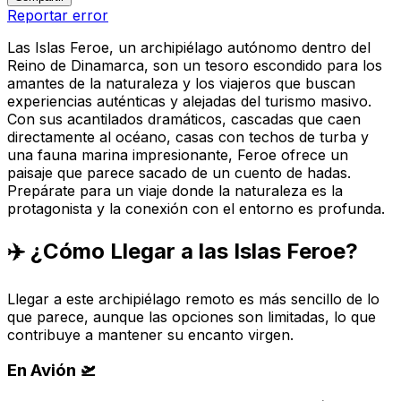
Reportar error
Las Islas Feroe, un archipiélago autónomo dentro del
Reino de Dinamarca, son un tesoro escondido para los
amantes de la naturaleza y los viajeros que buscan
experiencias auténticas y alejadas del turismo masivo.
Con sus acantilados dramáticos, cascadas que caen
directamente al océano, casas con techos de turba y
una fauna marina impresionante, Feroe ofrece un
paisaje que parece sacado de un cuento de hadas.
Prepárate para un viaje donde la naturaleza es la
protagonista y la conexión con el entorno es profunda.
✈️ ¿Cómo Llegar a las Islas Feroe?
Llegar a este archipiélago remoto es más sencillo de lo
que parece, aunque las opciones son limitadas, lo que
contribuye a mantener su encanto virgen.
En Avión 🛫