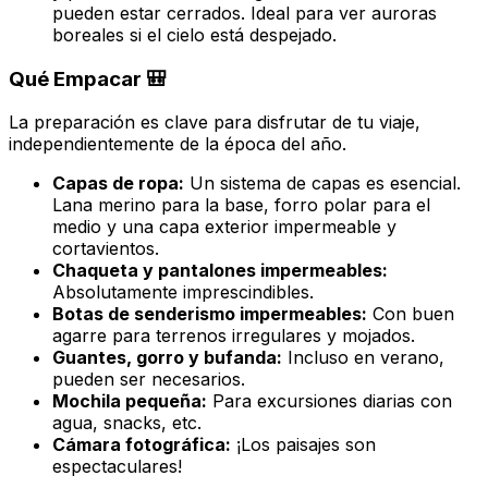
pueden estar cerrados. Ideal para ver auroras
boreales si el cielo está despejado.
Qué Empacar 🎒
La preparación es clave para disfrutar de tu viaje,
independientemente de la época del año.
Capas de ropa:
Un sistema de capas es esencial.
Lana merino para la base, forro polar para el
medio y una capa exterior impermeable y
cortavientos.
Chaqueta y pantalones impermeables:
Absolutamente imprescindibles.
Botas de senderismo impermeables:
Con buen
agarre para terrenos irregulares y mojados.
Guantes, gorro y bufanda:
Incluso en verano,
pueden ser necesarios.
Mochila pequeña:
Para excursiones diarias con
agua, snacks, etc.
Cámara fotográfica:
¡Los paisajes son
espectaculares!