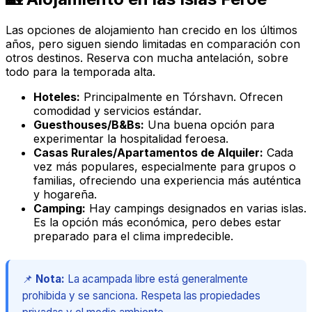
Las opciones de alojamiento han crecido en los últimos
años, pero siguen siendo limitadas en comparación con
otros destinos. Reserva con mucha antelación, sobre
todo para la temporada alta.
Hoteles:
Principalmente en Tórshavn. Ofrecen
comodidad y servicios estándar.
Guesthouses/B&Bs:
Una buena opción para
experimentar la hospitalidad feroesa.
Casas Rurales/Apartamentos de Alquiler:
Cada
vez más populares, especialmente para grupos o
familias, ofreciendo una experiencia más auténtica
y hogareña.
Camping:
Hay campings designados en varias islas.
Es la opción más económica, pero debes estar
preparado para el clima impredecible.
📌
Nota:
La acampada libre está generalmente
prohibida y se sanciona. Respeta las propiedades