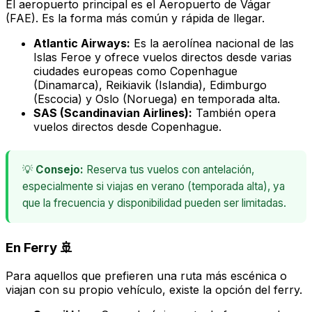
El aeropuerto principal es el Aeropuerto de Vágar
(FAE). Es la forma más común y rápida de llegar.
Atlantic Airways:
Es la aerolínea nacional de las
Islas Feroe y ofrece vuelos directos desde varias
ciudades europeas como Copenhague
(Dinamarca), Reikiavik (Islandia), Edimburgo
(Escocia) y Oslo (Noruega) en temporada alta.
SAS (Scandinavian Airlines):
También opera
vuelos directos desde Copenhague.
💡
Consejo:
Reserva tus vuelos con antelación,
especialmente si viajas en verano (temporada alta), ya
que la frecuencia y disponibilidad pueden ser limitadas.
En Ferry 🚢
Para aquellos que prefieren una ruta más escénica o
viajan con su propio vehículo, existe la opción del ferry.