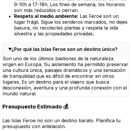
9-10h a 17-18h. Los fines de semana, los horarios
son más reducidos o cierran.
Respeto al medio ambiente:
Las Feroe son un
lugar frágil. Sigue los senderos marcados, no dejes
basura, no recolectes plantas y respeta la vida
silvestre y las propiedades privadas.
¿Por qué las Islas Feroe son un destino único?
Son uno de los últimos bastiones de la naturaleza
virgen en Europa. Su aislamiento ha permitido preservar
una cultura única, paisajes dramáticos y una sensación
de tranquilidad que es difícil de encontrar en otros
lugares. Es un destino para el viajero que busca
desconexión, aventura y una profunda conexión con el
mundo natural.
Presupuesto Estimado 💰
Las Islas Feroe no son un destino barato. Planifica tu
presupuesto con antelación.